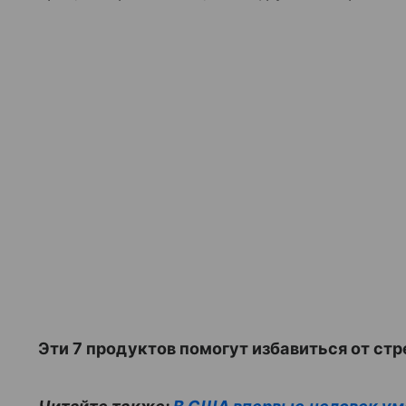
Эти 7 продуктов помогут избавиться от стр