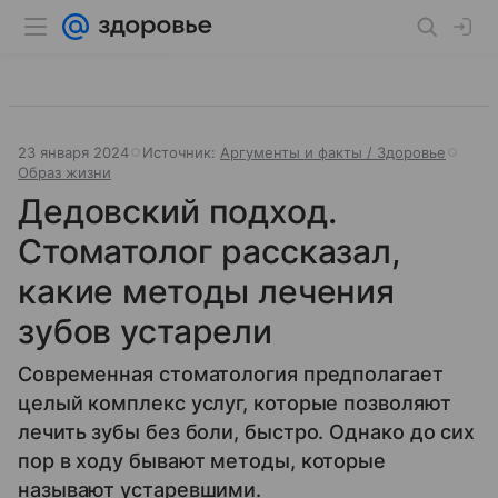
23 января 2024
Источник:
Аргументы и факты / Здоровье
Образ жизни
Дедовский подход.
Стоматолог рассказал,
какие методы лечения
зубов устарели
Современная стоматология предполагает
целый комплекс услуг, которые позволяют
лечить зубы без боли, быстро. Однако до сих
пор в ходу бывают методы, которые
называют устаревшими.