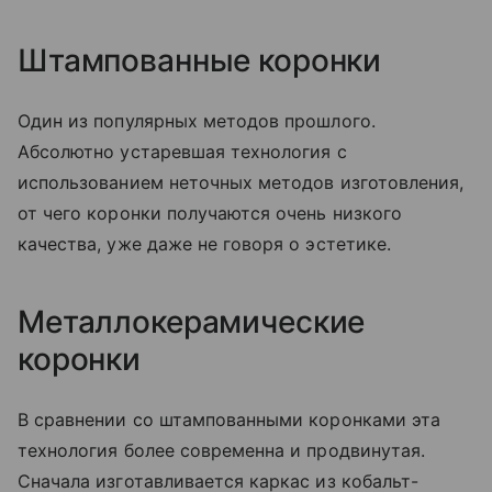
Штампованные коронки
Один из популярных методов прошлого.
Абсолютно устаревшая технология с
использованием неточных методов изготовления,
от чего коронки получаются очень низкого
качества, уже даже не говоря о эстетике.
Металлокерамические
коронки
В сравнении со штампованными коронками эта
технология более современна и продвинутая.
Сначала изготавливается каркас из кобальт-