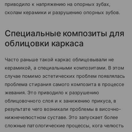
приводило к напряжению на опорных зубах,
сколам керамики и разрушению опорных зубов.
Специальные композиты для
облицовки каркаса
Часто раньше такой каркас облицовывали не
керамикой, а специальными композитами. В этом
случае помимо эстетических проблем появлялась
проблема стирания самого композита в процессе
жевания. Это приводило к разрушению
облицовочного слоя и к занижению прикуса, в
результате чего возникали проблемы в височно-
нижнечелюстном суставе. Это запускает более
сложные патологические процессы, кога челюсть