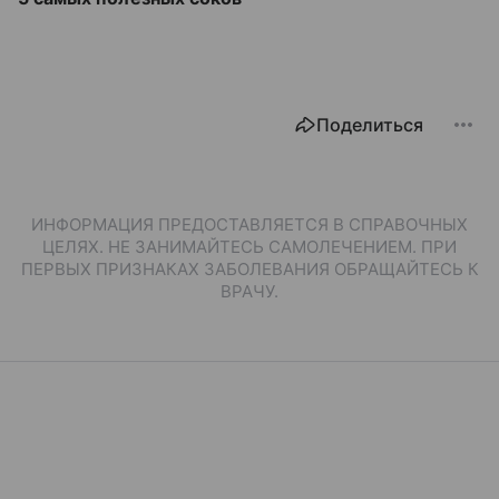
Поделиться
ИНФОРМАЦИЯ ПРЕДОСТАВЛЯЕТСЯ В СПРАВОЧНЫХ
ЦЕЛЯХ. НЕ ЗАНИМАЙТЕСЬ САМОЛЕЧЕНИЕМ. ПРИ
ПЕРВЫХ ПРИЗНАКАХ ЗАБОЛЕВАНИЯ ОБРАЩАЙТЕСЬ К
ВРАЧУ.