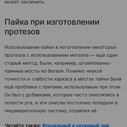
может заклинить.
Пайка при изготовлении
протезов
Использование пайки в изготовлении некоторых
протезов с использованием металла — еще один
старый метод. Были, например, штампованно-
паянные мосты из бюгеля. Помимо низкой
точности и слабости каркаса в местах пайки была
ещё проблема с припаем, используемым при этом.
Он был с добавками, которые часто окислялись в
полости рта, и эти окислы постоянно попадали в
пищеварительную систему, отравляя её.
Читайте также:
Всесильный и уязвимый: как