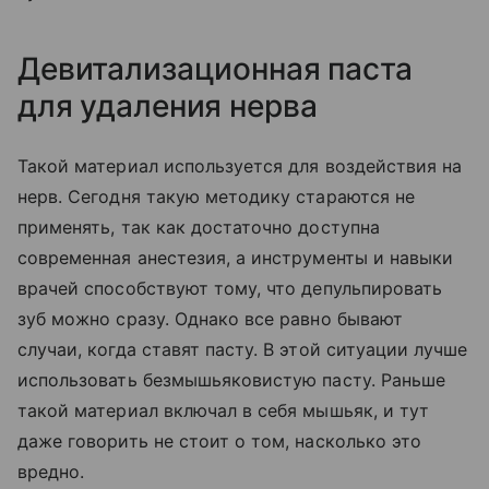
Девитализационная паста
для удаления нерва
Такой материал используется для воздействия на
нерв. Сегодня такую методику стараются не
применять, так как достаточно доступна
современная анестезия, а инструменты и навыки
врачей способствуют тому, что депульпировать
зуб можно сразу. Однако все равно бывают
случаи, когда ставят пасту. В этой ситуации лучше
использовать безмышьяковистую пасту. Раньше
такой материал включал в себя мышьяк, и тут
даже говорить не стоит о том, насколько это
вредно.