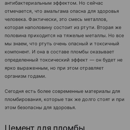
антибактериальным эффектом. Но сейчас
отмечается, что амальгама опасна для здоровья
человека. Фактически, это смесь металлов,
которая наполовину состоит из ртути. Вторая же
половина приходится на тяжелые металлы. Но все
мы знаем, что ртуть очень опасный и токсичный
компонент. И она в составе пломбы оказывает
определенный токсический эффект — он будет не
ярко выраженным, но при этом отравляет
организм годами.
Сегодня есть более современные материалы для
пломбирования, которые так же долго стоят и при
этом безопасны для здоровья.
Цемент для пломбы