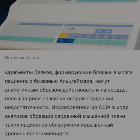
Источник:
Lori.ru
Фрагменты белков, формирующие бляшки в мозге
пациента с болезнью Альцгеймера, могут
аналогичным образом действовать и на сердце,
повышая риск развития острой сердечной
недостаточности. Исследователи из США в ходе
анализов образцов сердечной мышечной ткани
таких пациентов обнаружили повышенный
уровень бета-амилоидов.