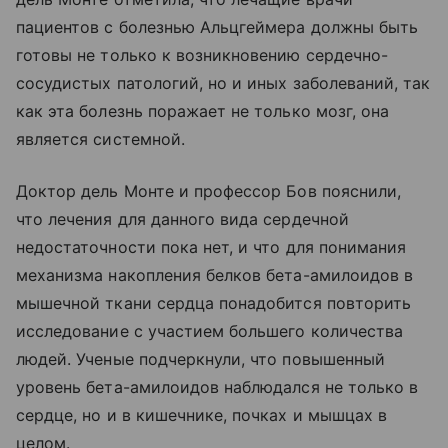
пациентов с болезнью Альцгеймера должны быть
готовы не только к возникновению сердечно-
сосудистых патологий, но и иных заболеваний, так
как эта болезнь поражает не только мозг, она
является системной.
Доктор дель Монте и профессор Бов пояснили,
что лечения для данного вида сердечной
недостаточности пока нет, и что для понимания
механизма накопления белков бета-амилоидов в
мышечной ткани сердца понадобится повторить
исследование с участием большего количества
людей. Ученые подчеркнули, что повышенный
уровень бета-амилоидов наблюдался не только в
сердце, но и в кишечнике, почках и мышцах в
целом.