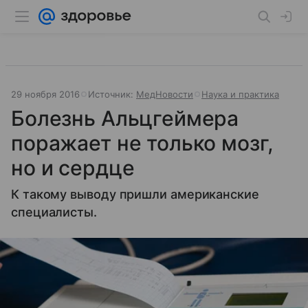
29 ноября 2016
Источник:
МедНовости
Наука и практика
Болезнь Альцгеймера
поражает не только мозг,
но и сердце
К такому выводу пришли американские
специалисты.