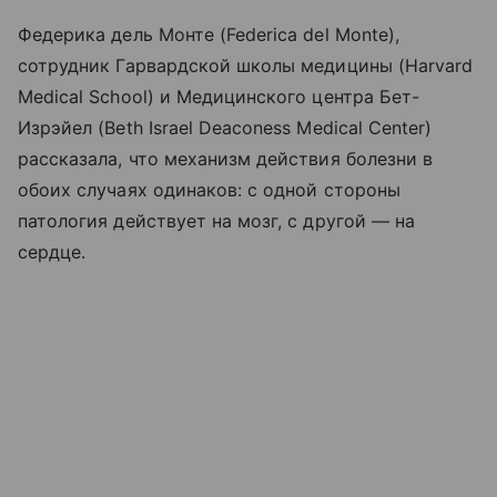
Федерика дель Монте (Federica del Monte),
сотрудник Гарвардской школы медицины (Harvard
Medical School) и Медицинского центра Бет-
Изрэйел (Beth Israel Deaconess Medical Center)
рассказала, что механизм действия болезни в
обоих случаях одинаков: с одной стороны
патология действует на мозг, с другой — на
сердце.