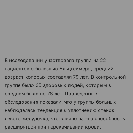
В исследовании участвовала группа из 22
пациентов с болезнью Альцгеймера, средний
возраст которых составлял 79 лет. В контрольной
группе было 35 здоровых людей, которым в
среднем было по 78 лет. Проведенные
обследования показали, что у группы больных
наблюдалась тенденция к уплотнению стенок
левого желудочка, что влияло на его способность
расширяться при перекачивании крови.