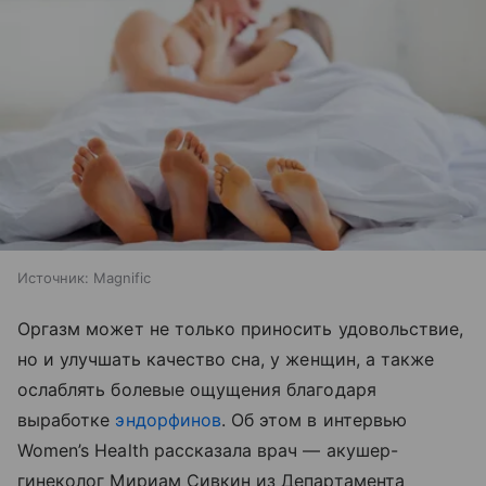
Источник:
Magnific
Оргазм может не только приносить удовольствие,
но и улучшать качество сна, у женщин, а также
ослаблять болевые ощущения благодаря
выработке
эндорфинов
. Об этом в интервью
Women’s Health рассказала врач — акушер-
гинеколог Мириам Сивкин из Департамента