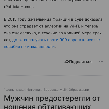
(Patricia Hume).
В 2015 году жительница Франции в суде доказала,
что она страдает от аллергии на Wi-Fi, и теперь
она ежемесячно, в течение по крайней мере трех
лет,
должна получать почти 900 евро в качестве
пособия по инвалидности
.
Поделиться
1 день назад
Источник:
Здоровье Mail
Образ жизни
Мужчин предостерегли от
ношения обтягивающих