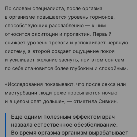
По словам специалиста, после оргазма
в организме повышается уровень гормонов,
способствующих расслаблению — к ним
относится окситоцин и пролактин. Первый
снижает уровень тревоги и успокаивает нервную
систему, а второй создает ощущение покоя
и усиливает желание заснуть, при этом сон сам
по себе становится более глубоким и спокойным.
«Исследования показывают, что после секса или
мастурбации люди реже просыпаются ночью
и в целом спят дольше», — отметила Сивкин.
Еще одним полезным эффектом врач
назвала естественное обезболивание.
Во время оргазма организм вырабатывает