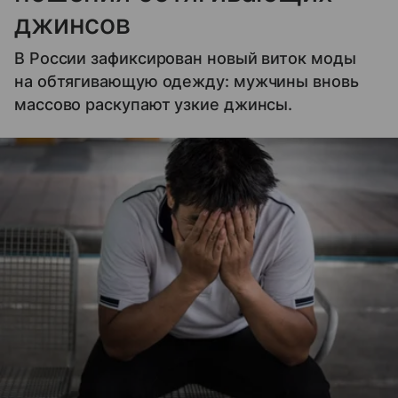
джинсов
В России зафиксирован новый виток моды
на обтягивающую одежду: мужчины вновь
массово раскупают узкие джинсы.