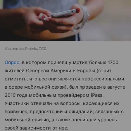
Источник:
Pexels/CC0
Опрос
, в котором приняли участие больше 1700
жителей Северной Америки и Европы (стоит
отметить, что все они являются профессионалами
в сфере мобильной связи), был проведен в августе
2016 года мобильным провайдером iPass.
Участники отвечали на вопросы, касающиеся их
привычек, предпочтений и ожиданий, связанных с
мобильной связью, а также оценивали уровень
своей зависимости от нее.