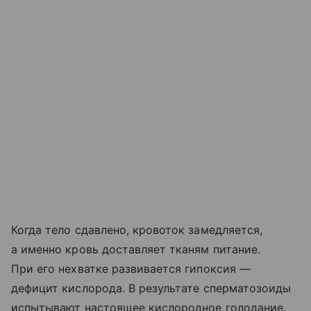
Когда тело сдавлено, кровоток замедляется,
а именно кровь доставляет тканям питание.
При его нехватке развивается гипоксия —
дефицит кислорода. В результате сперматозоиды
испытывают настоящее кислородное голодание.