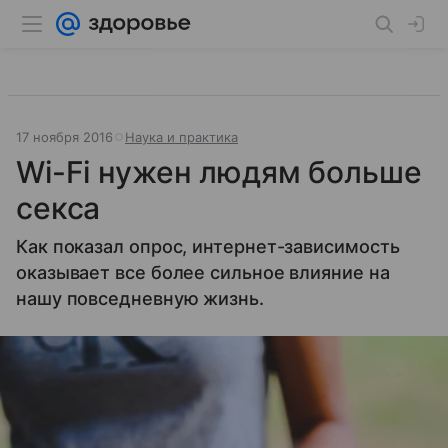
17 ноября 2016
Наука и практика
Wi-Fi нужен людям больше
секса
Как показал опрос, интернет-зависимость
оказывает все более сильное влияние на
нашу повседневную жизнь.