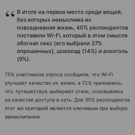
В итоге на первое место среди вещей,
без которых немыслима их
повседневная жизнь, 40% респондентов
поставили Wi-Fi, который в этом смысле
обогнал секс (его выбрали 37%
опрошенных), шоколад (14%) и алкоголь
(9%).
75% участников опроса сообщили, что Wi-Fi
улучшает качество их жизни, а 72% признались,
что, путешествуя, выбирают отель, основываясь
на качестве доступа в сеть. Для 35% респондентов
этот же критерий является ключевым при выборе
авиакомпании.