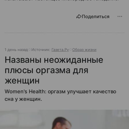
Поделиться
1 день назад
Источник:
Газета.Ру
Образ жизни
Названы неожиданные
плюсы оргазма для
женщин
Women's Health: оргазм улучшает качество
сна у женщин.