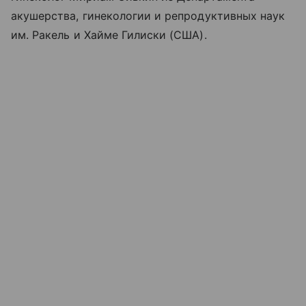
акушерства, гинекологии и репродуктивных наук
им. Ракель и Хайме Гилиски (США).