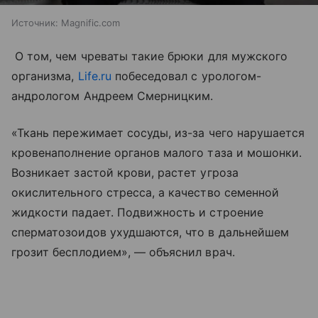
Источник:
Magnific.com
О том, чем чреваты такие брюки для мужского
организма,
Life.ru
побеседовал с урологом-
андрологом Андреем Смерницким.
«Ткань пережимает сосуды, из-за чего нарушается
кровенаполнение органов малого таза и мошонки.
Возникает застой крови, растет угроза
окислительного стресса, а качество семенной
жидкости падает. Подвижность и строение
сперматозоидов ухудшаются, что в дальнейшем
грозит бесплодием», — объяснил врач.