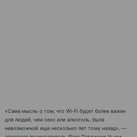
«Сама мысль о том, что Wi-Fi будет более важен
для людей, чем секс или алкоголь, была
невозможной еще несколько лет тому назад», —
отметила представитель iPass Патришия Хьюм