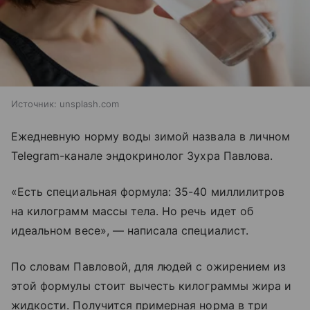
Источник:
unsplash.com
Ежедневную норму воды зимой назвала в личном
Telegram-канале эндокринолог Зухра Павлова.
«Есть специальная формула: 35-40 миллилитров
на килограмм массы тела. Но речь идет об
идеальном весе», — написала специалист.
По словам Павловой, для людей с ожирением из
этой формулы стоит вычесть килограммы жира и
жидкости. Получится примерная норма в три