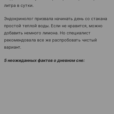
литра в сутки.
Эндокринолог призвала начинать день со стакана
простой теплой воды. Если не нравится, можно
добавить немного лимона. Но специалист
рекомендовала все же распробовать чистый
вариант.
5 неожиданных фактов о дневном сне: