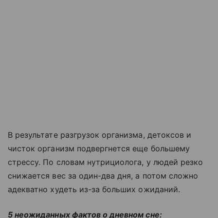
В результате разгрузок организма, детоксов и
чисток организм подвергнется еще большему
стрессу. По словам нутрициолога, у людей резко
снижается вес за один-два дня, а потом сложно
адекватно худеть из-за больших ожиданий.
5 неожиданных фактов о дневном сне: