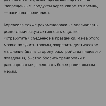
"запрещенные" продукты через какое-то время»,
— написала специалист.
Корсакова также рекомендовала не увеличивать
резко физическую активность с целью
«отработать» съеденное в праздники. Из-за этого
можно получить травмы, закрепить диетическое
мышление (шаг в сторону расстройства пищевого
поведения), быстро бросить тренировки и
разочароваться, следовать более радикальным
мерам.