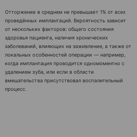
Отторжение в среднем не превышает 1% от всех
проведённых имплантаций. Вероятность зависит
от нескольких факторов: общего состояния
здоровья пациента, наличия хронических
заболеваний, влияющих на заживление, а также от
локальных особенностей операции — например,
когда имплантация проводится одномоментно с
удалением зуба, или если в области
вмешательства присутствовал воспалительный
процесс.