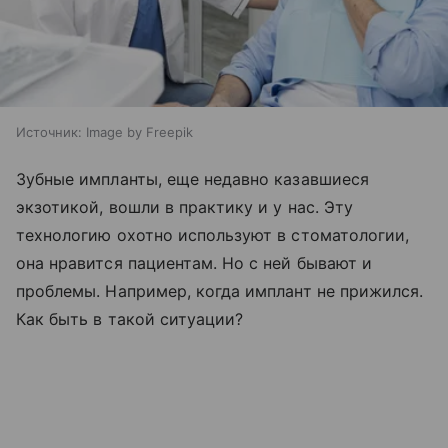
Источник:
Image by Freepik
Зубные импланты, еще недавно казавшиеся
экзотикой, вошли в практику и у нас. Эту
технологию охотно используют в стоматологии,
она нравится пациентам. Но с ней бывают и
проблемы. Например, когда имплант не прижился.
Как быть в такой ситуации?