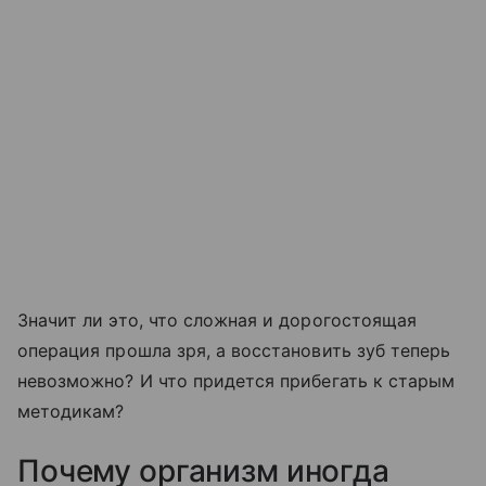
Значит ли это, что сложная и дорогостоящая
операция прошла зря, а восстановить зуб теперь
невозможно? И что придется прибегать к старым
методикам?
Почему организм иногда