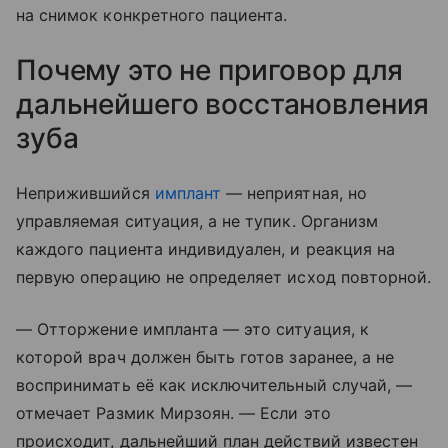
на снимок конкретного пациента.
Почему это не приговор для
дальнейшего восстановления
зуба
Неприжившийся
имплант
— неприятная, но
управляемая ситуация, а не тупик. Организм
каждого пациента индивидуален, и реакция на
первую операцию не определяет исход повторной.
— Отторжение импланта — это ситуация, к
которой врач должен быть готов заранее, а не
воспринимать её как исключительный случай, —
отмечает Размик Мирзоян. — Если это
происходит, дальнейший план действий известен