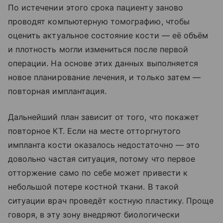
По истечении этого срока пациенту заново
проводят компьютерную томографию, чтобы
оценить актуальное состояние кости — её объём
и плотность могли измениться после первой
операции. На основе этих данных выполняется
новое планирование лечения, и только затем —
повторная имплантация.
Дальнейший план зависит от того, что покажет
повторное КТ. Если на месте отторгнутого
импланта кости оказалось недостаточно — это
довольно частая ситуация, потому что первое
отторжение само по себе может привести к
небольшой потере костной ткани. В такой
ситуации врач проведёт костную пластику. Проще
говоря, в эту зону внедряют биологически