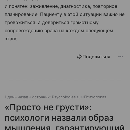
и понятен: заживление, диагностика, повторное
планирование. Пациенту в этой ситуации важно не
тревожиться, а довериться грамотному
сопровождению врача на каждом следующем
этапе.
Поделиться
1 день назад
Источник:
Psychologies.ru
Психология
«Просто не грусти»:
психологи назвали образ
мышления, гарантирующий