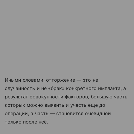
Иными словами, отторжение — это не
случайность и не «брак» конкретного импланта, а
результат совокупности факторов, большую часть
которых можно выявить и учесть ещё до
операции, а часть — становится очевидной
только после неё.