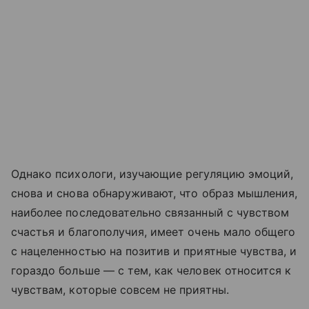
Однако психологи, изучающие регуляцию эмоций,
снова и снова обнаруживают, что образ мышления,
наиболее последовательно связанный с чувством
счастья и благополучия, имеет очень мало общего
с нацеленностью на позитив и приятные чувства, и
гораздо больше — с тем, как человек относится к
чувствам, которые совсем не приятны.