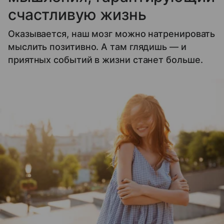
счастливую жизнь
Оказывается, наш мозг можно натренировать
мыслить позитивно. А там глядишь — и
приятных событий в жизни станет больше.