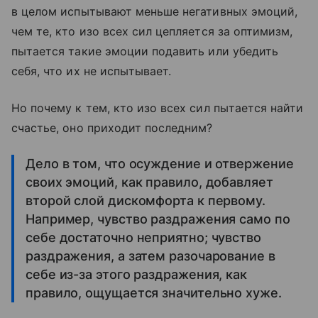
в целом испытывают меньше негативных эмоций,
чем те, кто изо всех сил цепляется за оптимизм,
пытается такие эмоции подавить или убедить
себя, что их не испытывает.
Но почему к тем, кто изо всех сил пытается найти
счастье, оно приходит последним?
Дело в том, что осуждение и отвержение
своих эмоций, как правило, добавляет
второй слой дискомфорта к первому.
Например, чувство раздражения само по
себе достаточно неприятно; чувство
раздражения, а затем разочарование в
себе из-за этого раздражения, как
правило, ощущается значительно хуже.