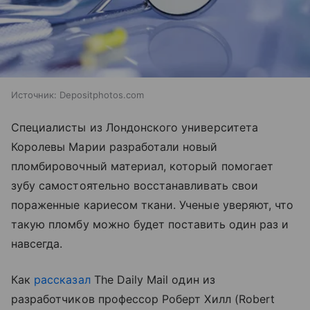
Источник:
Depositphotos.com
Специалисты из Лондонского университета
Королевы Марии разработали новый
пломбировочный материал, который помогает
зубу самостоятельно восстанавливать свои
пораженные кариесом ткани. Ученые уверяют, что
такую пломбу можно будет поставить один раз и
навсегда.
Как
рассказал
The Daily Mail один из
разработчиков профессор Роберт Хилл (Robert