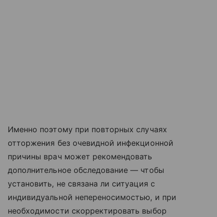
Именно поэтому при повторных случаях
отторжения без очевидной инфекционной
причины врач может рекомендовать
дополнительное обследование — чтобы
установить, не связана ли ситуация с
индивидуальной непереносимостью, и при
необходимости скорректировать выбор