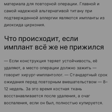
материала для повторной операции. Главной и
самой надежной альтернативой титану при
подтвержденной аллергии являются импланты из
диоксида циркония.
Что происходит, если
имплант всё же не прижился
— Если конструкция теряет устойчивость, её
удаляют, а место операции должно зажить —
говорит хирург-имплантолог. — Стандартный срок
ожидания перед повторным вмешательством — 8–
12 недель. За это время костная ткань
восстанавливается после удаления, а очаг
воспаления, если он был, полностью купируется.