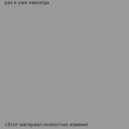
раз и уже навсегда.
«Этот материал полностью изменит