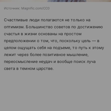
Источник:
Magnific.com/CC0
Счастливые люди полагаются не только на
оптимизм. Большинство советов по достижению
счастья в жизни основаны на простом
предположении о том, что, поскольку цель — в
целом ощущать себя на подъеме, то путь к этому
лежит через более позитивное мышление,
переосмысление неудач и вообще поиск луча
света в темном царстве.