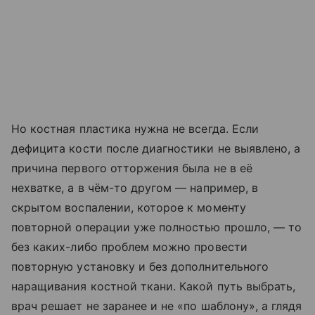
Но костная пластика нужна не всегда. Если
дефицита кости после диагностики не выявлено, а
причина первого отторжения была не в её
нехватке, а в чём-то другом — например, в
скрытом воспалении, которое к моменту
повторной операции уже полностью прошло, — то
без каких-либо проблем можно провести
повторную установку и без дополнительного
наращивания костной ткани. Какой путь выбрать,
врач решает не заранее и не «по шаблону», а глядя