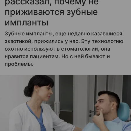
рассказал, почему не
приживаются зубные
импланты
Зубные импланты, еще недавно казавшиеся
экзотикой, прижились у нас. Эту технологию
охотно используют в стоматологии, она
нравится пациентам. Но с ней бывают и
проблемы.