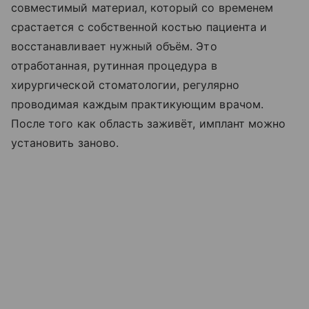
совместимый материал, который со временем
срастается с собственной костью пациента и
восстанавливает нужный объём. Это
отработанная, рутинная процедура в
хирургической стоматологии, регулярно
проводимая каждым практикующим врачом.
После того как область заживёт, имплант можно
установить заново.