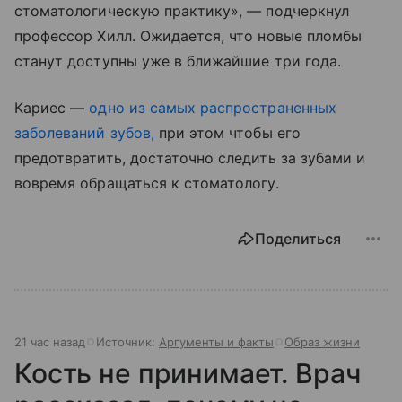
стоматологическую практику», — подчеркнул
профессор Хилл. Ожидается, что новые пломбы
станут доступны уже в ближайшие три года.
Кариес —
одно из самых распространенных
заболеваний зубов,
при этом чтобы его
предотвратить, достаточно следить за зубами и
вовремя обращаться к стоматологу.
Поделиться
21 час назад
Источник:
Аргументы и факты
Образ жизни
Кость не принимает. Врач