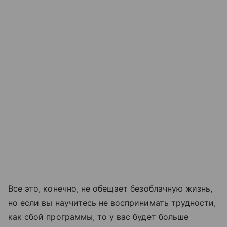
Все это, конечно, не обещает безоблачную жизнь,
но если вы научитесь не воспринимать трудности,
как сбой программы, то у вас будет больше