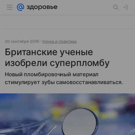
20 сентября 2016
Наука и практика
Британские ученые
изобрели суперпломбу
Новый пломбировочный материал
стимулирует зубы самовосстанавливаться.