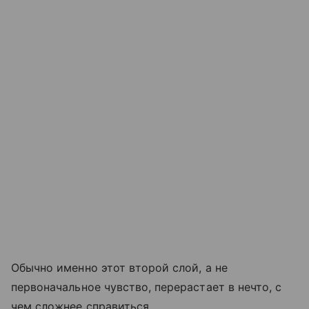
Обычно именно этот второй слой, а не
первоначальное чувство, перерастает в нечто, с
чем сложнее справиться.