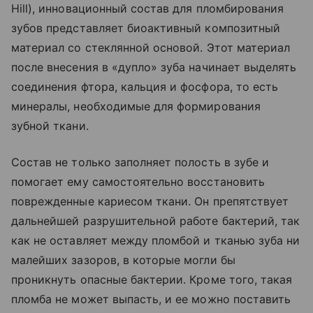
Hill), инновационный состав для пломбирования
зубов представляет биоактивный композитный
материал со стеклянной основой. Этот материал
после внесения в «дупло» зуба начинает выделять
соединения фтора, кальция и фосфора, то есть
минералы, необходимые для формирования
зубной ткани.
Состав не только заполняет полость в зубе и
помогает ему самостоятельно восстановить
поврежденные кариесом ткани. Он препятствует
дальнейшей разрушительной работе бактерий, так
как не оставляет между пломбой и тканью зуба ни
малейших зазоров, в которые могли бы
проникнуть опасные бактерии. Кроме того, такая
пломба не может выпасть, и ее можно поставить