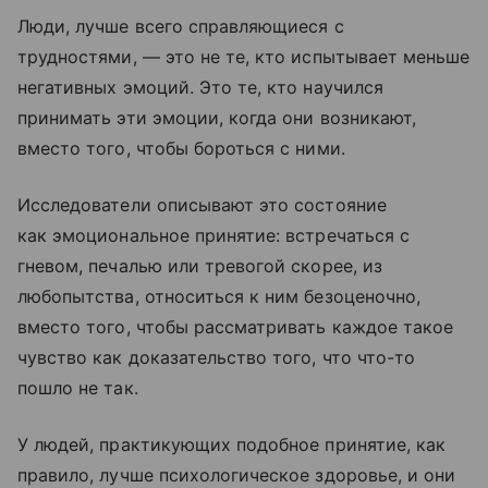
Люди, лучше всего справляющиеся с
трудностями, — это не те, кто испытывает меньше
негативных эмоций. Это те, кто научился
принимать эти эмоции, когда они возникают,
вместо того, чтобы бороться с ними.
Исследователи описывают это состояние
как эмоциональное принятие: встречаться с
гневом, печалью или тревогой скорее, из
любопытства, относиться к ним безоценочно,
вместо того, чтобы рассматривать каждое такое
чувство как доказательство того, что что-то
пошло не так.
У людей, практикующих подобное принятие, как
правило, лучше психологическое здоровье, и они