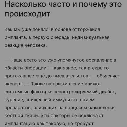
Насколько часто и почему это
происходит
Как мы уже поняли, в основе отторжения
импланта, в первую очередь, индивидуальная
реакция человека.
— Чаще всего это уже упомянутое воспаление в
области операции — как явное, так и скрыто
протекавшее ещё до вмешательства, — объясняет
эксперт. — Также на приживление влияют
системные факторы: неконтролируемый диабет,
курение, сниженный иммунитет, приём
препаратов, влияющих на процессы заживления
костной ткани. Эти факторы не исключают
имплантацию как таковую, но требуют