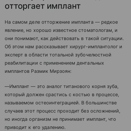
отторгает имплант
На самом деле отторжение импланта — редкое
явление, но хорошо известное стоматологам, и
они понимают, как действовать в такой ситуации.
Об этом нам рассказывает хирург-имплантолог и
эксперт в области тотальной зубочелюстной
реабилитации с применением дентальных
имплантов Размик Мирзоян:
—Имплант — это аналог титанового корня зуба,
который должен срастись с костью в процессе,
называемом остеоинтеграцией. В большинстве
случаев этот процесс проходит без осложнений,
но иногда организм не принимает имплант, что
приводит к его удалению.