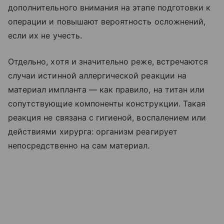
дополнительного внимания на этапе подготовки к
операции и повышают вероятность осложнений,
если их не учесть.
Отдельно, хотя и значительно реже, встречаются
случаи истинной аллергической реакции на
материал импланта — как правило, на титан или
сопутствующие компоненты конструкции. Такая
реакция не связана с гигиеной, воспалением или
действиями хирурга: организм реагирует
непосредственно на сам материал.