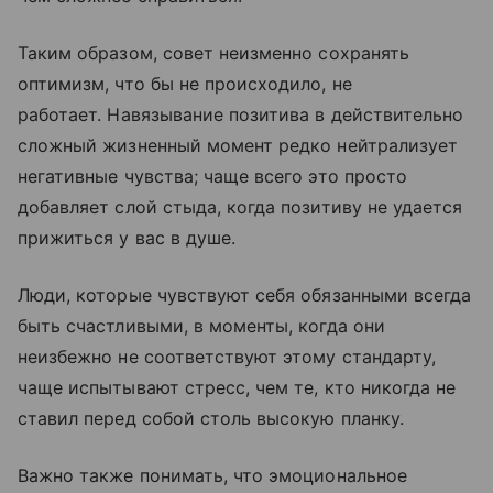
Таким образом, совет неизменно сохранять
оптимизм, что бы не происходило, не
работает. Навязывание позитива в действительно
сложный жизненный момент редко нейтрализует
негативные чувства; чаще всего это просто
добавляет слой стыда, когда позитиву не удается
прижиться у вас в душе.
Люди, которые чувствуют себя обязанными всегда
быть счастливыми, в моменты, когда они
неизбежно не соответствуют этому стандарту,
чаще испытывают стресс, чем те, кто никогда не
ставил перед собой столь высокую планку.
Важно также понимать, что эмоциональное