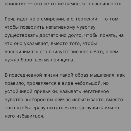
принятие — это не то же самое, что пассивность
Речь идет не о смирении, а о терпении — о том,
чтобы позволить негативному чувству
существовать достаточно долго, чтобы понять, на
что оно указывает, вместо того, чтобы
воспринимать его присутствие как нечто, с чем
нужно бороться из принципа.
В повседневной жизни такой образ мышления, как
правило, проявляется в виде небольшой, но
устойчивой привычки: называть негативное
чувство, которое вы сейчас испытываете, вместо
того чтобы сразу пытаться его заглушить или от
него избавиться.