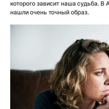
которого зависит наша судьба. В 
нашли очень точный образ.