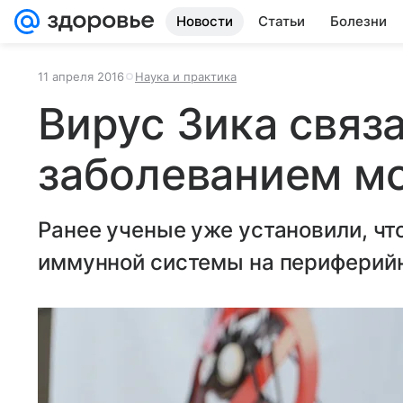
Новости
Статьи
Болезни
11 апреля 2016
Наука и практика
Вирус Зика связа
заболеванием мо
Ранее ученые уже установили, чт
иммунной системы на периферий