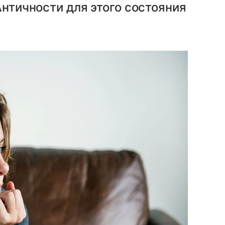
Античности для этого состояния