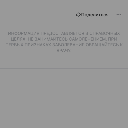
Поделиться
ИНФОРМАЦИЯ ПРЕДОСТАВЛЯЕТСЯ В СПРАВОЧНЫХ
ЦЕЛЯХ. НЕ ЗАНИМАЙТЕСЬ САМОЛЕЧЕНИЕМ. ПРИ
ПЕРВЫХ ПРИЗНАКАХ ЗАБОЛЕВАНИЯ ОБРАЩАЙТЕСЬ К
ВРАЧУ.