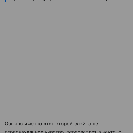
Обычно именно этот второй слой, а не
первоначальное чувство, перерастает в нечто, с