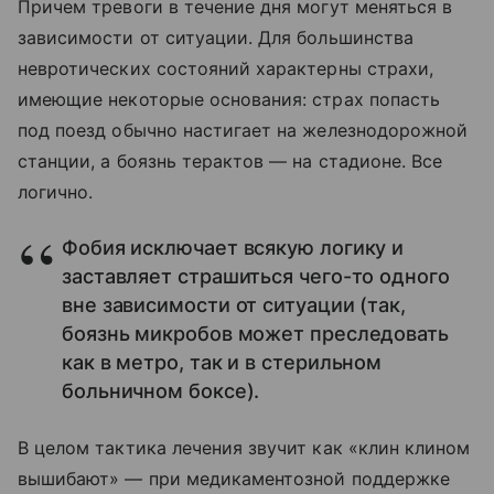
Причем тревоги в течение дня могут меняться в
зависимости от ситуации. Для большинства
невротических состояний характерны страхи,
имеющие некоторые основания: страх попасть
под поезд обычно настигает на железнодорожной
станции, а боязнь терактов — на стадионе. Все
логично.
Фобия исключает всякую логику и
заставляет страшиться чего-то одного
вне зависимости от ситуации (так,
боязнь микробов может преследовать
как в метро, так и в стерильном
больничном боксе).
В целом тактика лечения звучит как «клин клином
вышибают» — при медикаментозной поддержке