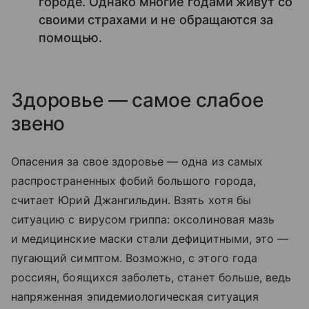
городе. Однако многие годами живут со
своими страхами и не обращаются за
помощью.
Здоровье — самое слабое
звено
Опасения за свое здоровье — одна из самых
распространенных фобий большого города,
считает Юрий Джангильдин. Взять хотя бы
ситуацию с вирусом гриппа: оксолиновая мазь
и медицинские маски стали дефицитными, это —
пугающий симптом. Возможно, с этого года
россиян, боящихся заболеть, станет больше, ведь
напряженная эпидемиологическая ситуация