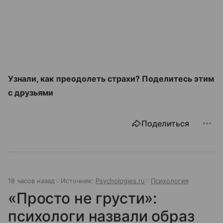
Узнали, как преодолеть страхи? Поделитесь этим
с друзьями
Поделиться
18 часов назад
Источник:
Psychologies.ru
Психология
«Просто не грусти»:
психологи назвали образ