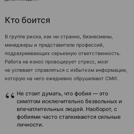
Кто боится
В группе риска, как ни странно, бизнесмены,
менеджеры и представители профессий,
подразумевающих серьезную ответственность.
Работа на износ провоцирует стресс, мозг
не успевает справляться с избытком информации,
которую на него ежедневно обрушивают СМИ.
Не стоит думать, что фобия — это
симптом исключительно безвольных и
впечатлительных людей. Наоборот, с
фобиями часто сталкиваются сильные
личности.