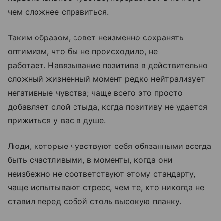
чем сложнее справиться.
Таким образом, совет неизменно сохранять
оптимизм, что бы не происходило, не
работает. Навязывание позитива в действительно
сложный жизненный момент редко нейтрализует
негативные чувства; чаще всего это просто
добавляет слой стыда, когда позитиву не удается
прижиться у вас в душе.
Люди, которые чувствуют себя обязанными всегда
быть счастливыми, в моменты, когда они
неизбежно не соответствуют этому стандарту,
чаще испытывают стресс, чем те, кто никогда не
ставил перед собой столь высокую планку.