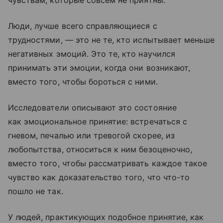
чувствам, которые совсем не приятны.
Люди, лучше всего справляющиеся с
трудностями, — это не те, кто испытывает меньше
негативных эмоций. Это те, кто научился
принимать эти эмоции, когда они возникают,
вместо того, чтобы бороться с ними.
Исследователи описывают это состояние
как эмоциональное принятие: встречаться с
гневом, печалью или тревогой скорее, из
любопытства, относиться к ним безоценочно,
вместо того, чтобы рассматривать каждое такое
чувство как доказательство того, что что-то
пошло не так.
У людей, практикующих подобное принятие, как