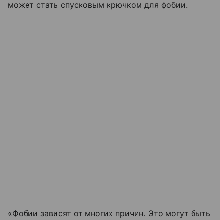
может стать спусковым крючком для фобии.
«Фобии зависят от многих причин. Это могут быть