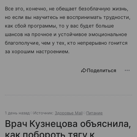
Все это, конечно, не обещает безоблачную жизнь,
но если вы научитесь не воспринимать трудности,
как сбой программы, то у вас будет больше
шансов на прочное и устойчивое эмоциональное
благополучие, чем у тех, кто непрерывно гонится
за хорошим настроением.
Поделиться
1 день назад
Источник:
Здоровье Mail
Питание
Врач Кузнецова объяснила,
как побороть тягу к