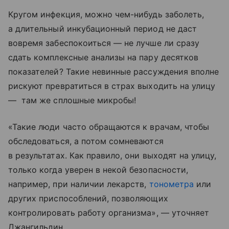
Кругом инфекция, можно чем-нибудь заболеть,
а длительный инкубационный период не даст
вовремя забеспокоиться — не лучше ли сразу
сдать комплексные анализы на пару десятков
показателей? Такие невинные рассуждения вполне
рискуют превратиться в страх выходить на улицу
— там же сплошные микробы!
«Такие люди часто обращаются к врачам, чтобы
обследоваться, а потом сомневаются
в результатах. Как правило, они выходят на улицу,
только когда уверен в некой безопасности,
например, при наличии лекарств,
тонометра
или
других приспособлений, позволяющих
контролировать работу организма», — уточняет
Джангильдин.