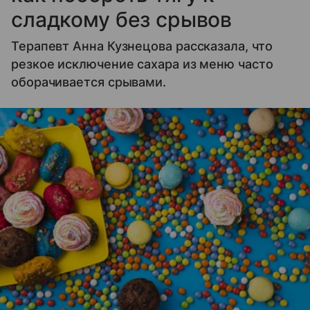
сладкому без срывов
Терапевт Анна Кузнецова рассказала, что
резкое исключение сахара из меню часто
оборачивается срывами.