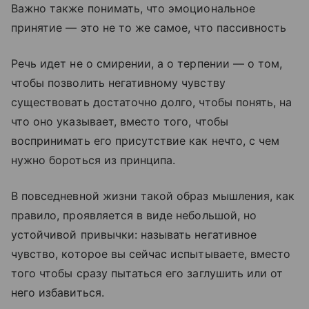
Важно также понимать, что эмоциональное
принятие — это не то же самое, что пассивность
Речь идет не о смирении, а о терпении — о том,
чтобы позволить негативному чувству
существовать достаточно долго, чтобы понять, на
что оно указывает, вместо того, чтобы
воспринимать его присутствие как нечто, с чем
нужно бороться из принципа.
В повседневной жизни такой образ мышления, как
правило, проявляется в виде небольшой, но
устойчивой привычки: называть негативное
чувство, которое вы сейчас испытываете, вместо
того чтобы сразу пытаться его заглушить или от
него избавиться.