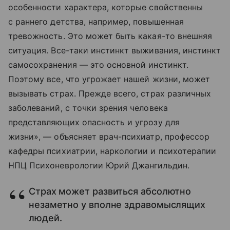
особенности характера, которые свойственны
с раннего детства, например, повышенная
тревожность. Это может быть какая-то внешняя
ситуация. Все-таки инстинкт выживания, инстинкт
самосохранения — это основной инстинкт.
Поэтому все, что угрожает нашей жизни, может
вызывать страх. Прежде всего, страх различных
заболеваний, с точки зрения человека
представляющих опасность и угрозу для
жизни», — объясняет врач-психиатр, профессор
кафедры психиатрии, наркологии и психотерапии
НПЦ Психоневрологии Юрий Джангильдин.
Страх может развиться абсолютно
незаметно у вполне здравомыслящих
людей.