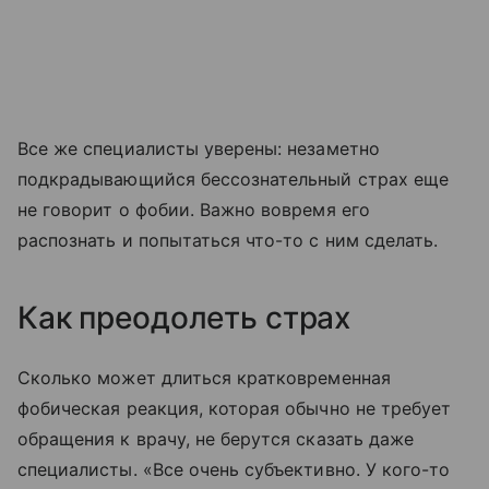
Все же специалисты уверены: незаметно
подкрадывающийся бессознательный страх еще
не говорит о фобии. Важно вовремя его
распознать и попытаться что-то с ним сделать.
Как преодолеть страх
Сколько может длиться кратковременная
фобическая реакция, которая обычно не требует
обращения к врачу, не берутся сказать даже
специалисты. «Все очень субъективно. У кого-то