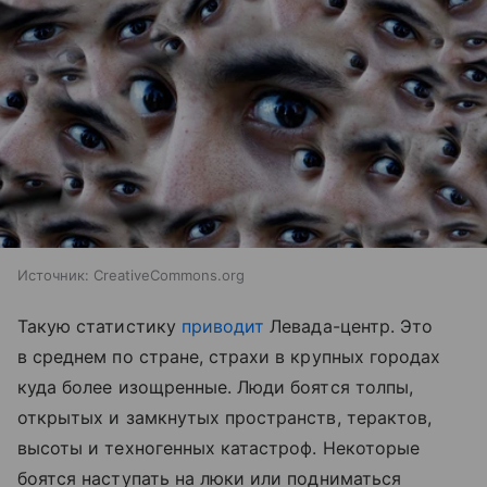
Источник:
CreativeCommons.org
Такую статистику
приводит
Левада-центр. Это
в среднем по стране, страхи в крупных городах
куда более изощренные. Люди боятся толпы,
открытых и замкнутых пространств, терактов,
высоты и техногенных катастроф. Некоторые
боятся наступать на люки или подниматься