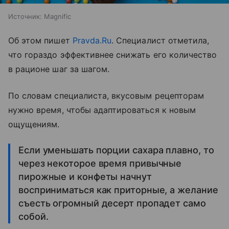
Источник:
Magnific
Об этом пишет
Pravda.Ru
. Специалист отметила,
что гораздо эффективнее снижать его количество
в рационе шаг за шагом.
По словам специалиста, вкусовым рецепторам
нужно время, чтобы адаптироваться к новым
ощущениям.
Если уменьшать порции сахара плавно, то
через некоторое время привычные
пирожные и конфеты начнут
восприниматься как приторные, а желание
съесть огромный десерт пропадет само
собой.