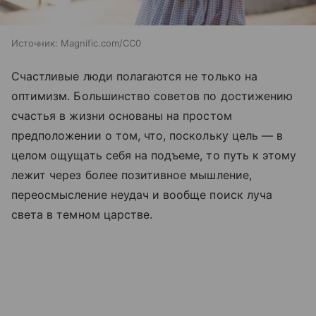
Источник:
Magnific.com/CC0
Счастливые люди полагаются не только на
оптимизм. Большинство советов по достижению
счастья в жизни основаны на простом
предположении о том, что, поскольку цель — в
целом ощущать себя на подъеме, то путь к этому
лежит через более позитивное мышление,
переосмысление неудач и вообще поиск луча
света в темном царстве.