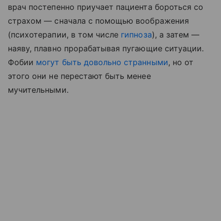
врач постепенно приучает пациента бороться со
страхом — сначала с помощью воображения
(психотерапии, в том числе
гипноза
), а затем —
наяву, плавно прорабатывая пугающие ситуации.
Фобии
могут быть довольно странными
, но от
этого они не перестают быть менее
мучительными.