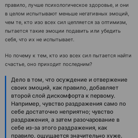
правило, лучше психологическое здоровье, и они
в целом испытывают меньше негативных эмоций,
чем те, кто изо всех сил цепляется за оптимизм,
пытается такие эмоции подавить или убедить
себя, что их не испытывает.
Но почему к тем, кто изо всех сил пытается найти
счастье, оно приходит последним?
Дело в том, что осуждение и отвержение
своих эмоций, как правило, добавляет
второй слой дискомфорта к первому.
Например, чувство раздражения само по
себе достаточно неприятно; чувство
раздражения, а затем разочарование в
себе из-за этого раздражения, как
правило, ощущается значительно хуже.