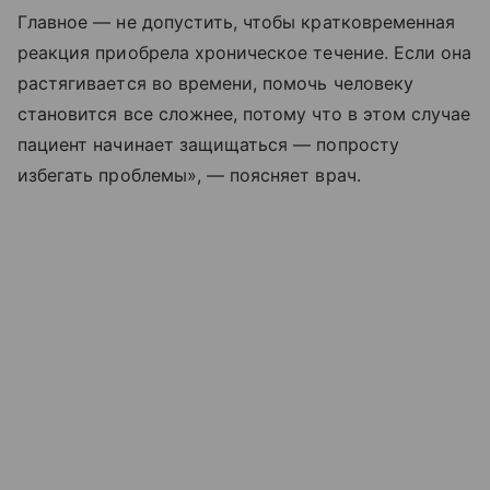
Главное — не допустить, чтобы кратковременная
реакция приобрела хроническое течение. Если она
растягивается во времени, помочь человеку
становится все сложнее, потому что в этом случае
пациент начинает защищаться — попросту
избегать проблемы», — поясняет врач.