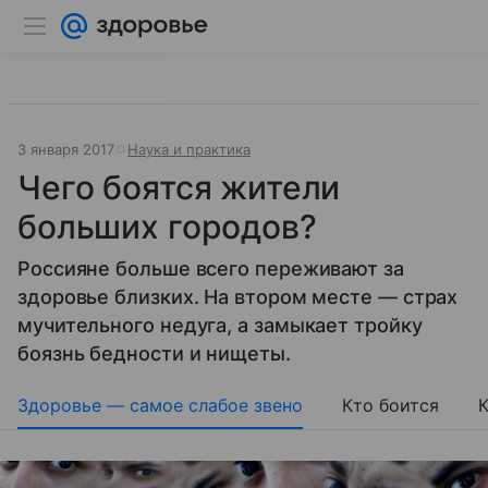
3 января 2017
Наука и практика
Чего боятся жители
больших городов?
Россияне больше всего переживают за
здоровье близких. На втором месте — страх
мучительного недуга, а замыкает тройку
боязнь бедности и нищеты.
Здоровье — самое слабое звено
Кто боится
К