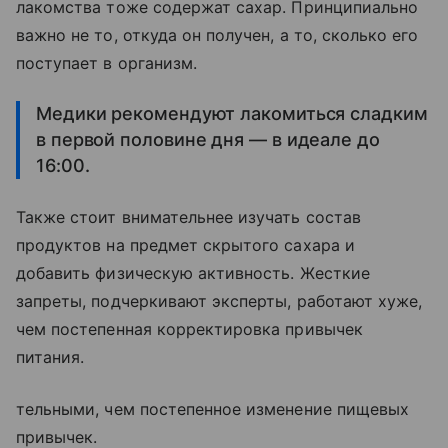
лакомства тоже содержат сахар. Принципиально
важно не то, откуда он получен, а то, сколько его
поступает в организм.
Медики рекомендуют лакомиться сладким
в первой половине дня — в идеале до
16:00.
Также стоит внимательнее изучать состав
продуктов на предмет скрытого сахара и
добавить физическую активность. Жесткие
запреты, подчеркивают эксперты, работают хуже,
чем постепенная корректировка привычек
питания.
тельными, чем постепенное изменение пищевых
привычек.