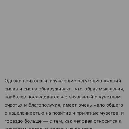
Однако психологи, изучающие регуляцию эмоций,
снова и снова обнаруживают, что образ мышления,
наиболее последовательно связанный с чувством
счастья и благополучия, имеет очень мало общего
с нацеленностью на позитив и приятные чувства, и
гораздо больше — с тем, как человек относится к