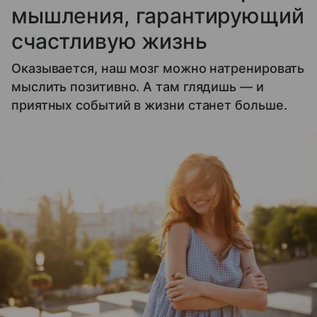
мышления, гарантирующий
счастливую жизнь
Оказывается, наш мозг можно натренировать
мыслить позитивно. А там глядишь — и
приятных событий в жизни станет больше.