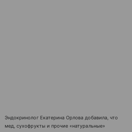
Эндокринолог Екатерина Орлова добавила, что
мед, сухофрукты и прочие «натуральные»