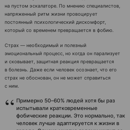
на пустом эскалаторе. По мнению специалистов,
напряженный ритм жизни провоцирует
постоянный психологический дискомфорт,
который со временем превращается в фобию.
Страх — необходимый и полезный
эмоциональный процесс, но когда он парализует
и сковывает, защитная реакция превращается
в болезнь. Даже если человек осознает, что его
страх не обоснован, он не может справиться
с ним.
Примерно 50–60% людей хотя бы раз
испытывали кратковременные
фобические реакции. Это нормально, так
человек лучше адаптируется к жизни в