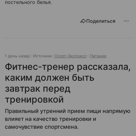
постельного белья.
Поделиться
1 день назад
Источник:
Спорт-Экспресс
Питание
Фитнес-тренер рассказала,
каким должен быть
завтрак перед
тренировкой
Правильный утренний прием пищи напрямую
влияет на качество тренировки и
самочувствие спортсмена.