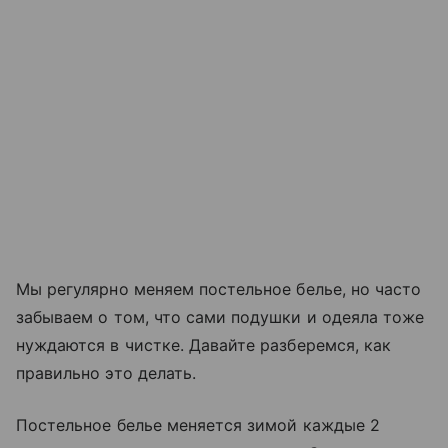
Мы регулярно меняем постельное белье, но часто
забываем о том, что сами подушки и одеяла тоже
нуждаются в чистке. Давайте разберемся, как
правильно это делать.
Постельное белье меняется зимой каждые 2