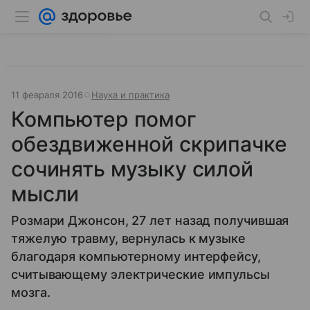
11 февраля 2016
Наука и практика
Компьютер помог
обездвиженной скрипачке
сочинять музыку силой
мысли
Розмари Джонсон, 27 лет назад получившая
тяжелую травму, вернулась к музыке
благодаря компьютерному интерфейсу,
считывающему электрические импульсы
мозга.