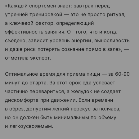
«Каждый спортсмен знает: завтрак перед
утренней тренировкой — это не просто ритуал,
а ключевой фактор, определяющий
эффективность занятия. От того, что и когда
съедено, зависит уровень энергии, выносливость
и даже риск потерять сознание прямо в зале», —
отметила эксперт.
Оптимальное время для приема пищи — за 60-90
минут до старта. За этот срок еда успевает
частично перевариться, а желудок не создает
дискомфорта при движении. Если времени
в обрез, допустим легкий перекус за полчаса,
но он должен быть минимальным по объему
и легкоусвояемым.