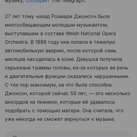
музыку,
сообщает
The Telegraph.
27 лет тому назад Розмари Джонсон была
многообещающим молодым музыкантом,
выступавшим в составе Welsh National Opera
Orchestra. В 1988 году она попала в тяжелую
автомобильную аварию, после которой семь
месяцев находилась в коме. Девушка получила
серьезные травмы головы, из-за которых ее речь
и двигательные функции оказались нарушенными.
С тех пор максимум, на что была способна
Джонсон, которой сейчас 50 лет, — это несколько
аккордов на пианино, которые ей удавалось
подобрать с помощью матери. Она считала, что
уже никогда не сможет вернуться к музыке.