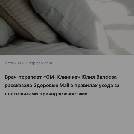
Источник:
Unsplash.com
Врач-терапевт «СМ-Клиника» Юлия Валеева
рассказала Здоровью Mail о правилах ухода за
постельными принадлежностями.