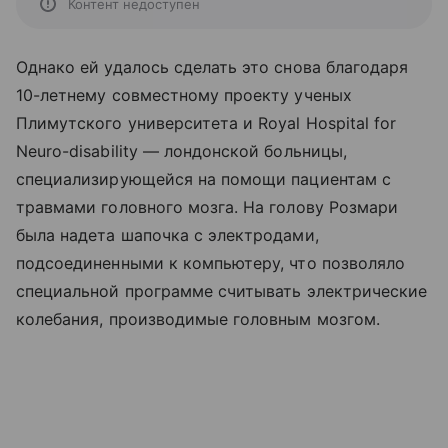
Контент недоступен
Однако ей удалось сделать это снова благодаря
10-летнему совместному проекту ученых
Плимутского университета и Royal Hospital for
Neuro-disability — лондонской больницы,
специализирующейся на помощи пациентам с
травмами головного мозга. На голову Розмари
была надета шапочка с электродами,
подсоединенными к компьютеру, что позволяло
специальной программе считывать электрические
колебания, производимые головным мозгом.