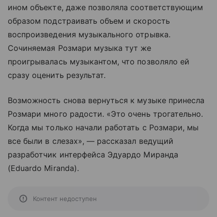
ином объекте, даже позволяла соответствующим
образом подстраивать объем и скорость
воспроизведения музыкального отрывка.
Сочиняемая Розмари музыка тут же
проигрывалась музыкантом, что позволяло ей
сразу оценить результат.
Возможность снова вернуться к музыке принесла
Розмари много радости. «Это очень трогательно.
Когда мы только начали работать с Розмари, мы
все были в слезах», — рассказал ведущий
разработчик интерфейса Эдуардо Миранда
(Eduardo Miranda).
Контент недоступен