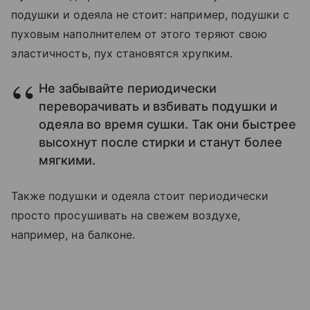
подушки и одеяла не стоит: например, подушки с
пуховым наполнителем от этого теряют свою
эластичность, пух становятся хрупким.
Не забывайте периодически
переворачивать и взбивать подушки и
одеяла во время сушки. Так они быстрее
высохнут после стирки и станут более
мягкими.
Также подушки и одеяла стоит периодически
просто просушивать на свежем воздухе,
например, на балконе.