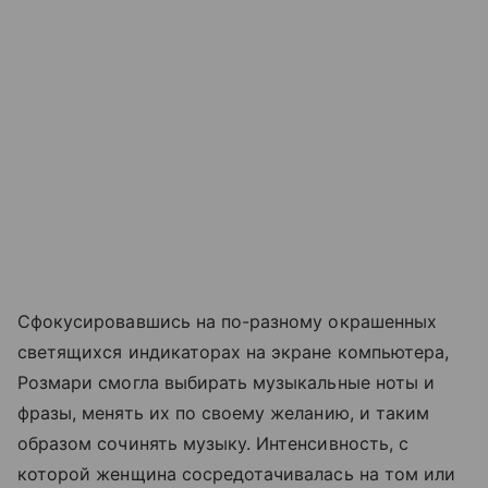
Сфокусировавшись на по-разному окрашенных
светящихся индикаторах на экране компьютера,
Розмари смогла выбирать музыкальные ноты и
фразы, менять их по своему желанию, и таким
образом сочинять музыку. Интенсивность, с
которой женщина сосредотачивалась на том или