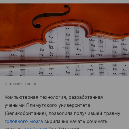
Источник:
Lori.ru
Компьютерная технология, разработанная
учеными Плимутского университета
(Великобритания), позволила получившей травму
головного мозга
скрипачке начать сочинять