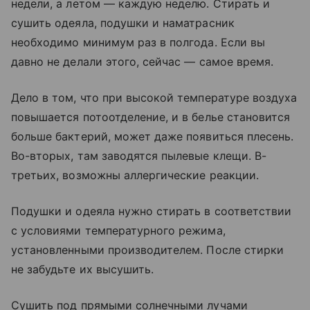
недели, а летом — каждую неделю. Стирать и
сушить одеяла, подушки и наматрасник
необходимо минимум раз в полгода. Если вы
давно не делали этого, сейчас — самое время.
Дело в том, что при высокой температуре воздуха
повышается потоотделение, и в белье становится
больше бактерий, может даже появиться плесень.
Во-вторых, там заводятся пылевые клещи. В-
третьих, возможны аллергические реакции.
Подушки и одеяла нужно стирать в соответствии
с условиями температурного режима,
установленными производителем. После стирки
не забудьте их высушить.
Сушить под прямыми солнечными лучами