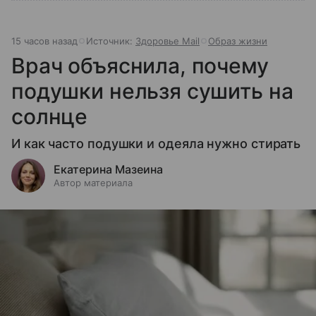
15 часов назад
Источник:
Здоровье Mail
Образ жизни
Врач объяснила, почему
подушки нельзя сушить на
солнце
И как часто подушки и одеяла нужно стирать
Екатерина Мазеина
Автор материала