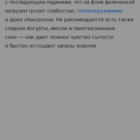
с последующим падением, что на фоне физической
нагрузки грозит слабостью,
головокружением
и даже обмороком. Не рекомендуются есть также
сладкие йогурты, мюсли и пакетированные
соки — они дают ложное чувство сытости
и быстро истощают запасы энергии.