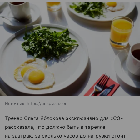
Источник:
https://unsplash.com
Тренер Ольга Яблокова эксклюзивно для «СЭ»
рассказала, что должно быть в тарелке
на завтрак, за сколько часов до нагрузки стоит