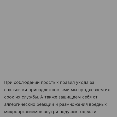
При соблюдении простых правил ухода за
спальными принадлежностями мы продлеваем их
срок их службы. А также защищаем себя от
аллергических реакций и размножения вредных
микроорганизмов внутри подушек, одеял и