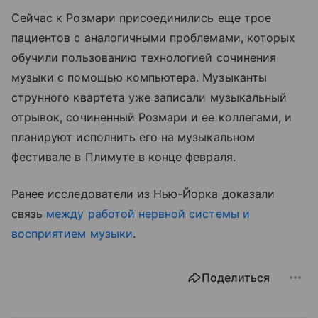
Сейчас к Розмари присоединились еще трое
пациентов с аналогичными проблемами, которых
обучили пользованию технологией сочинения
музыки с помощью компьютера. Музыканты
струнного квартета уже записали музыкальный
отрывок, сочиненный Розмари и ее коллегами, и
планируют исполнить его на музыкальном
фестивале в Плимуте в конце февраля.
Ранее исследователи из Нью-Йорка доказали
связь
между работой нервной системы и
восприятием музыки
.
Поделиться