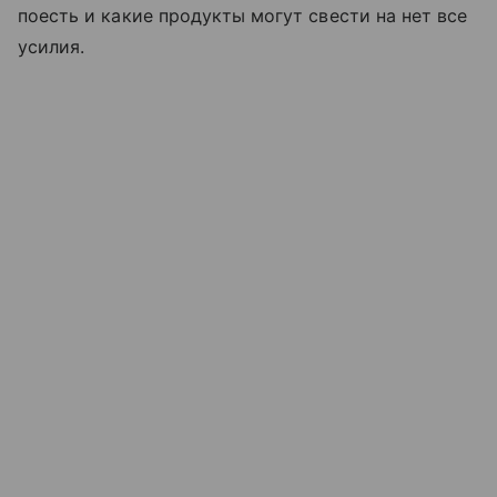
поесть и какие продукты могут свести на нет все
усилия.