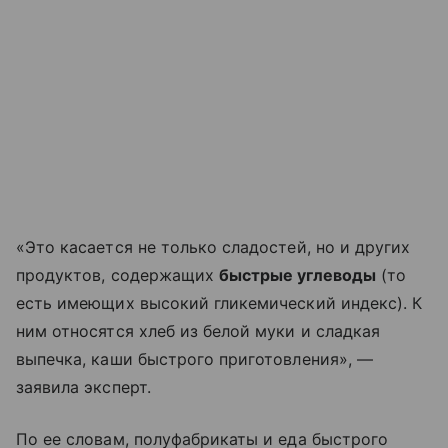
«Это касается не только сладостей, но и других
продуктов, содержащих
быстрые углеводы
(то
есть имеющих высокий гликемический индекс). К
ним относятся хлеб из белой муки и сладкая
выпечка, каши быстрого приготовления», —
заявила эксперт.
По ее словам, полуфабрикаты и еда быстрого