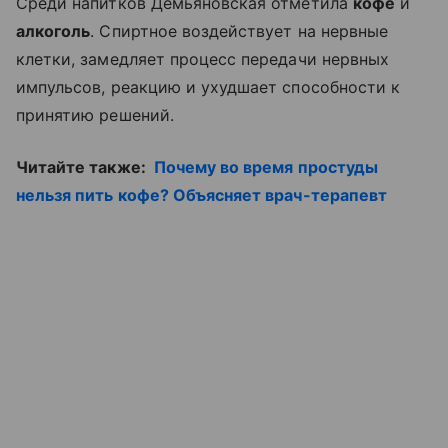
Среди напитков Демьяновская отметила
кофе
и
алкоголь
. Спиртное воздействует на нервные
клетки, замедляет процесс передачи нервных
импульсов, реакцию и ухудшает способности к
принятию решений.
Читайте также:
Почему во время простуды
нельзя пить кофе? Объясняет врач-терапевт