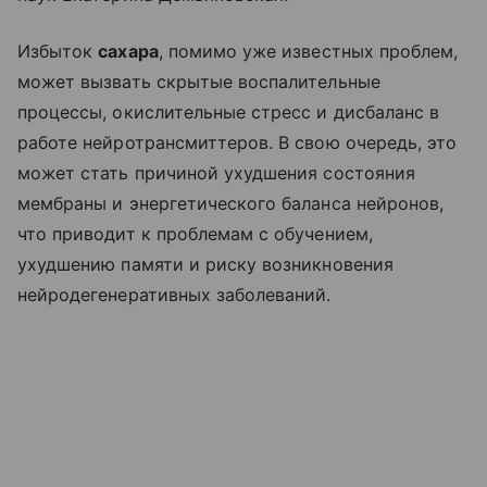
Избыток
сахара
, помимо уже известных проблем,
может вызвать скрытые воспалительные
процессы, окислительные стресс и дисбаланс в
работе нейротрансмиттеров. В свою очередь, это
может стать причиной ухудшения состояния
мембраны и энергетического баланса нейронов,
что приводит к проблемам с обучением,
ухудшению памяти и риску возникновения
нейродегенеративных заболеваний.