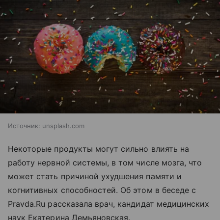
Источник:
unsplash.com
Некоторые продукты могут сильно влиять на
работу нервной системы, в том числе мозга, что
может стать причиной ухудшения памяти и
когнитивных способностей. Об этом в беседе с
Pravda.Ru рассказала врач, кандидат медицинских
наук Екатерина Демьяновская.