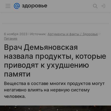
6 ноября 2023
Источник:
Аргументы и факты / Здоровье
Питание
Врач Демьяновская
назвала продукты, которые
приводят к ухудшению
памяти
Вещества в составе многих продуктов могут
негативно влиять на нервную систему
человека.