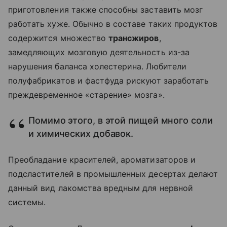
приготовления также способны заставить мозг
работать хуже. Обычно в составе таких продуктов
содержится множество
трансжиров
,
замедляющих мозговую деятельность из-за
нарушения баланса холестерина. Любители
полуфабрикатов и фастфуда рискуют заработать
преждевременное «старение» мозга».
Помимо этого, в этой пищей много соли
и химических добавок.
Преобладание красителей, ароматизаторов и
подсластителей в промышленных десертах делают
данный вид лакомства вредным для нервной
системы.