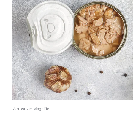
Источник:
Magnific