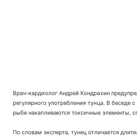
Врач-кардиолог Андрей Кондрахин предупре
регулярного употребления тунца. В беседе с
рыбе накапливаются токсичные элементы, с
По словам эксперта, тунец отличается длит