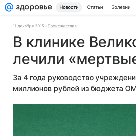
Новости
Статьи
Болезни
11 декабря 2015
Происшествия
В клинике Велик
лечили «мертвы
За 4 года руководство учреждени
миллионов рублей из бюджета О