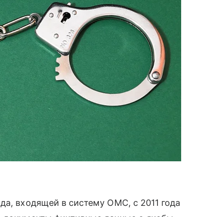
да, входящей в систему ОМС, с 2011 года