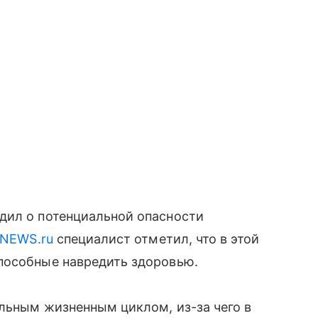
дил о потенциальной опасности
NEWS.ru
специалист отметил, что в этой
пособные навредить здоровью.
ельным жизненным циклом, из-за чего в