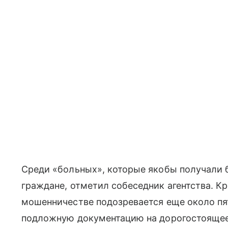
Среди «больных», которые якобы получали
граждане, отметил собеседник агентства. К
мошенничестве подозревается еще около пя
подложную документацию на дорогостоящее 