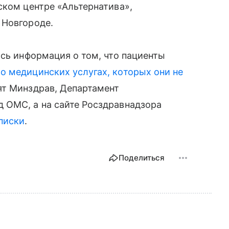
ском центре «Альтернатива»,
 Новгороде.
ась информация о том, что пациенты
о медицинских услугах, которых они не
ят Минздрав, Департамент
 ОМС, а на сайте Росздравнадзора
писки
.
Поделиться