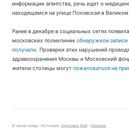
информации агентства, речь идет о медицин
находящемся на улице Псковская в Великом
Ранее в декабре в социальных сетях появил
московских поликлиник
обнаружили записи 
получали
. Проверки этих нарушений провод
здравоохранения Москвы и Московский фонд
жители столицы могут
пожаловаться на при
8 часов назад
Источник:
Здоровье Mail
Питание