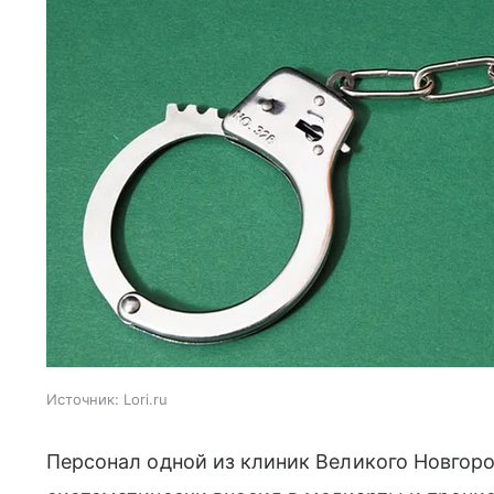
Источник:
Lori.ru
Персонал одной из клиник Великого Новгоро