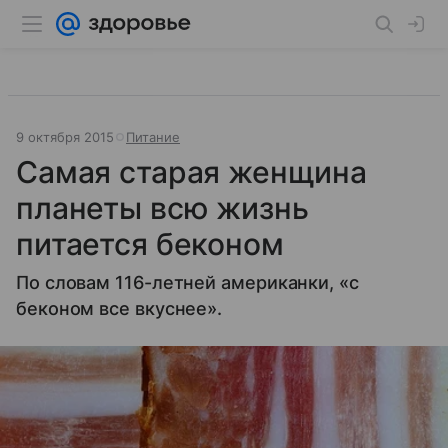
9 октября 2015
Питание
Самая старая женщина
планеты всю жизнь
питается беконом
По словам 116-летней американки, «с
беконом все вкуснее».