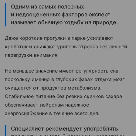
Одним из самых полезных
и недооцененных факторов эксперт
называет обычную ходьбу на природе.
Даже короткие прогулки в парке усиливают
кровоток и снижают уровень стресса без лишней
перегрузки внимания.
Не меньшее значение имеет регулярность сна,
поскольку именно в глубоких фазах отдыха мозг
очищается от продуктов метаболизма.
Стабильное питание без резких скачков сахара
обеспечивает нейронам надежное
энергоснабжение в течение всего дня.
Специалист рекомендует употреблять