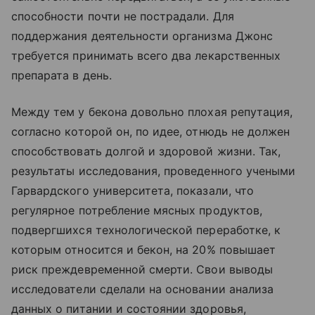
способности почти не пострадали. Для
поддержания деятельности организма Джонс
требуется принимать всего два лекарственных
препарата в день.
Между тем у бекона довольно плохая репутация,
согласно которой он, по идее, отнюдь не должен
способствовать долгой и здоровой жизни. Так,
результаты исследования, проведенного учеными
Гарвардского университета, показали, что
регулярное потребление мясных продуктов,
подвергшихся технологической переработке, к
которым относится и бекон, на 20% повышает
риск преждевременной смерти. Свои выводы
исследователи сделали на основании анализа
данных о питании и состоянии здоровья,