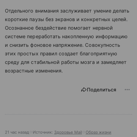
Отдельного внимания заслуживает умение делать
короткие паузы без экранов и конкретных целей.
Осознанное бездействие помогает нервной
системе переработать накопленную информацию
и снизить фоновое напряжение. Совокупность
этих простых правил создает благоприятную
среду для стабильной работы мозга и замедляет
возрастные изменения.
Поделиться
21 час назад
Источник:
Здоровье Mail
Образ жизни