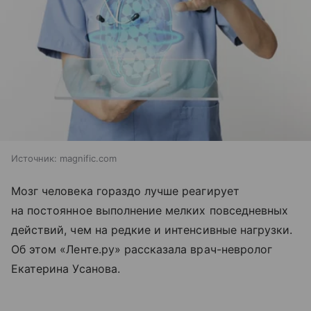
Источник:
magnific.com
Мозг человека гораздо лучше реагирует
на постоянное выполнение мелких повседневных
действий, чем на редкие и интенсивные нагрузки.
Об этом «Ленте.ру» рассказала врач-невролог
Екатерина Усанова.