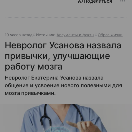
Поделиться
19 часов назад
Источник:
Аргументы и факты
Образ жизни
Невролог Усанова назвала
привычки, улучшающие
работу мозга
Невролог Екатерина Усанова назвала
общение и усвоение нового полезными для
мозга привычками.