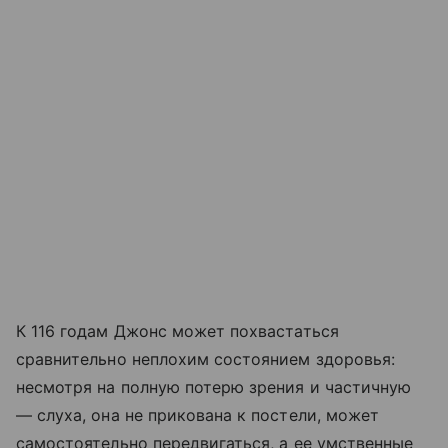
К 116 годам Джонс может похвастаться
сравнительно неплохим состоянием здоровья:
несмотря на полную потерю зрения и частичную
— слуха, она не прикована к постели, может
самостоятельно передвигаться, а ее умственные