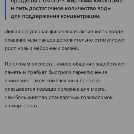
продукты с омега-3 жирными кислотами
и пить достаточное количество воды
для поддержания концентрации.
Любая регулярная физическая активность вроде
плавания или танцев дополнительно стимулирует
рост новых нейронных связей.
По словам эксперта, живое общение задействует
память и требует быстрого переключения
внимания. Такой комплексный процесс
оказывается гораздо полезнее для мозга,
чем большинство стандартных головоломок
в смартфонах.