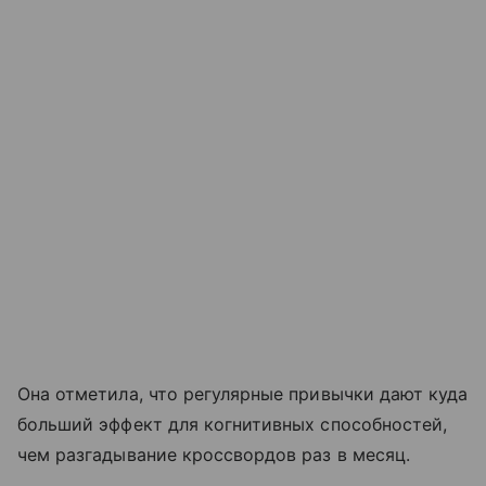
Она отметила, что регулярные привычки дают куда
больший эффект для когнитивных способностей,
чем разгадывание кроссвордов раз в месяц.