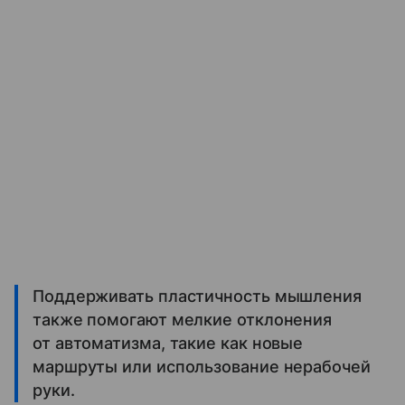
Поддерживать пластичность мышления
также помогают мелкие отклонения
от автоматизма, такие как новые
маршруты или использование нерабочей
руки.