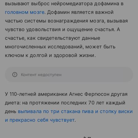
вызывают выброс нейромедиатора дофамина в
головном мозге
. Дофамин является важной
частью системы вознаграждения мозга, вызывая
чувство удовольствия и ощущение счастья. А
счастье, как свидетельствуют данные
многочисленных исследований, может быть
ключом к долгой и здоровой жизни.
Контент недоступен
У 110-летней американки Агнес Фергюсон другая
диета: на протяжении последних 70 лет каждый
день
выпивала по три стакана пива и стопку виски
и прекрасно себя чувствует
.