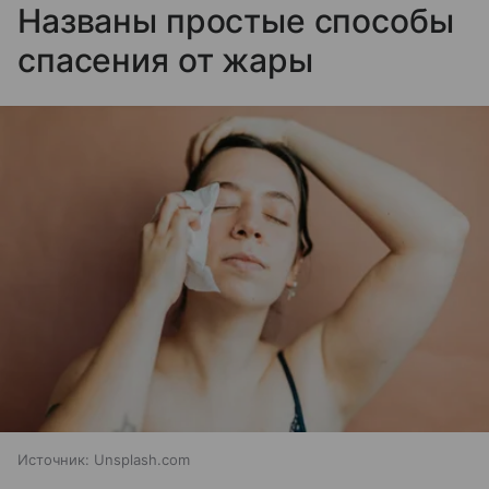
Названы простые способы
спасения от жары
Источник:
Unsplash.com