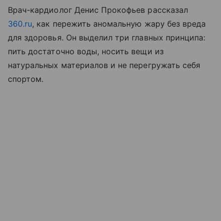
Врач-кардиолог Денис Прокофьев рассказал
360.ru
, как пережить аномальную жару без вреда
для здоровья. Он выделил три главных принципа:
пить достаточно воды, носить вещи из
натуральных материалов и не перегружать себя
спортом.