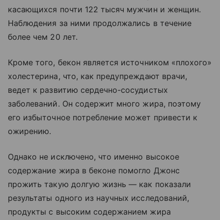
касающихся почти 122 тысяч мужчин и женщин.
Наблюдения за ними продолжались в течение
более чем 20 лет.
Кроме того, бекон является источником «плохого»
холестерина, что, как предупреждают врачи,
ведет к развитию сердечно-сосудистых
заболеваний. Он содержит много жира, поэтому
его избыточное потребление может привести к
ожирению.
Однако не исключено, что именно высокое
содержание жира в беконе помогло Джонс
прожить такую долгую жизнь — как показали
результаты одного из научных исследований,
продукты с высоким содержанием жира