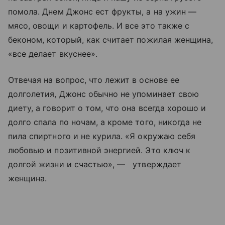
помола. Днем Джонс ест фрукты, а на ужин —
мясо, овощи и картофель. И все это также с
беконом, который, как считает пожилая женщина,
«все делает вкуснее».
Отвечая на вопрос, что лежит в основе ее
долголетия, Джонс обычно не упоминает свою
диету, а говорит о том, что она всегда хорошо и
долго спала по ночам, а кроме того, никогда не
пила спиртного и не курила. «Я окружаю себя
любовью и позитивной энергией. Это ключ к
долгой жизни и счастью», — утверждает
женщина.