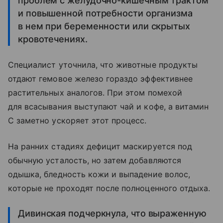
проблем с желудочно-кишечным трактом
и повышенной потребности организма
в нем при беременности или скрытых
кровотечениях.
Специалист уточнила, что животные продукты
отдают гемовое железо гораздо эффективнее
растительных аналогов. При этом помехой
для всасывания выступают чай и кофе, а витамин
С заметно ускоряет этот процесс.
На ранних стадиях дефицит маскируется под
обычную усталость, но затем добавляются
одышка, бледность кожи и выпадение волос,
которые не проходят после полноценного отдыха.
Дивинская подчеркнула, что выраженную