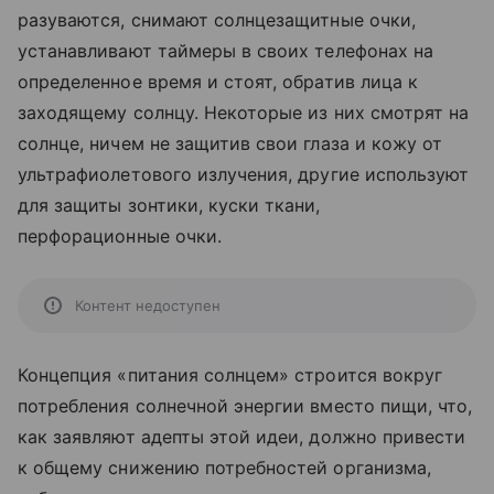
разуваются, снимают солнцезащитные очки,
устанавливают таймеры в своих телефонах на
определенное время и стоят, обратив лица к
заходящему солнцу. Некоторые из них смотрят на
солнце, ничем не защитив свои глаза и кожу от
ультрафиолетового излучения, другие используют
для защиты зонтики, куски ткани,
перфорационные очки.
Контент недоступен
Концепция «питания солнцем» строится вокруг
потребления солнечной энергии вместо пищи, что,
как заявляют адепты этой идеи, должно привести
к общему снижению потребностей организма,