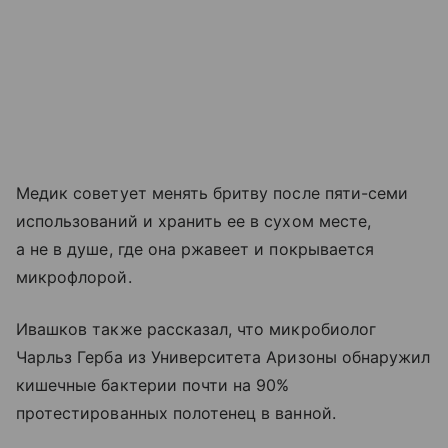
Медик советует менять бритву после пяти-семи
использований и хранить ее в сухом месте,
а не в душе, где она ржавеет и покрывается
микрофлорой.
Ивашков также рассказал, что микробиолог
Чарльз Герба из Университета Аризоны обнаружил
кишечные бактерии почти на 90%
протестированных полотенец в ванной.