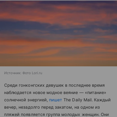
Источник:
Фото Lori.ru
Среди гонконгских девушек в последнее время
наблюдается новое модное веяние — «питание»
солнечной энергией,
пишет
The Daily Mail. Каждый
вечер, незадолго перед закатом, на одном из
пляжей появляется группа молодых женщин. Они