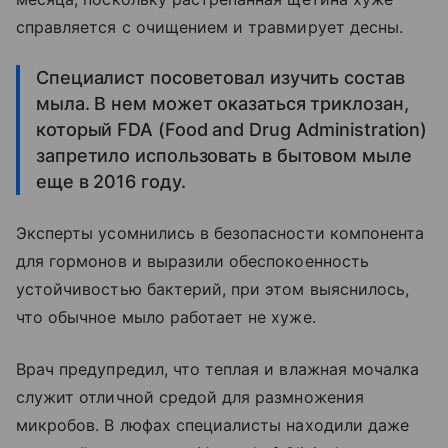
справляется с очищением и травмирует десны.
Специалист посоветовал изучить состав
мыла. В нем может оказаться триклозан,
который FDA (Food and Drug Administration)
запретило использовать в бытовом мыле
еще в 2016 году.
Эксперты усомнились в безопасности компонента
для гормонов и выразили обеспокоенность
устойчивостью бактерий, при этом выяснилось,
что обычное мыло работает не хуже.
Врач предупредил, что теплая и влажная мочалка
служит отличной средой для размножения
микробов. В люфах специалисты находили даже