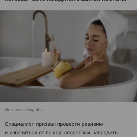
Источник:
Magnific
Специалист призвал провести ревизию
и избавиться от вещей, способных навредить