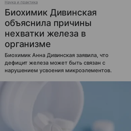
Наука и практика
Биохимик Дивинская
объяснила причины
нехватки железа в
организме
Биохимик Анна Дивинская заявила, что
дефицит железа может быть связан с
нарушением усвоения микроэлементов.