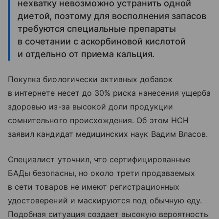
нехватку невозможно устранить одной
диетой, поэтому для восполнения запасов
требуются специальные препараты
в сочетании с аскорбиновой кислотой
и отдельно от приема кальция.
Покупка биологически активных добавок
в интернете несет до 30% риска нанесения ущерба
здоровью из-за высокой доли продукции
сомнительного происхождения. Об этом НСН
заявил кандидат медицинских наук Вадим Власов.
Специалист уточнил, что сертифицированные
БАДы безопасны, но около трети продаваемых
в сети товаров не имеют регистрационных
удостоверений и маскируются под обычную еду.
Подобная ситуация создает высокую вероятность