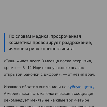
По словам медика, просроченная
косметика провоцирует раздражение,
ячмень и риск конъюнктивита.
«Тушь живет всего 3 месяца после вскрытия,
кремы — 6−12 Ищите на упаковке значок
открытой баночки с цифрой», — отметил врач.
Ивашков обратил внимание и на
зубную щетку
.
Американская стоматологическая ассоциация
рекомендует менять ее каждые три-четыре
месяца, поскольку растрепанная щетина хуже