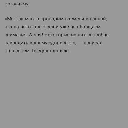
организму.
«Мы так много проводим времени в ванной,
что на некоторые вещи уже не обращаем
внимания. А зря! Некоторые из них способны
навредить вашему здоровью!», — написал
он в своем Telegram-канале.