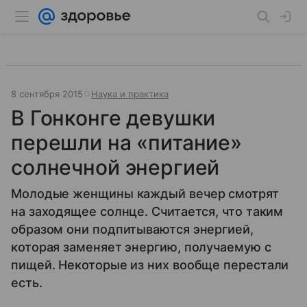
8 сентября 2015
Наука и практика
В Гонконге девушки
перешли на «питание»
солнечной энергией
Молодые женщины каждый вечер смотрят
на заходящее солнце. Считается, что таким
образом они подпитываются энергией,
которая заменяет энергию, получаемую с
пищей. Некоторые из них вообще перестали
есть.