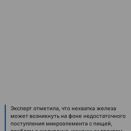
Эксперт отметила, что нехватка железа
может возникнуть на фоне недостаточного
поступления микроэлемента с пищей,