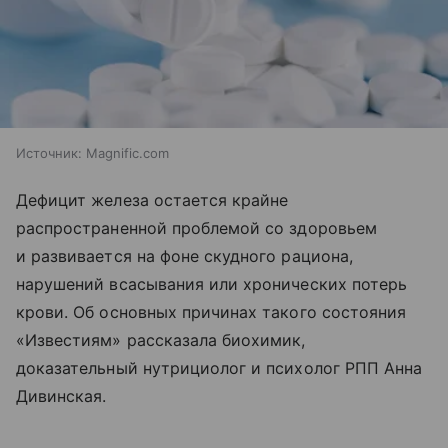
Источник:
Magnific.com
Дефицит железа остается крайне
распространенной проблемой со здоровьем
и развивается на фоне скудного рациона,
нарушений всасывания или хронических потерь
крови. Об основных причинах такого состояния
«Известиям» рассказала биохимик,
доказательный нутрициолог и психолог РПП Анна
Дивинская.