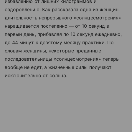
избавлению от лишних килограммов и
оздоровлению. Как рассказала одна из женщин,
длительность непрерывного «солнцесмотрения»
наращивается постепенно — от 10 секунд в
первый день, прибавляя по 10 секунд ежедневно,
до 44 минут к девятому месяцу практики. По
словам женщины, некоторые преданные
последовательницы «солнцесмотрения» теперь
вообще не едят, а жизненные силы получают
исключительно от солнца.