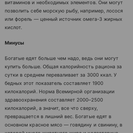
витаминов и необходимых элементов. Они могут
позволить себе морскую рыбу, например, лосося
или форель — ценный источник омега-3 жирных
кислот.
Минусы
Богатые едят больше чем надо, ведь они могут
купить больше. Общая калорийность рациона за
сутки в среднем переваливает за 3000 ккал. У
бедных этот показатель составляет 1900
килокалорий. Норма Всемирной организации
здравоохранения составляет 2000–2500
килокалорий, а значит, все что сверху,
превращается в лишний вес. Богатые едят в
основном красное мясо — говядину и свинину, в
которой много животного жира и холестерина.