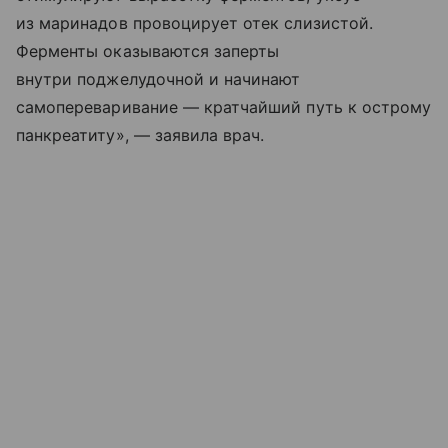
из маринадов провоцирует отек слизистой.
Ферменты оказываются заперты
внутри поджелудочной и начинают
самопереваривание — кратчайший путь к острому
панкреатиту», — заявила врач.