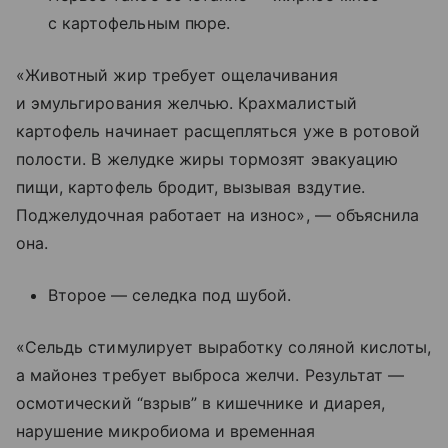
с картофельным пюре.
«Животный жир требует ощелачивания
и эмульгирования желчью. Крахмалистый
картофель начинает расщепляться уже в ротовой
полости. В желудке жиры тормозят эвакуацию
пищи, картофель бродит, вызывая вздутие.
Поджелудочная работает на износ», — объяснила
она.
Второе — селедка под шубой.
«Сельдь стимулирует выработку соляной кислоты,
а майонез требует выброса желчи. Результат —
осмотический “взрыв” в кишечнике и диарея,
нарушение микробиома и временная