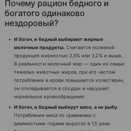
Почему рацион бедного и
богатого одинаково
нездоровый?
И богач, и бедный выбирают жирные
молочные продукты.
Считается полезной
продукция жирностью 2,5% или 3,2% и выше.
В реальности молочный жир — один из самых
тяжелых животных жиров, при его частом
потреблении в крови повышается холестерин,
он откладывается в сосудах и нарушает
нормальное кровообращение.
И богач, и бедный выберут мясо, а не рыбу.
Потребление мяса по сравнению с
девяностыми годами выросло в 1,5 раза.