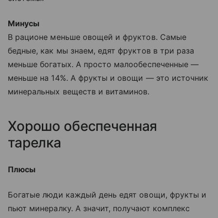
Минусы
В рационе меньше овощей и фруктов. Самые
бедные, как мы знаем, едят фруктов в три раза
меньше богатых. А просто малообеспеченные —
меньше на 14%. А фрукты и овощи — это источник
минеральных веществ и витаминов.
Хорошо обеспеченная
тарелка
Плюсы
Богатые люди каждый день едят овощи, фрукты и
пьют минералку. А значит, получают комплекс