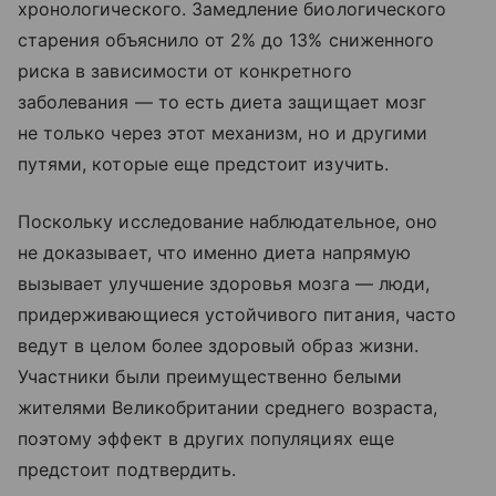
хронологического. Замедление биологического
старения объяснило от 2% до 13% сниженного
риска в зависимости от конкретного
заболевания — то есть диета защищает мозг
не только через этот механизм, но и другими
путями, которые еще предстоит изучить.
Поскольку исследование наблюдательное, оно
не доказывает, что именно диета напрямую
вызывает улучшение здоровья мозга — люди,
придерживающиеся устойчивого питания, часто
ведут в целом более здоровый образ жизни.
Участники были преимущественно белыми
жителями Великобритании среднего возраста,
поэтому эффект в других популяциях еще
предстоит подтвердить.