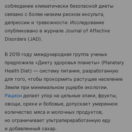
соблюдение климатически безопасной диеты
связано с более низким риском инсульта,
депрессии и тревожности. Исследование
опубликовано в журнале Journal of Affective
Disorders (JAD).
В 2019 году международная группа ученых
предложила «Диету здоровья планеты» (Planetary
Health Diet) — систему питания, разработанную
для того, чтобы прокормить растущее население
Земли при минимальном ущербе экологии.
Рацион
делает упор на цельные злаки, фрукты,
овощи, орехи и бобовые, допускает умеренное
количество мяса и молочных продуктов,
но ограничивает ультрапереработанную еду
и добавленный сахар.