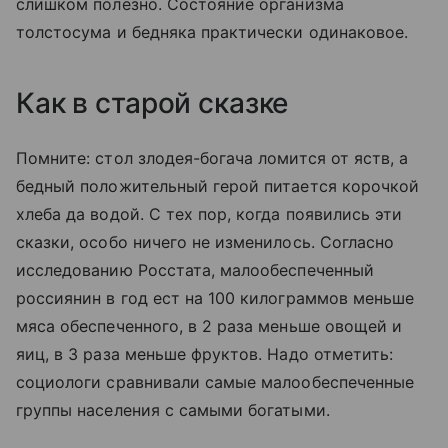
слишком полезно. Состояние организма
толстосума и бедняка практически одинаковое.
Как в старой сказке
Помните: стол злодея-богача ломится от яств, а
бедный положительный герой питается корочкой
хлеба да водой. С тех пор, когда появились эти
сказки, особо ничего не изменилось. Согласно
исследованию Росстата, малообеспеченный
россиянин в год ест на 100 килограммов меньше
мяса обеспеченного, в 2 раза меньше овощей и
яиц, в 3 раза меньше фруктов. Надо отметить:
социологи сравнивали самые малообеспеченные
группы населения с самыми богатыми.