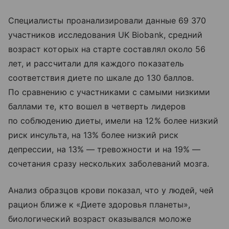
Специалисты проанализировали данные 69 370
участников исследования UK Biobank, средний
возраст которых на старте составлял около 56
лет, и рассчитали для каждого показатель
соответствия диете по шкале до 130 баллов.
По сравнению с участниками с самыми низкими
баллами те, кто вошел в четверть лидеров
по соблюдению диеты, имели на 12% более низкий
риск инсульта, на 13% более низкий риск
депрессии, на 13% — тревожности и на 19% —
сочетания сразу нескольких заболеваний мозга.
Анализ образцов крови показал, что у людей, чей
рацион ближе к «Диете здоровья планеты»,
биологический возраст оказывался моложе