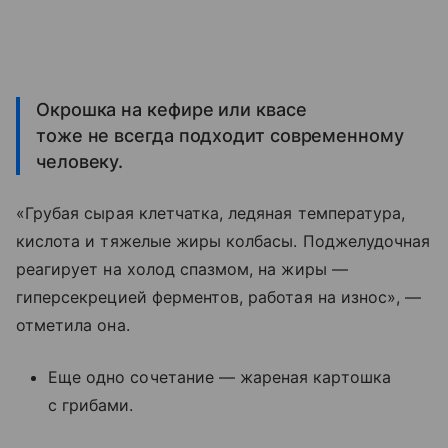
Окрошка на кефире или квасе
тоже не всегда подходит современному
человеку.
«Грубая сырая клетчатка, ледяная температура,
кислота и тяжелые жиры колбасы. Поджелудочная
реагирует на холод спазмом, на жиры —
гиперсекрецией ферментов, работая на износ», —
отметила она.
Еще одно сочетание — жареная картошка
с грибами.