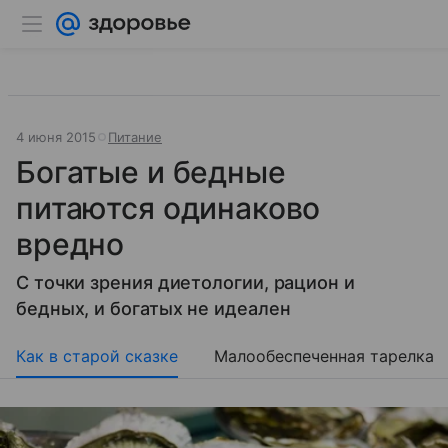
4 июня 2015
Питание
Богатые и бедные
питаются одинаково
вредно
С точки зрения диетологии, рацион и
бедных, и богатых не идеален
Как в старой сказке
Малообеспеченная тарелка