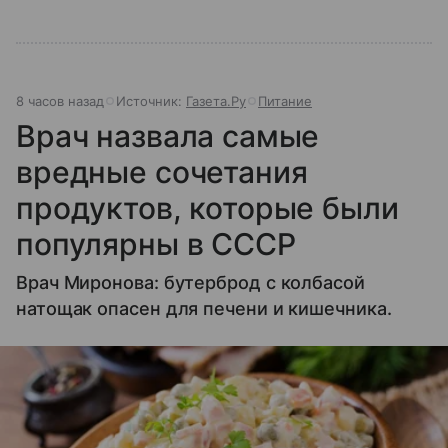
8 часов назад
Источник:
Газета.Ру
Питание
Врач назвала самые
вредные сочетания
продуктов, которые были
популярны в СССР
Врач Миронова: бутерброд с колбасой
натощак опасен для печени и кишечника.