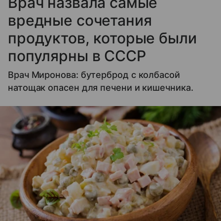
Врач назвала самые
вредные сочетания
продуктов, которые были
популярны в СССР
Врач Миронова: бутерброд с колбасой
натощак опасен для печени и кишечника.