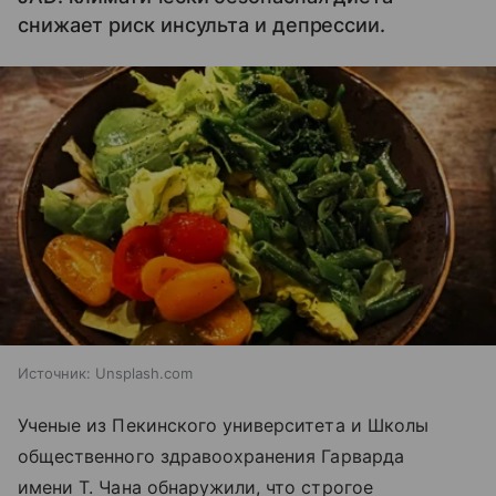
снижает риск инсульта и депрессии.
Источник:
Unsplash.com
Ученые из Пекинского университета и Школы
общественного здравоохранения Гарварда
имени Т. Чана обнаружили, что строгое