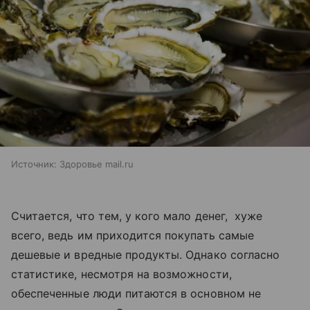
Источник:
Здоровье mail.ru
Считается, что тем, у кого мало денег, хуже
всего, ведь им приходится покупать самые
дешевые и вредные продукты. Однако согласно
статистике, несмотря на возможности,
обеспеченные люди питаются в основном не