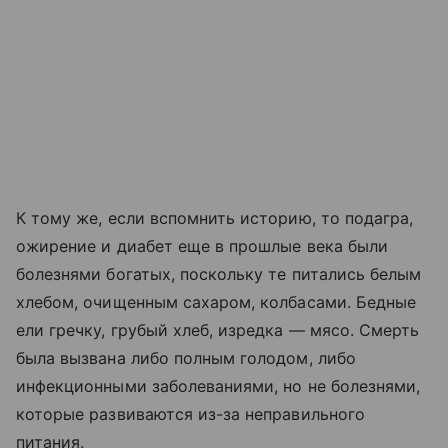
К тому же, если вспомнить историю, то подагра,
ожирение и диабет еще в прошлые века были
болезнями богатых, поскольку те питались белым
хлебом, очищенным сахаром, колбасами. Бедные
ели гречку, грубый хлеб, изредка — мясо. Смерть
была вызвана либо полным голодом, либо
инфекционными заболеваниями, но не болезнями,
которые развиваются из-за неправильного
питания.