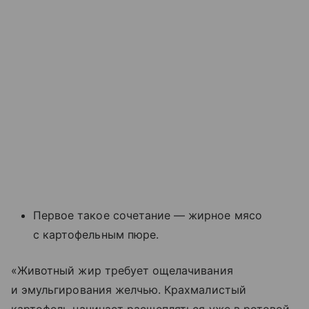
Первое такое сочетание — жирное мясо
с картофельным пюре.
«Животный жир требует ощелачивания
и эмульгирования желчью. Крахмалистый