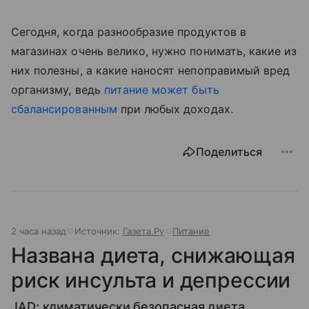
Сегодня, когда разнообразие продуктов в
магазинах очень велико, нужно понимать, какие из
них полезны, а какие наносят непоправимый вред
организму, ведь
питание может быть
сбалансированным
при любых доходах.
Поделиться
2 часа назад
Источник:
Газета.Ру
Питание
Названа диета, снижающая
риск инсульта и депрессии
JAD: климатически безопасная диета