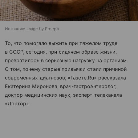
Источник:
Image by Freepik
То, что помогало выжить при тяжелом труде
в СССР, сегодня, при сидячем образе жизни,
превратилось в серьезную нагрузку на организм.
О том, почему старые привычки стали причиной
современных диагнозов, «Газете.Ru» рассказала
Екатерина Миронова, врач-гастроэнтеролог,
доктор медицинских наук, эксперт телеканала
«Доктор».