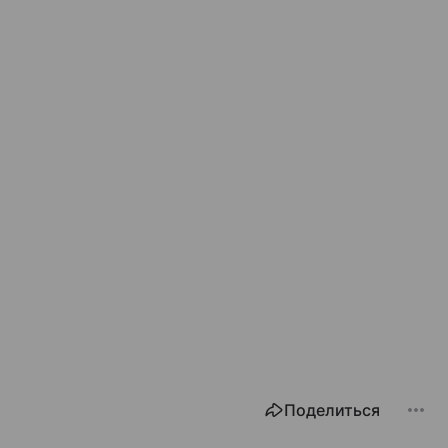
Поделиться