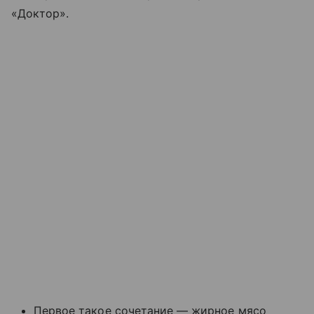
«Доктор».
Первое такое сочетание — жирное мясо