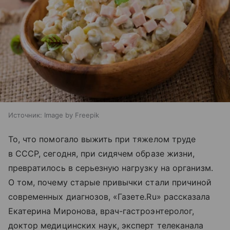
Источник:
Image by Freepik
То, что помогало выжить при тяжелом труде
в СССР, сегодня, при сидячем образе жизни,
превратилось в серьезную нагрузку на организм.
О том, почему старые привычки стали причиной
современных диагнозов, «Газете.Ru» рассказала
Екатерина Миронова, врач-гастроэнтеролог,
доктор медицинских наук, эксперт телеканала