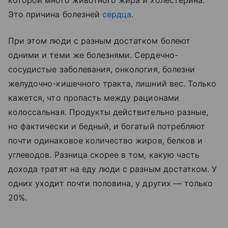
Это причина болезней
сердца
.
При этом люди с разным достатком болеют
одними и теми же болезнями. Сердечно-
сосудистые заболевания, онкология, болезни
желудочно-кишечного тракта, лишний вес. Только
кажется, что пропасть между рационами
колоссальная. Продукты действительно разные,
но фактически и бедный, и богатый потребляют
почти одинаковое количество жиров, белков и
углеводов. Разница скорее в том, какую часть
дохода тратят на еду люди с разным достатком. У
одних уходит почти половина, у других — только
20%.