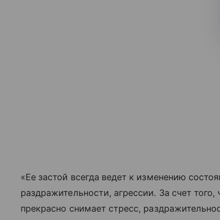
«Ее застой всегда ведет к изменению состо
раздражительности, агрессии. За счет того, 
прекрасно снимает стресс, раздражительнос