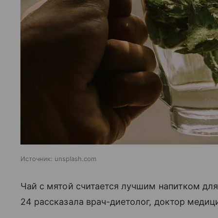
Источник:
unsplash.com
Чай с мятой считается лучшим напитком дл
24 рассказала врач-диетолог, доктор медиц