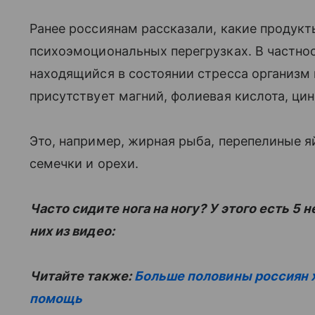
Ранее россиянам рассказали, какие продукт
психоэмоциональных перегрузках. В частнос
находящийся в состоянии стресса организм 
присутствует магний, фолиевая кислота, цинк
Это, например, жирная рыба, перепелиные яй
семечки и орехи.
Часто сидите нога на ногу? У этого есть 5
них из видео:
Читайте также:
Больше половины россиян 
помощь