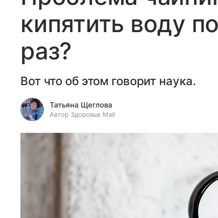
кипятить воду п
раз?
Вот что об этом говорит наука.
Татьяна Щеглова
Автор Здоровье Mail