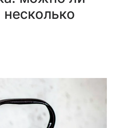
о несколько