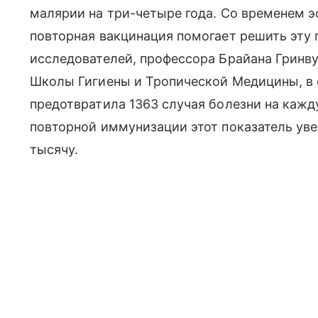
малярии на три-четыре года. Со временем э
повторная вакцинация помогает решить эту 
исследователей, профессора Брайана Гринву
Школы Гигиены и Тропической Медицины, в с
предотвратила 1363 случая болезни на кажд
повторной иммунизации этот показатель уве
тысячу.