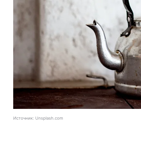
Источник:
Unsplash.com