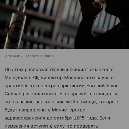
Источник:
Здоровье mail.ru
Об этом рассказал главный психиатр-нарколог
Минздрава РФ, директор Московского научно-
практического центра наркологии Евгений Брюн.
Сейчас разрабатываются поправки в стандарты
по оказанию наркологической помощи, которые
будут направлены в Министерство
здравоохранения до октября 2015 года. Если
изменения вступят в силу, то проверять