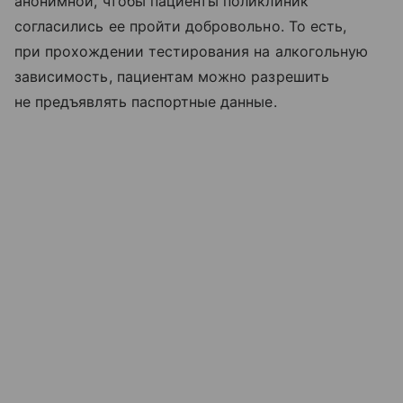
анонимной, чтобы пациенты поликлиник
согласились ее пройти добровольно. То есть,
при прохождении тестирования на алкогольную
зависимость, пациентам можно разрешить
не предъявлять паспортные данные.