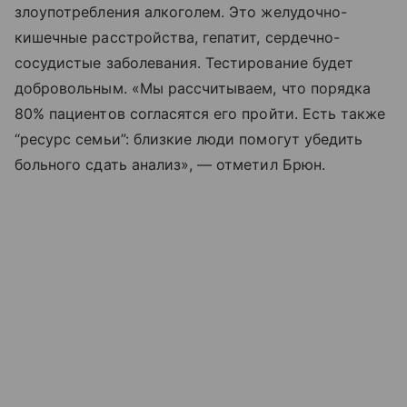
злоупотребления алкоголем. Это желудочно-
кишечные расстройства, гепатит, сердечно-
сосудистые заболевания. Тестирование будет
добровольным. «Мы рассчитываем, что порядка
80% пациентов согласятся его пройти. Есть также
“ресурс семьи”: близкие люди помогут убедить
больного сдать анализ», — отметил Брюн.