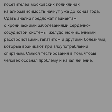
посетителей московских поликлиник
на алкозависимость начнут уже до конца года.
Сдать анализ предложат пациентам
с хроническими заболеваниями сердечно-
сосудистой системы, желудочно-кишечными
расстройствами, гепатитом и другими болезнями,
которые возникают при злоупотреблении
спиртным. Смысл тестирования в том, чтобы
человек осознал проблему и начал лечение.