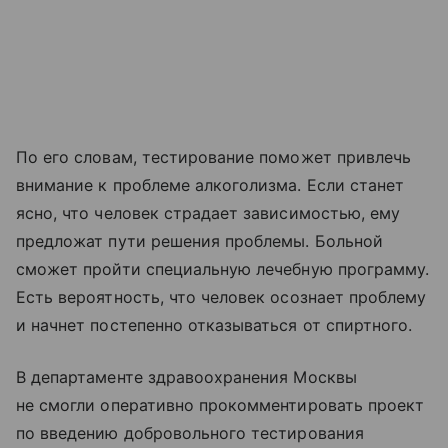
По его словам, тестирование поможет привлечь
внимание к проблеме алкоголизма. Если станет
ясно, что человек страдает зависимостью, ему
предложат пути решения проблемы. Больной
сможет пройти специальную лечебную программу.
Есть вероятность, что человек осознает проблему
и начнет постепенно отказываться от спиртного.
В департаменте здравоохранения Москвы
не смогли оперативно прокомментировать проект
по введению добровольного тестирования