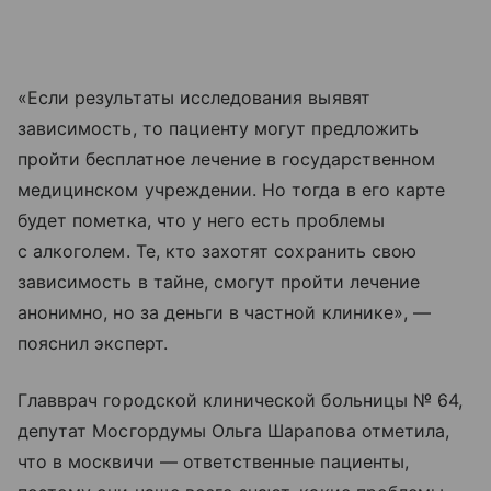
«Если результаты исследования выявят
зависимость, то пациенту могут предложить
пройти бесплатное лечение в государственном
медицинском учреждении. Но тогда в его карте
будет пометка, что у него есть проблемы
с алкоголем. Те, кто захотят сохранить свою
зависимость в тайне, смогут пройти лечение
анонимно, но за деньги в частной клинике», —
пояснил эксперт.
Главврач городской клинической больницы № 64,
депутат Мосгордумы Ольга Шарапова отметила,
что в москвичи — ответственные пациенты,