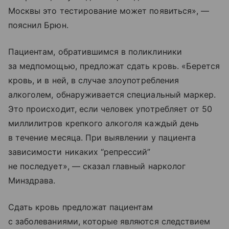
Москвы это тестирование может появиться», —
пояснил Брюн.
Пациентам, обратившимся в поликлиники
за медпомощью, предложат сдать кровь. «Берется
кровь, и в ней, в случае злоупотребления
алкоголем, обнаруживается специальный маркер.
Это происходит, если человек употребляет от 50
миллилитров крепкого алкоголя каждый день
в течение месяца. При выявлении у пациента
зависимости никаких “репрессий”
не последует», — сказал главный нарколог
Минздрава.
Сдать кровь предложат пациентам
с заболеваниями, которые являются следствием