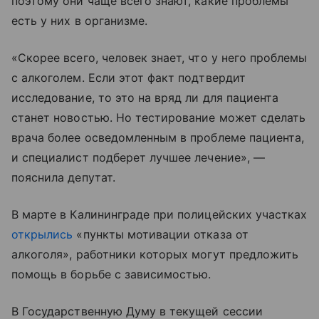
поэтому они чаще всего знают, какие проблемы
есть у них в организме.
«Скорее всего, человек знает, что у него проблемы
с алкоголем. Если этот факт подтвердит
исследование, то это на вряд ли для пациента
станет новостью. Но тестирование может сделать
врача более осведомленным в проблеме пациента,
и специалист подберет лучшее лечение», —
пояснила депутат.
В марте в Калининграде при полицейских участках
открылись
«пункты мотивации отказа от
алкоголя», работники которых могут предложить
помощь в борьбе с зависимостью.
В Государственную Думу в текущей сессии