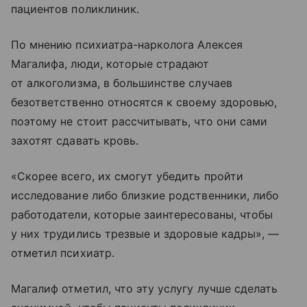
пациентов поликлиник.
По мнению психиатра-нарколога Алексея
Магалифа, люди, которые страдают
от алкоголизма, в большинстве случаев
безответственно относятся к своему здоровью,
поэтому не стоит рассчитывать, что они сами
захотят сдавать кровь.
«Скорее всего, их смогут убедить пройти
исследование либо близкие родственники, либо
работодатели, которые заинтересованы, чтобы
у них трудились трезвые и здоровые кадры», —
отметил психиатр.
Магалиф отметил, что эту услугу лучше сделать