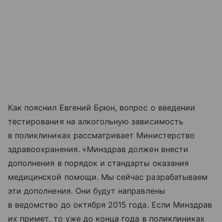
Как пояснил Евгений Брюн, вопрос о введении
тестирования на алкогольную зависимость
в поликлиниках рассматривает Министерство
здравоохранения. «Минздрав должен внести
дополнения в порядок и стандарты оказания
медицинской помощи. Мы сейчас разрабатываем
эти дополнения. Они будут направлены
в ведомство до октября 2015 года. Если Минздрав
их примет, то уже до конца года в поликлиниках