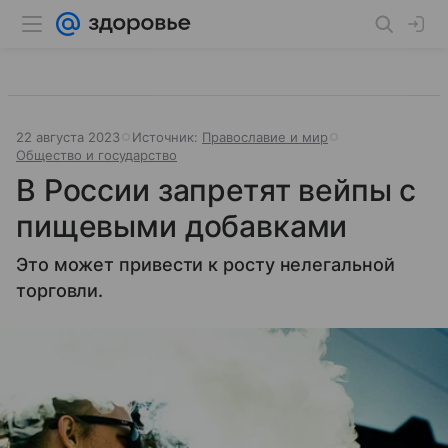
22 августа 2023
Источник:
Православие и мир
Общество и государство
В России запретят вейпы с
пищевыми добавками
Это может привести к росту нелегальной
торговли.