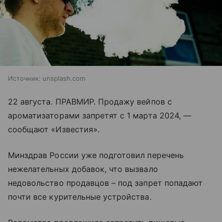
Источник:
unsplash.com
22 августа. ПРАВМИР. Продажу вейпов с
ароматизаторами запретят с 1 марта 2024, —
сообщают «Известия».
Минздрав России уже подготовил перечень
нежелательных добавок, что вызвало
недовольство продавцов – под запрет попадают
почти все курительные устройства.