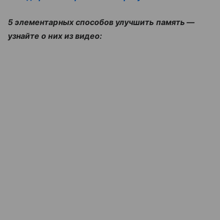
5 элементарных способов улучшить память —
узнайте о них из видео: