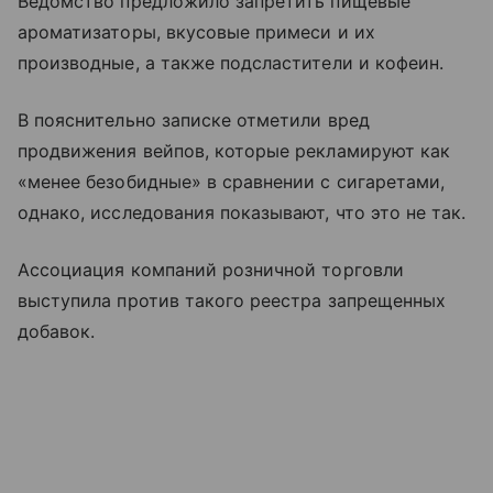
Ведомство предложило запретить пищевые
ароматизаторы, вкусовые примеси и их
производные, а также подсластители и кофеин.
В пояснительно записке отметили вред
продвижения вейпов, которые рекламируют как
«менее безобидные» в сравнении с сигаретами,
однако, исследования показывают, что это не так.
Ассоциация компаний розничной торговли
выступила против такого реестра запрещенных
добавок.