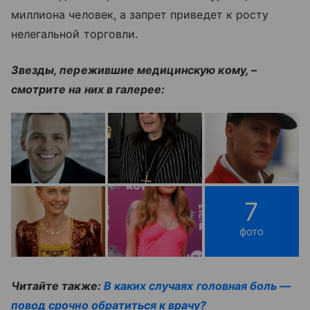
миллиона человек, а запрет приведет к росту
нелегальной торговли.
Звезды, пережившие медицинскую кому, –
смотрите на них в галерее:
7
фото
Читайте также:
В каких случаях головная боль —
повод срочно обратиться к врачу?