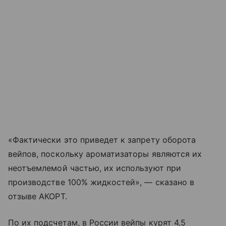
«Фактически это приведет к запрету оборота
вейпов, поскольку ароматизаторы являются их
неотъемлемой частью, их используют при
производстве 100% жидкостей», — сказано в
отзыве АКОРТ.
По их подсчетам, в России вейпы курят 4,5