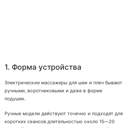
1. Форма устройства
Электрические массажеры для шеи и плеч бывают
ручными, воротниковыми и даже в форме
подушек.
Ручные модели действуют точечно и подходят для
коротких сеансов длительностью около 15—20