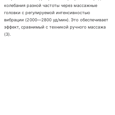
колебания разной частоты через массажные
головки с регулируемой интенсивностью
вибрации (2000—2800 уд/мин). Это обеспечивает
эффект, сравнимый с техникой ручного массажа
(3).