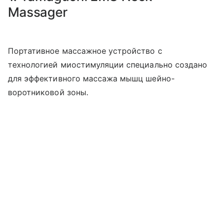
Massager
Портативное массажное устройство с
технологией миостимуляции специально создано
для эффективного массажа мышц шейно-
воротниковой зоны.