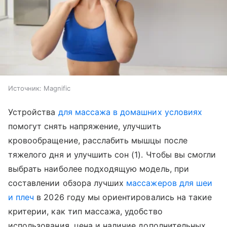
Источник:
Magnific
Устройства
для массажа в домашних условиях
помогут снять напряжение, улучшить
кровообращение, расслабить мышцы после
тяжелого дня и улучшить сон (1). Чтобы вы смогли
выбрать наиболее подходящую модель, при
составлении обзора лучших
массажеров для шеи
и плеч
в 2026 году мы ориентировались на такие
критерии, как тип массажа, удобство
использования, цена и наличие дополнительных