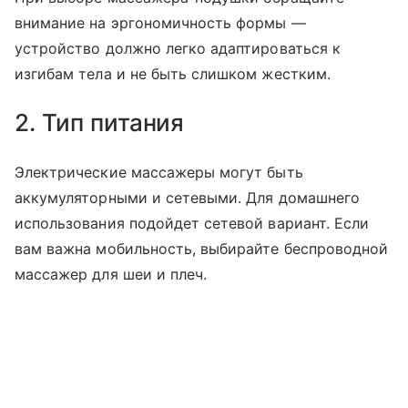
внимание на эргономичность формы —
устройство должно легко адаптироваться к
изгибам тела и не быть слишком жестким.
2. Тип питания
Электрические массажеры могут быть
аккумуляторными и сетевыми. Для домашнего
использования подойдет сетевой вариант. Если
вам важна мобильность, выбирайте беспроводной
массажер для шеи и плеч.