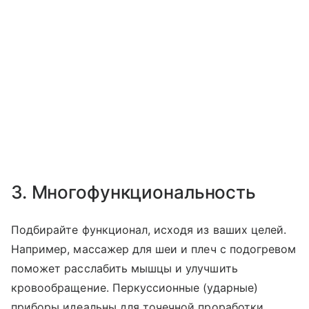
3. Многофункциональность
Подбирайте функционал, исходя из ваших целей.
Например, массажер для шеи и плеч с подогревом
поможет расслабить мышцы и улучшить
кровообращение. Перкуссионные (ударные)
приборы идеальны для точечной проработки