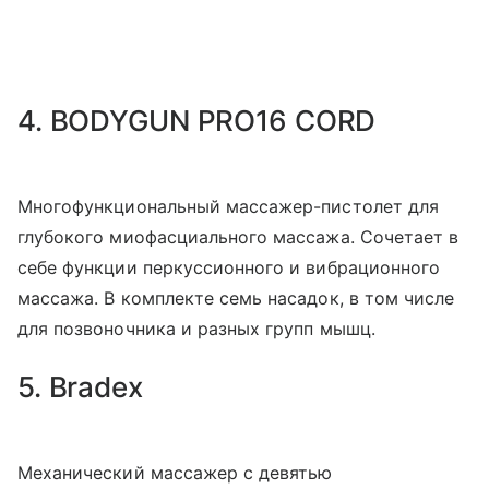
4. BODYGUN PRO16 CORD
Многофункциональный массажер-пистолет для
глубокого миофасциального массажа. Сочетает в
себе функции перкуссионного и вибрационного
массажа. В комплекте семь насадок, в том числе
для позвоночника и разных групп мышц.
5. Bradex
Механический массажер с девятью