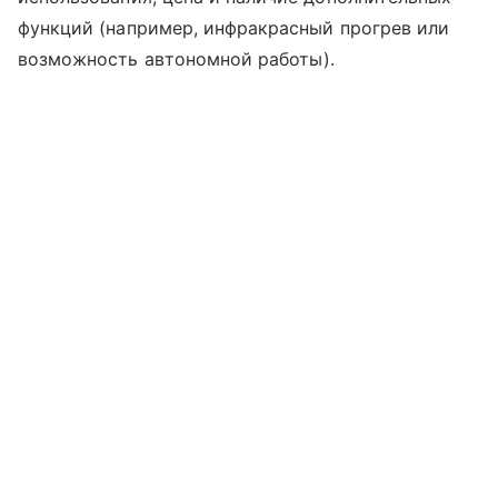
функций (например, инфракрасный прогрев или
возможность автономной работы).