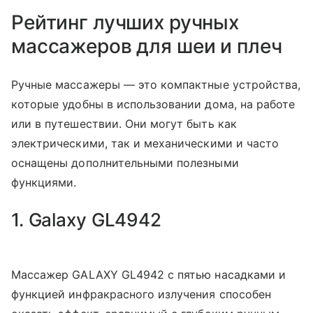
Рейтинг лучших ручных
массажеров для шеи и плеч
Ручные массажеры — это компактные устройства,
которые удобны в использовании дома, на работе
или в путешествии. Они могут быть как
электрическими, так и механическими и часто
оснащены дополнительными полезными
функциями.
1. Galaxy GL4942
Массажер GALAXY GL4942 с пятью насадками и
функцией инфракрасного излучения способен