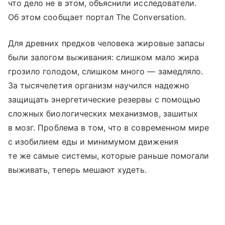
что дело не в этом, объяснили исследователи.
Об этом сообщает портал The Conversation.
Для древних предков человека жировые запасы
были залогом выживания: слишком мало жира
грозило голодом, слишком много — замедляло.
За тысячелетия организм научился надежно
защищать энергетические резервы с помощью
сложных биологических механизмов, зашитых
в мозг. Проблема в том, что в современном мире
с изобилием еды и минимумом движения
те же самые системы, которые раньше помогали
выживать, теперь мешают худеть.