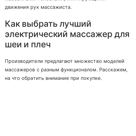
движения рук массажиста.
Как выбрать лучший
электрический массажер для
шеи и плеч
Производители предлагают множество моделей
массажеров с разным функционалом. Расскажем,
на что обратить внимание при покупке.