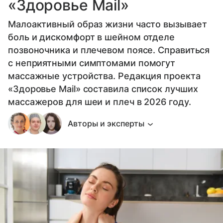
«Здоровье Mail»
Малоактивный образ жизни часто вызывает
боль и дискомфорт в шейном отделе
позвоночника и плечевом поясе. Справиться
с неприятными симптомами помогут
массажные устройства. Редакция проекта
«Здоровье Mail» составила список лучших
массажеров для шеи и плеч в 2026 году.
Авторы и эксперты