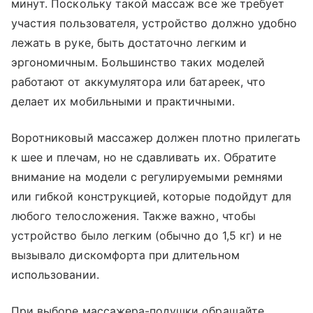
минут. Поскольку такой массаж все же требует
участия пользователя, устройство должно удобно
лежать в руке, быть достаточно легким и
эргономичным. Большинство таких моделей
работают от аккумулятора или батареек, что
делает их мобильными и практичными.
Воротниковый массажер должен плотно прилегать
к шее и плечам, но не сдавливать их. Обратите
внимание на модели с регулируемыми ремнями
или гибкой конструкцией, которые подойдут для
любого телосложения. Также важно, чтобы
устройство было легким (обычно до 1,5 кг) и не
вызывало дискомфорта при длительном
использовании.
При выборе массажера-подушки обращайте