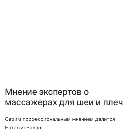
Мнение экспертов о
массажерах для шеи и плеч
Своим профессиональным мнением делится
Наталья Балан: