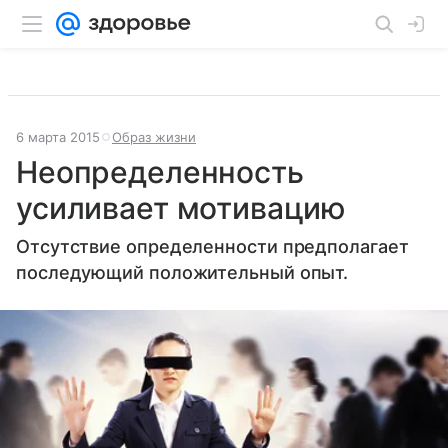
6 марта 2015
Образ жизни
Неопределенность
усиливает мотивацию
Отсутствие определенности предполагает
последующий положительный опыт.