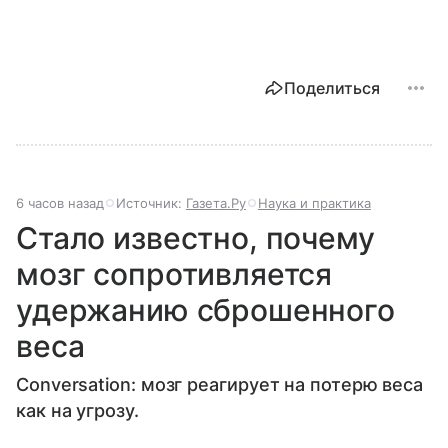
Поделиться
6 часов назад
Источник:
Газета.Ру
Наука и практика
Стало известно, почему
мозг сопротивляется
удержанию сброшенного
веса
Conversation: мозг реагирует на потерю веса
как на угрозу.