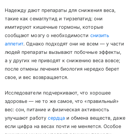
Надежду дают препараты для снижения веса,
такие как семаглутид и тирзепатид: они
имитируют кишечные гормоны, которые
сообщают мозгу о необходимости
снизить
аппетит
. Однако подходят они не всем — у части
людей препараты вызывают побочные эффекты,
а у других не приводят к снижению веса вовсе;
после отмены лечения биология нередко берет
свое, и вес возвращается.
Исследователи подчеркивают, что хорошее
здоровье — не то же самое, что «правильный»
вес: сон, питание и физическая активность
улучшают работу
сердца
и обмена веществ, даже
если цифра на весах почти не меняется. Особое