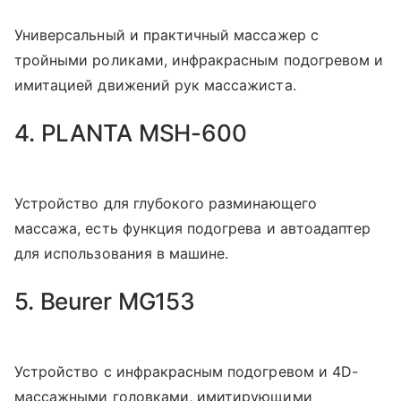
Универсальный и практичный массажер с
тройными роликами, инфракрасным подогревом и
имитацией движений рук массажиста.
4. PLANTA MSH-600
Устройство для глубокого разминающего
массажа, есть функция подогрева и автоадаптер
для использования в машине.
5. Beurer MG153
Устройство с инфракрасным подогревом и 4D-
массажными головками, имитирующими