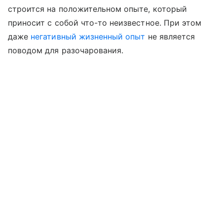
строится на положительном опыте, который
приносит с собой что-то неизвестное. При этом
даже
негативный жизненный опыт
не является
поводом для разочарования.