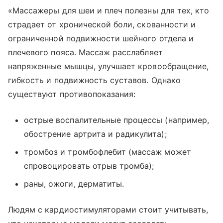
«Массажеры для шеи и плеч полезны для тех, кто
страдает от хронической боли, скованности и
ограниченной подвижности шейного отдела и
плечевого пояса. Массаж расслабляет
напряженные мышцы, улучшает кровообращение,
гибкость и подвижность суставов. Однако
существуют противопоказания:
острые воспалительные процессы (например,
обострение артрита и радикулита);
тромбоз и тромбофлебит (массаж может
спровоцировать отрыв тромба);
раны, ожоги, дерматиты.
Людям с кардиостимуляторами стоит учитывать,