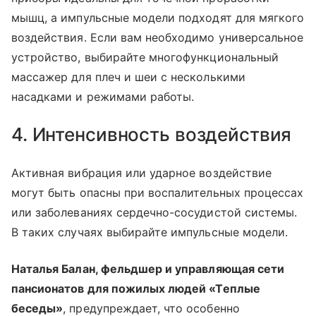
мышц, а импульсные модели подходят для мягкого
воздействия. Если вам необходимо универсальное
устройство, выбирайте многофункциональный
массажер для плеч и шеи с несколькими
насадками и режимами работы.
4. Интенсивность воздействия
Активная вибрация или ударное воздействие
могут быть опасны при воспалительных процессах
или заболеваниях сердечно-сосудистой системы.
В таких случаях выбирайте импульсные модели.
Наталья Балан, фельдшер и управляющая сети
пансионатов для пожилых людей «Теплые
беседы»
, предупреждает, что особенно