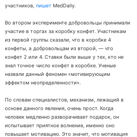
участников,
пишет
MedDaily.
Во втором эксперименте добровольцы принимали
участие в торгах за коробку конфет. Участникам
из первой группы сказали, что в коробке 4
конфеты, а добровольцам из второй, — что
конфет 2 или 4. Ставки были выше у тех, кто не
знал точное число конфет в коробке. Ученые
назвали данный феномен «мотивирующим
эффектом неопределенности».
По словам специалистов, механизм, лежащий в
основе данного явления, очень прост. Когда
человек медленно разворачивает подарок, он
испытывает приятное волнение, именно оно
повышает мотивацию. Это значит, что мотивация