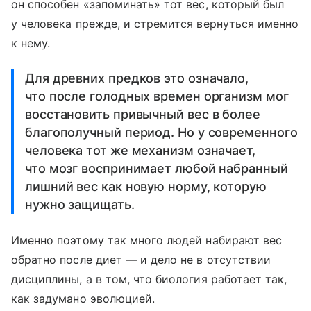
он способен «запоминать» тот вес, который был
у человека прежде, и стремится вернуться именно
к нему.
Для древних предков это означало,
что после голодных времен организм мог
восстановить привычный вес в более
благополучный период. Но у современного
человека тот же механизм означает,
что мозг воспринимает любой набранный
лишний вес как новую норму, которую
нужно защищать.
Именно поэтому так много людей набирают вес
обратно после диет — и дело не в отсутствии
дисциплины, а в том, что биология работает так,
как задумано эволюцией.