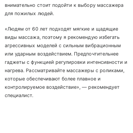
внимательно стоит подойти к выбору массажера
для пожилых людей.
«Людям от 60 лет подходят мягкие и щадящие
виды массажа, поэтому я рекомендую избегать
агрессивных моделей с сильным вибрационным
или ударным воздействием. Предпочтительнее
гаджеты с функцией регулировки интенсивности и
нагрева. Рассматривайте массажеры с роликами,
которые обеспечивают более плавное и
контролируемое воздействие», — рекомендует
специалист.