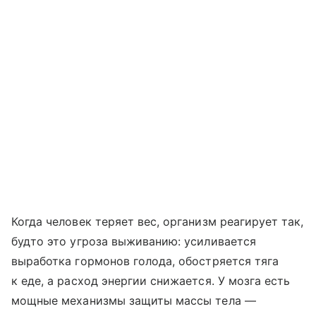
Когда человек теряет вес, организм реагирует так,
будто это угроза выживанию: усиливается
выработка гормонов голода, обостряется тяга
к еде, а расход энергии снижается. У мозга есть
мощные механизмы защиты массы тела —