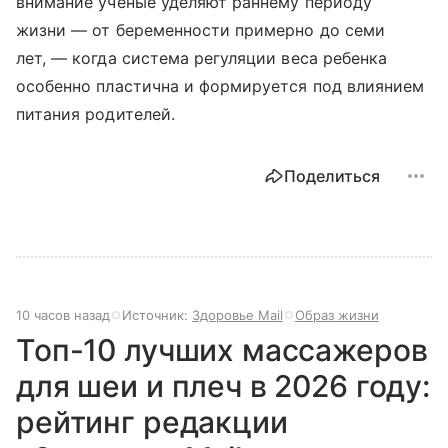
внимание ученые уделяют раннему периоду
жизни — от беременности примерно до семи
лет, — когда система регуляции веса ребенка
особенно пластична и формируется под влиянием
питания родителей.
Поделиться
10 часов назад
Источник:
Здоровье Mail
Образ жизни
Топ-10 лучших массажеров
для шеи и плеч в 2026 году:
рейтинг редакции