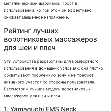
металлическими шариками. Прост в
использовании, но при этом он эффективно
снижает мышечное напряжение.
Рейтинг лучших
воротниковых массажеров
для шеи и плеч
Эти устройства разработаны для комфортного
использования в домашних условиях: они плотно
обхватывают проблемную зону и не требуют
активного участия со стороны пользователя.
Рассмотрим лучшие модели воротниковых
массажеров для шеи и плеч.
1. Yamaguchi EMS Neck