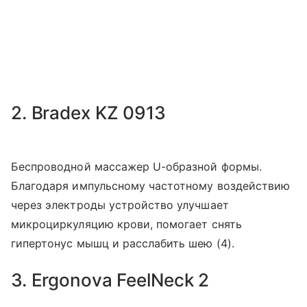
2. Bradex KZ 0913
Беспроводной массажер U-образной формы.
Благодаря импульсному частотному воздействию
через электроды устройство улучшает
микроциркуляцию крови, помогает снять
гипертонус мышц и расслабить шею (4).
3. Ergonova FeelNeck 2