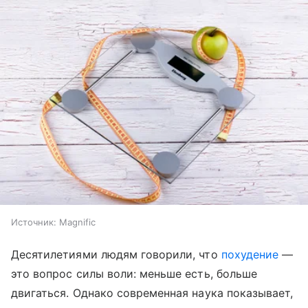
Источник:
Magnific
Десятилетиями людям говорили, что
похудение
—
это вопрос силы воли: меньше есть, больше
двигаться. Однако современная наука показывает,