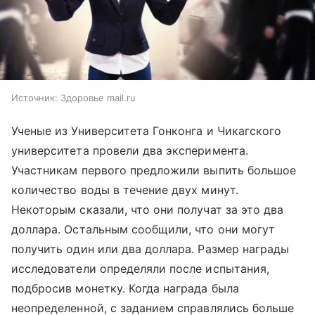
Источник:
Здоровье mail.ru
Ученые из Университета Гонконга и Чикагского
университета провели два эксперимента.
Участникам первого предложили выпить большое
количество воды в течение двух минут.
Некоторым сказали, что они получат за это два
доллара. Остальным сообщили, что они могут
получить один или два доллара. Размер награды
исследователи определяли после испытания,
подбросив монетку. Когда награда была
неопределенной, с заданием справлялись больше