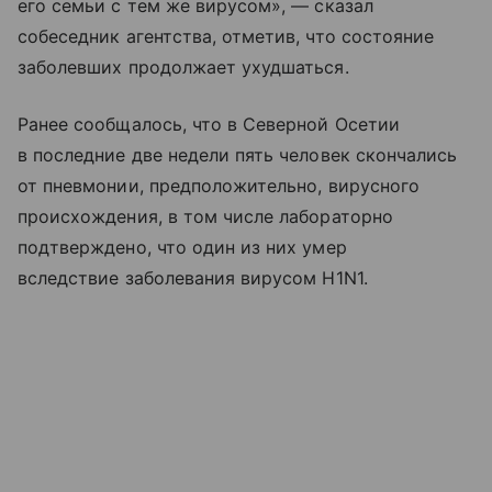
его семьи с тем же вирусом», — сказал
собеседник агентства, отметив, что состояние
заболевших продолжает ухудшаться.
Ранее сообщалось, что в Северной Осетии
в последние две недели пять человек скончались
от пневмонии, предположительно, вирусного
происхождения, в том числе лабораторно
подтверждено, что один из них умер
вследствие заболевания вирусом H1N1.