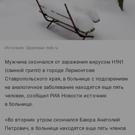
Источник:
Здоровье mail.ru
Мужчина скончался от заражения вирусом H1N1
(свиной грипп) в городе Лермонтове
Ставропольского края, в больнице с подозрением
на аналогичное заболевание находятся еще пять
человек, сообщил РИА Новости источник
в больнице.
«Во вторник утром скончался Баюра Анатолий
Петрович, в больнице находятся еще пять членов