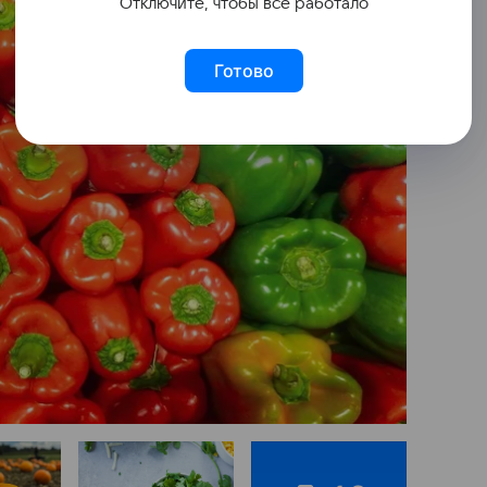
Отключите, чтобы всё работало
Готово