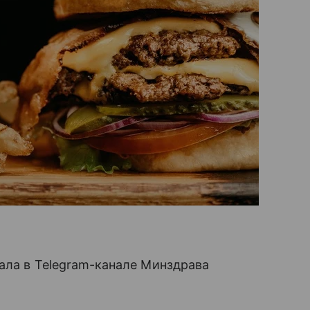
вала в Telegram-канале Минздрава