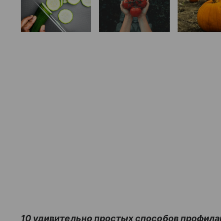
10 удивительно простых способов профилак