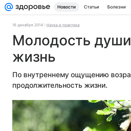
Новости
Статьи
Болезни
16 декабря 2014
Наука и практика
Молодость души
жизнь
По внутреннему ощущению возра
продолжительность жизни.