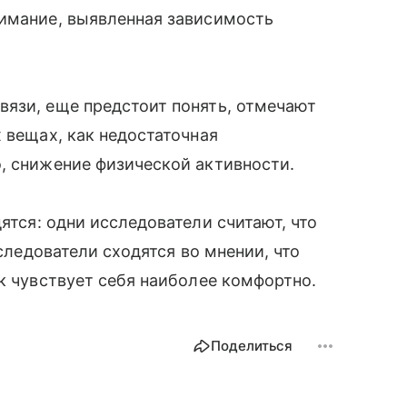
нимание, выявленная зависимость
вязи, еще предстоит понять, отмечают
 вещах, как недостаточная
, снижение физической активности.
дятся: одни исследователи считают, что
следователи сходятся во мнении, что
ек чувствует себя наиболее комфортно.
Поделиться