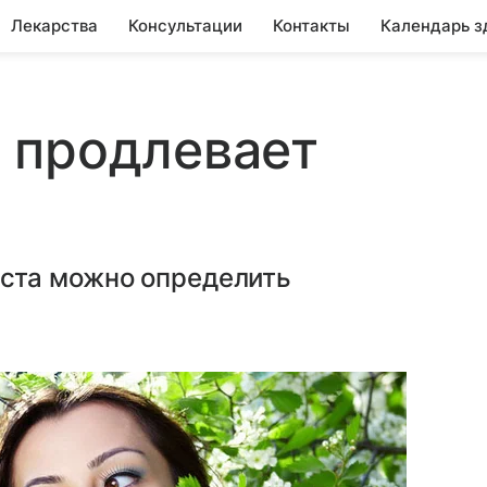
Лекарства
Консультации
Контакты
Календарь з
 продлевает
ста можно определить