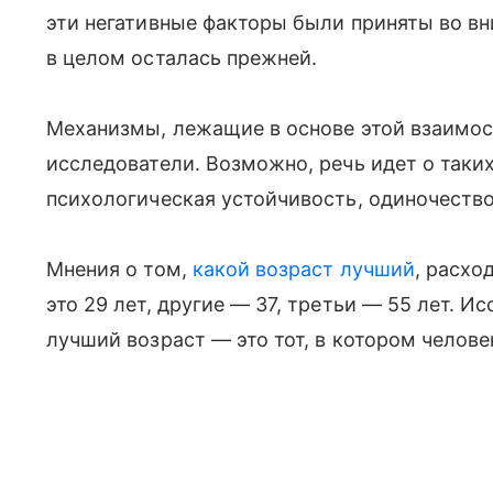
эти негативные факторы были приняты во в
в целом осталась прежней.
Механизмы, лежащие в основе этой взаимос
исследователи. Возможно, речь идет о таких
психологическая устойчивость, одиночество
Мнения о том,
какой возраст лучший
, расхо
это 29 лет, другие
— 37, третьи
— 55 лет. Ис
лучший возраст
— это тот, в котором челов