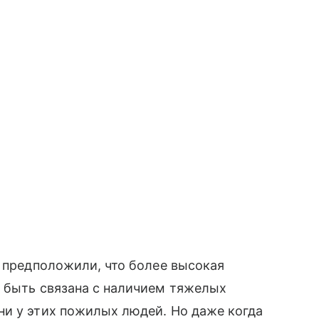
у предположили, что более высокая
т быть связана с наличием тяжелых
ни у этих пожилых людей. Но даже когда