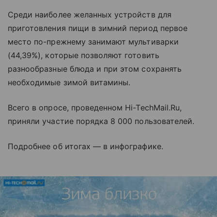
Среди наиболее желанных устройств для
приготовления пищи в зимний период первое
место по-прежнему занимают мультиварки
(44,39%), которые позволяют готовить
разнообразные блюда и при этом сохранять
необходимые зимой витамины.
Всего в опросе, проведенном Hi-TechMail.Ru,
приняли участие порядка 8 000 пользователей.
Подробнее об итогах — в инфографике.