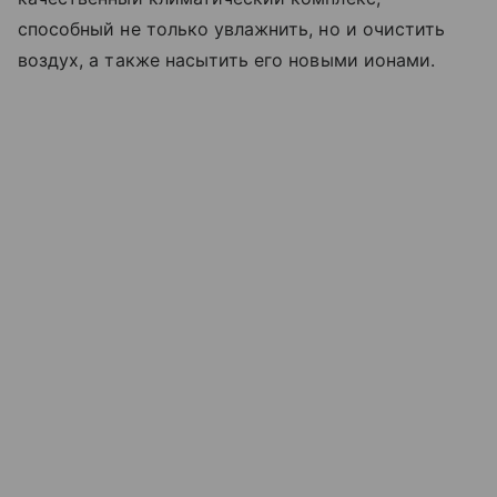
способный не только увлажнить, но и очистить
воздух, а также насытить его новыми ионами.