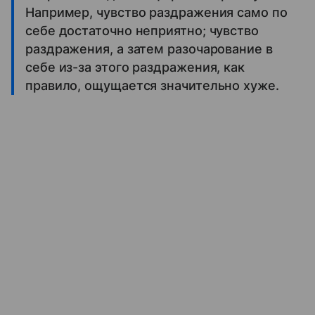
Например, чувство раздражения само по
себе достаточно неприятно; чувство
раздражения, а затем разочарование в
себе из-за этого раздражения, как
правило, ощущается значительно хуже.