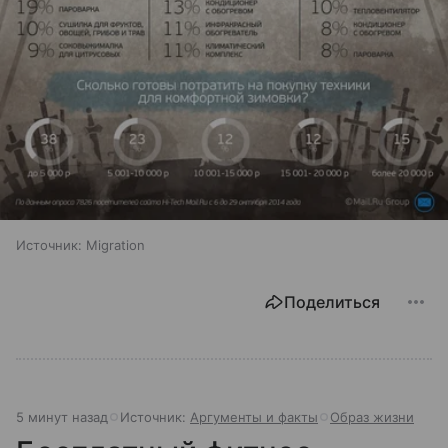
Источник:
Migration
Поделиться
5 минут назад
Источник:
Аргументы и факты
Образ жизни