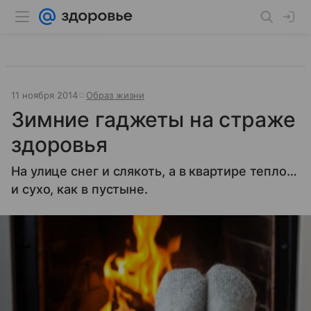
11 ноября 2014
Образ жизни
Зимние гаджеты на страже
здоровья
На улице снег и слякоть, а в квартире тепло…
и сухо, как в пустыне.