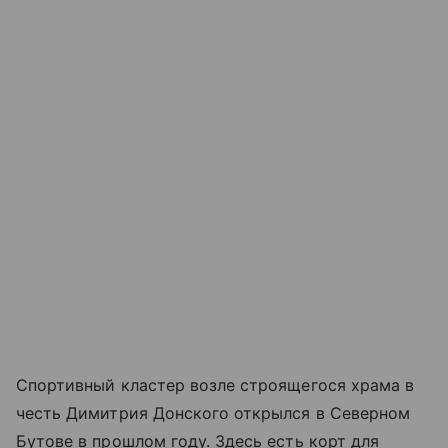
Спортивный кластер возле строящегося храма в
честь Димитрия Донского открылся в Северном
Бутове в прошлом году. Здесь есть корт для