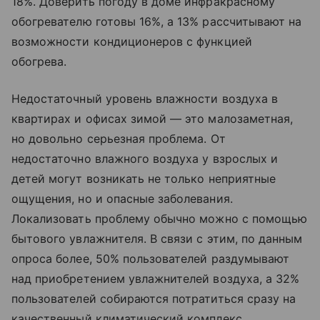
18%. Доверить погоду в доме инфракрасному
обогревателю готовы 16%, а 13% рассчитывают на
возможности кондиционеров с функцией
обогрева.
Недостаточный уровень влажности воздуха в
квартирах и офисах зимой — это малозаметная,
но довольно серьезная проблема. От
недостаточно влажного воздуха у взрослых и
детей могут возникать не только неприятные
ощущения, но и опасные заболевания.
Локализовать проблему обычно можно с помощью
бытового увлажнителя. В связи с этим, по данным
опроса более, 50% пользователей раздумывают
над приобретением увлажнителей воздуха, а 32%
пользователей собираются потратиться сразу на
качественный климатический комплекс,