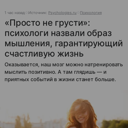
1 час назад
Источник:
Psychologies.ru
Психология
«Просто не грусти»:
психологи назвали образ
мышления, гарантирующий
счастливую жизнь
Оказывается, наш мозг можно натренировать
мыслить позитивно. А там глядишь — и
приятных событий в жизни станет больше.