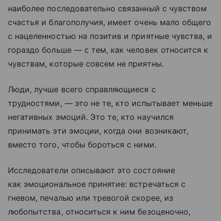
наиболее последовательно связанный с чувством
счастья и благополучия, имеет очень мало общего
с нацеленностью на позитив и приятные чувства, и
гораздо больше — с тем, как человек относится к
чувствам, которые совсем не приятны.
Люди, лучше всего справляющиеся с
трудностями, — это не те, кто испытывает меньше
негативных эмоций. Это те, кто научился
принимать эти эмоции, когда они возникают,
вместо того, чтобы бороться с ними.
Исследователи описывают это состояние
как эмоциональное принятие: встречаться с
гневом, печалью или тревогой скорее, из
любопытства, относиться к ним безоценочно,