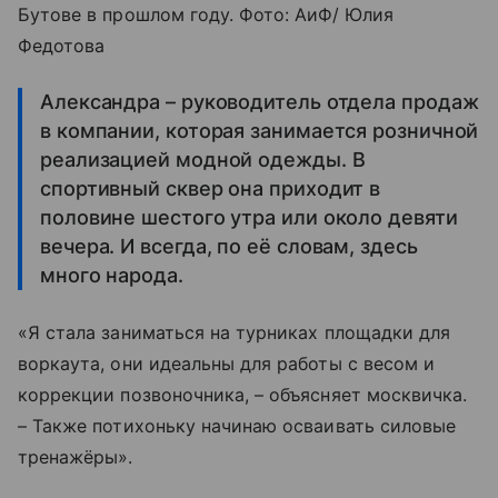
Бутове в прошлом году. Фото: АиФ/ Юлия
Федотова
Александра – руководитель отдела продаж
в компании, которая занимается розничной
реализацией модной одежды. В
спортивный сквер она приходит в
половине шестого утра или около девяти
вечера. И всегда, по её словам, здесь
много народа.
«Я стала заниматься на турниках площадки для
воркаута, они идеальны для работы с весом и
коррекции позвоночника, – объясняет москвичка.
– Также потихоньку начинаю осваивать силовые
тренажёры».