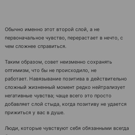
Обычно именно этот второй слой, а не
первоначальное чувство, перерастает в нечто, с
чем сложнее справиться.
Таким образом, совет неизменно сохранять
оптимизм, что бы не происходило, не
работает. Навязывание позитива в действительно
сложный жизненный момент редко нейтрализует
негативные чувства; чаще всего это просто
добавляет слой стыда, когда позитиву не удается
прижиться у вас в душе.
Люди, которые чувствуют себя обязанными всегда