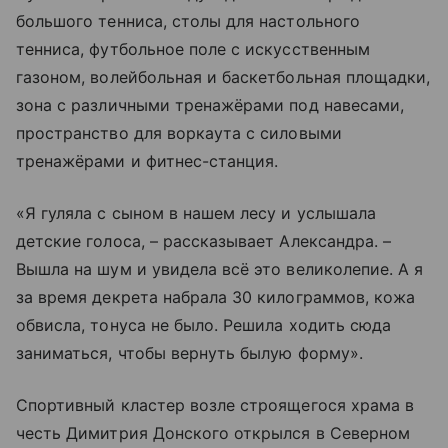
большого тенниса, столы для настольного
тенниса, футбольное поле с искусственным
газоном, волейбольная и баскетбольная площадки,
зона с различными тренажёрами под навесами,
пространство для воркаута с силовыми
тренажёрами и фитнес-станция.
«Я гуляла с сыном в нашем лесу и услышала
детские голоса, – рассказывает Александра. –
Вышла на шум и увидела всё это великолепие. А я
за время декрета набрала 30 килограммов, кожа
обвисла, тонуса не было. Решила ходить сюда
заниматься, чтобы вернуть былую форму».
Спортивный кластер возле строящегося храма в
честь Димитрия Донского открылся в Северном