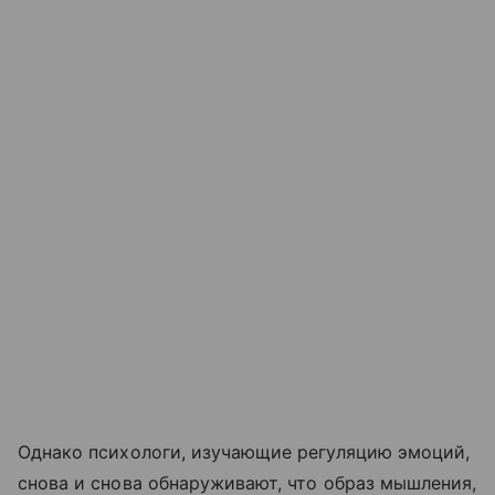
Однако психологи, изучающие регуляцию эмоций,
снова и снова обнаруживают, что образ мышления,