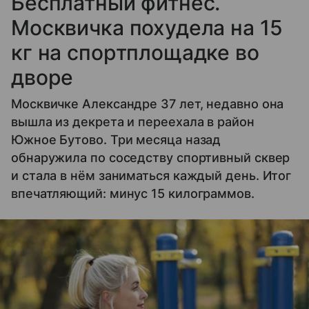
Бесплатный фитнес.
Москвичка похудела на 15
кг на спортплощадке во
дворе
Москвичке Александре 37 лет, недавно она
вышла из декрета и переехала в район
Южное Бутово. Три месяца назад
обнаружила по соседству спортивный сквер
и стала в нём заниматься каждый день. Итог
впечатляющий: минус 15 килограммов.