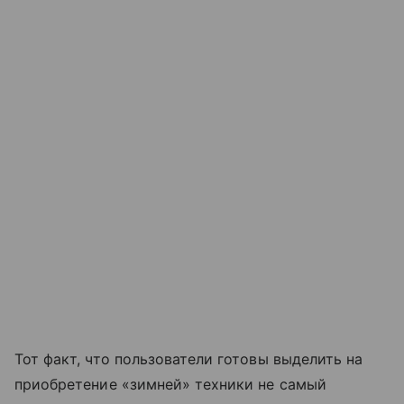
Тот факт, что пользователи готовы выделить на
приобретение «зимней» техники не самый