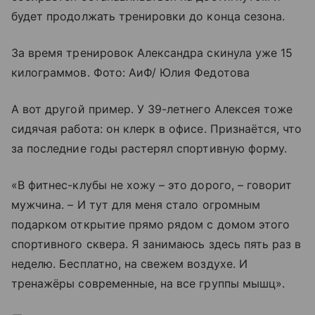
будет продолжать тренировки до конца сезона.
За время тренировок Александра скинула уже 15
килограммов. Фото: АиФ/ Юлия Федотова
А вот другой пример. У 39-летнего Алексея тоже
сидячая работа: он клерк в офисе. Признаётся, что
за последние годы растерял спортивную форму.
«В фитнес-клубы не хожу – это дорого, – говорит
мужчина. – И тут для меня стало огромным
подарком открытие прямо рядом с домом этого
спортивного сквера. Я занимаюсь здесь пять раз в
неделю. Бесплатно, на свежем воздухе. И
тренажёры современные, на все группы мышц».