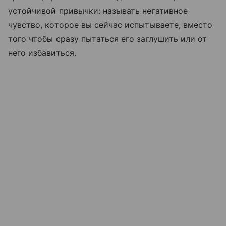
устойчивой привычки: называть негативное
чувство, которое вы сейчас испытываете, вместо
того чтобы сразу пытаться его заглушить или от
него избавиться.