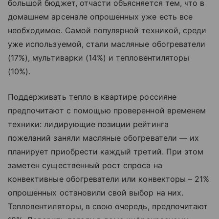
большой бюджет, отчасти объясняется тем, что в
домашнем арсенале опрошенных уже есть все
необходимое. Самой популярной техникой, среди
уже используемой, стали масляные обогреватели
(17%), мультиварки (14%) и тепловентиляторы
(10%).
Поддерживать тепло в квартире россияне
предпочитают с помощью проверенной временем
техники: лидирующие позиции рейтинга
пожеланий заняли масляные обогреватели — их
планирует приобрести каждый третий. При этом
заметен существенный рост спроса на
конвективные обогреватели или конвекторы – 21%
опрошенных остановили свой выбор на них.
Тепловентиляторы, в свою очередь, предпочитают