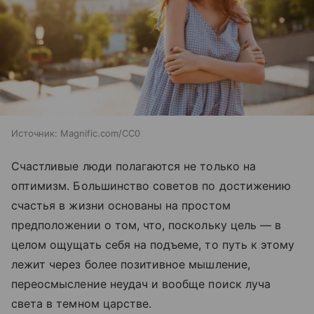
Источник:
Magnific.com/CC0
Счастливые люди полагаются не только на
оптимизм. Большинство советов по достижению
счастья в жизни основаны на простом
предположении о том, что, поскольку цель — в
целом ощущать себя на подъеме, то путь к этому
лежит через более позитивное мышление,
переосмысление неудач и вообще поиск луча
света в темном царстве.