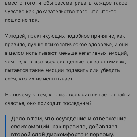
вместо того, чтобы рассматривать каждое такое
чувство как доказательство того, что что-то
пошло не так.
У людей, практикующих подобное принятие, как
правило, лучше психологическое здоровье, и они
в целом испытывают меньше негативных эмоций,
чем те, кто изо всех сил цепляется за оптимизм,
пытается такие эмоции подавить или убедить
себя, что их не испытывает.
Но почему к тем, кто изо всех сил пытается найти
счастье, оно приходит последним?
Дело в том, что осуждение и отвержение
своих эмоций, как правило, добавляет
второй слой дискомфорта к первому.