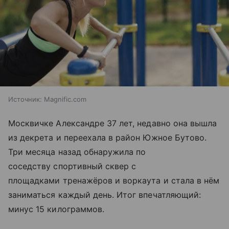
Источник:
Magnific.com
Москвичке Александре 37 лет, недавно она вышла
из декрета и переехала в район Южное Бутово.
Три месяца назад обнаружила по
соседству спортивный сквер с
площадками тренажёров и воркаута и стала в нём
заниматься каждый день. Итог впечатляющий:
минус 15 килограммов.