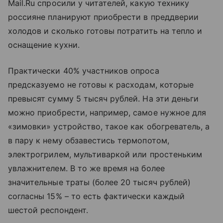
Mail.Ru спросили у читателей, какую технику
россияне планируют приобрести в преддверии
холодов и сколько готовы потратить на тепло и
оснащение кухни.
Практически 40% участников опроса
предсказуемо не готовы к расходам, которые
превысят сумму 5 тысяч рублей. На эти деньги
можно приобрести, например, самое нужное для
«зимовки» устройство, такое как обогреватель, а
в пару к нему обзавестись термопотом,
электрогрилем, мультиваркой или простеньким
увлажнителем. В то же время на более
значительные траты (более 20 тысяч рублей)
согласны 15% – то есть фактически каждый
шестой респондент.