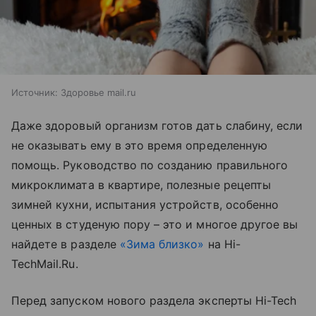
Источник:
Здоровье mail.ru
Даже здоровый организм готов дать слабину, если
не оказывать ему в это время определенную
помощь. Руководство по созданию правильного
микроклимата в квартире, полезные рецепты
зимней кухни, испытания устройств, особенно
ценных в студеную пору – это и многое другое вы
найдете в разделе
«Зима близко»
на Hi-
TechMail.Ru.
Перед запуском нового раздела эксперты Hi-Tech