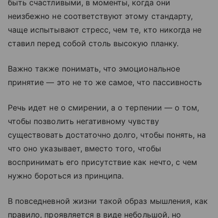
быть счастливыми, в моменты, когда они
неизбежно не соответствуют этому стандарту,
чаще испытывают стресс, чем те, кто никогда не
ставил перед собой столь высокую планку.
Важно также понимать, что эмоциональное
принятие — это не то же самое, что пассивность
Речь идет не о смирении, а о терпении — о том,
чтобы позволить негативному чувству
существовать достаточно долго, чтобы понять, на
что оно указывает, вместо того, чтобы
воспринимать его присутствие как нечто, с чем
нужно бороться из принципа.
В повседневной жизни такой образ мышления, как
правило, проявляется в виде небольшой, но