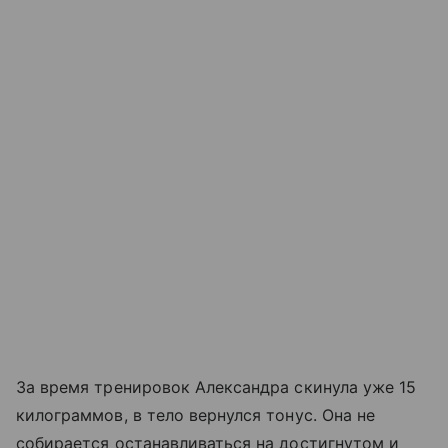
За время тренировок Александра скинула уже 15
килограммов, в тело вернулся тонус. Она не
собирается останавливаться на достигнутом и