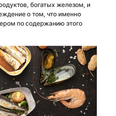
родуктов, богатых железом, и
ждение о том, что именно
ером по содержанию этого