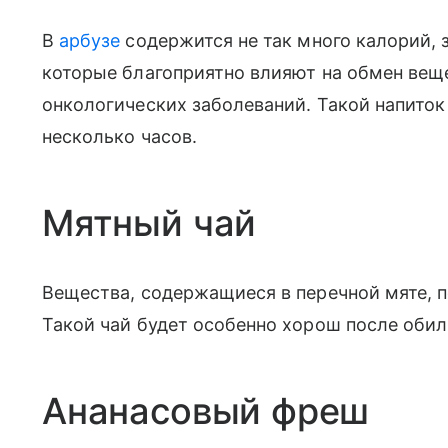
В
арбузе
содержится не так много калорий, з
которые благоприятно влияют на обмен вещ
онкологических заболеваний. Такой напиток 
несколько часов.
Мятный чай
Вещества, содержащиеся в перечной мяте, 
Такой чай будет особенно хорош после обил
Ананасовый фреш