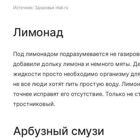
Источник:
Здоровье mail.ru
Лимонад
Под лимонадом подразумевается не газировка
добавили дольку лимона и немного мяты. Де
жидкости просто необходимо организму для
не все люди хотят пить простую воду. Лимон
точнее исправят его отсутствие. Только не с
тростниковый.
Арбузный смузи