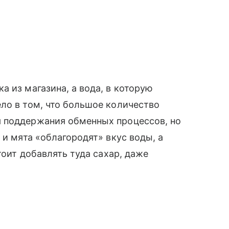
 из магазина, а вода, в которую
ло в том, что большое количество
 поддержания обменных процессов, но
 и мята «облагородят» вкус воды, а
тоит добавлять туда сахар, даже