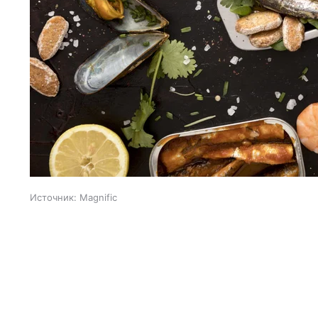
Источник:
Magnific