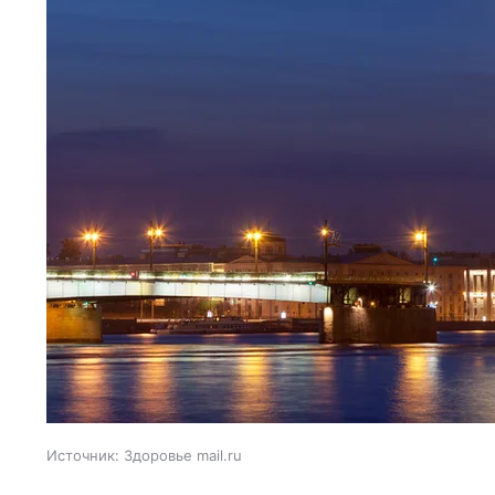
Источник:
Здоровье mail.ru