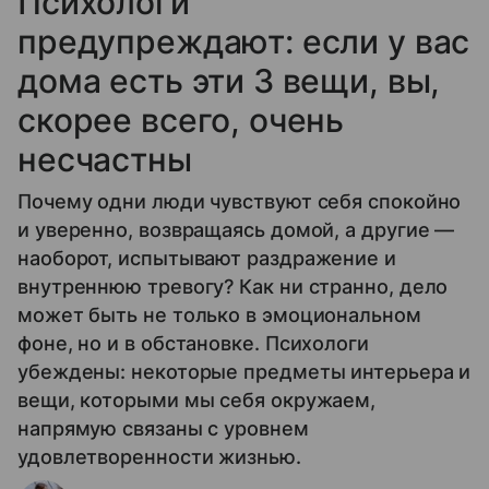
Психологи
предупреждают: если у вас
дома есть эти 3 вещи, вы,
скорее всего, очень
несчастны
Почему одни люди чувствуют себя спокойно
и уверенно, возвращаясь домой, а другие —
наоборот, испытывают раздражение и
внутреннюю тревогу? Как ни странно, дело
может быть не только в эмоциональном
фоне, но и в обстановке. Психологи
убеждены: некоторые предметы интерьера и
вещи, которыми мы себя окружаем,
напрямую связаны с уровнем
удовлетворенности жизнью.