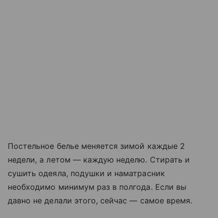
Постельное белье меняется зимой каждые 2
недели, а летом — каждую неделю. Стирать и
сушить одеяла, подушки и наматрасник
необходимо минимум раз в полгода. Если вы
давно не делали этого, сейчас — самое время.