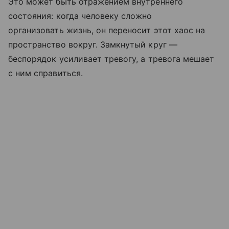
Это может быть отражением внутреннего
состояния: когда человеку сложно
организовать жизнь, он переносит этот хаос на
пространство вокруг. Замкнутый круг —
беспорядок усиливает тревогу, а тревога мешает
с ним справиться.