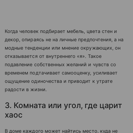
Когда человек подбирает мебель, цвета стен и
декор, опираясь не на личные предпочтения, а на
модные тенденции или мнение окружающих, он
отказывается от внутреннего «я». Такое
подавление собственных желаний и чувств со
временем подтачивает самооценку, усиливает
ощущение одиночества и приводит к утрате
радости в жизни.
3. Комната или угол, где царит
хаос
В доме каждого может найтись место, куда не