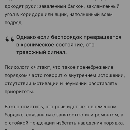
доходят руки: заваленный балкон, захламленный
угол в коридоре или ящик, наполненный всем
подряд.
Однако если беспорядок превращается
в хроническое состояние, это
тревожный сигнал.
Психологи считают, что такое пренебрежение
порядком часто говорит о внутреннем истощении,
отсутствии мотивации и неумении расставлять
приоритеты.
Важно отметить, что речь идет не о временном
бардаке, связанном с занятостью или ремонтом, а
о стойкой тенденции избегать наведения порядка.