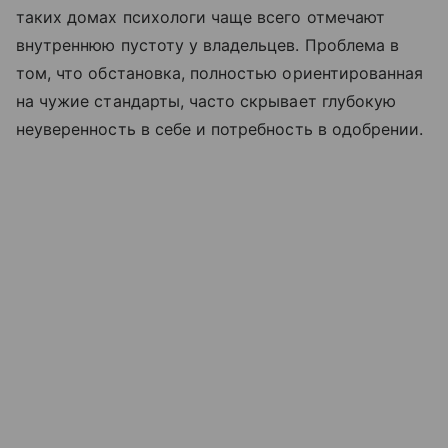
таких домах психологи чаще всего отмечают
внутреннюю пустоту у владельцев. Проблема в
том, что обстановка, полностью ориентированная
на чужие стандарты, часто скрывает глубокую
неуверенность в себе и потребность в одобрении.