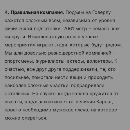
4.
Правильная компания.
Подъем на Говерлу
кажется сложным всем, независимо от уровня
физической подготовки. 2061 метр – немало, как
ни крути. Немаловажную роль в успехе
мероприятия играют люди, которые будут рядом.
Мы шли довольно разношерстной компанией –
спортсмены, журналисты, актеры, волонтеры. К
счастью, все друг друга поддерживали, те, кто
посильнее, помогали нести вещи и проходить
наиболее сложные участки, подбадривали
остальных. На спуске, когда голова кружится от
высоты, а дух захватывает от величия Карпат,
просто необходимо мужское плечо, на которое
можно опереться.