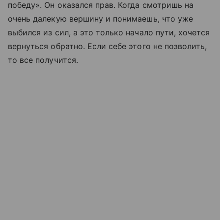
победу». Он оказался прав. Когда смотришь на
очень далекую вершину и понимаешь, что уже
выбился из сил, а это только начало пути, хочется
вернуться обратно. Если себе этого не позволить,
то все получится.