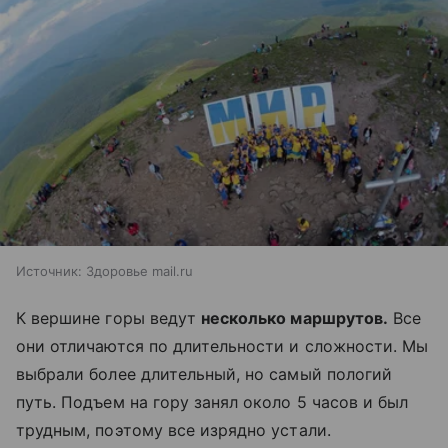
Источник:
Здоровье mail.ru
К вершине горы ведут
несколько маршрутов.
Все
они отличаются по длительности и сложности. Мы
выбрали более длительный, но самый пологий
путь. Подъем на гору занял около 5 часов и был
трудным, поэтому все изрядно устали.