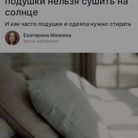
подушки нельзя сушить на
солнце
И как часто подушки и одеяла нужно стирать
Екатерина Мазеина
Автор материала