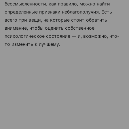
бессмысленности, как правило, можно найти
определенные признаки неблагополучия. Есть
всего три вещи, на которые стоит обратить
внимание, чтобы оценить собственное
психологическое состояние — и, возможно, что-
то изменить к лучшему.