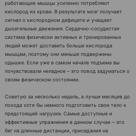
работающие мышцы усиленно потребляют
кислород из крови. В результате мозг получает
сигнал о кислородном дефиците и учащает
дыхательные движения. Сердечно-сосудистая
система физически активных и тренированных
людей может доставить больше кислорода
мышцам, поэтому они меньше подвержены
одышке. Если уже в самом начале подъема вы
почувствовали неладное – это повод задуматься о
своем физическом состоянии.
Советую за несколько недель, а лучше месяцев до
похода хотя бы немного подготовить свое тело к
предстоящей нагрузке. Самые доступные и
эффективные упражнения в данном случае ‒ это
бег на длинные дистанции, приседания на