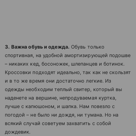
3.
Важна обувь и одежда.
Обувь только
спортивная, на удобной амортизирующей подошве
– никаких кед, босоножек, шлепанцев и ботинок.
Кроссовки подходят идеально, так как не скользят
и в то же время они достаточно легкие. Из
одежды необходим теплый свитер, который вы
наденете на вершине, непродуваемая куртка,
лучше с капюшоном, и шапка. Нам повезло с
погодой – не было ни дождя, ни тумана. Но на
всякий случай советуем захватить с собой
дождевик.