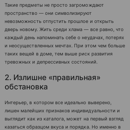
Такие предметы не просто загромождают
пространство — они символизируют
невозможность отпустить прошлое и открыть
дверь новому. Жить среди хлама — все равно, что
каждый день напоминать себе о неудачах, потерях
и неосуществленных мечтах. При этом чем больше
таких вещей в доме, тем выше риск развития
тревожных и депрессивных состояний.
2. Излишне «правильная»
обстановка
Интерьер, в котором все идеально выверено,
лишен малейших признаков индивидуальности и
выглядит как из каталога, может на первый взгляд
казаться образцом вкуса и порядка. Но именно в