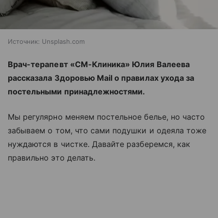
Источник:
Unsplash.com
Врач-терапевт «СМ-Клиника» Юлия Валеева
рассказала Здоровью Mail о правилах ухода за
постельными принадлежностями.
Мы регулярно меняем постельное белье, но часто
забываем о том, что сами подушки и одеяла тоже
нуждаются в чистке. Давайте разберемся, как
правильно это делать.