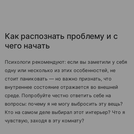
Как распознать проблему и с
чего начать
Психологи рекомендуют: если вы заметили у себя
одну или несколько из этих особенностей, не
стоит паниковать — но важно признать, что
внутреннее состояние отражается во внешней
среде. Попробуйте честно ответить себе на
вопросы: почему я не могу выбросить эту вещь?
Кто на самом деле выбирал этот интерьер? Что я
чувствую, заходя в эту комнату?