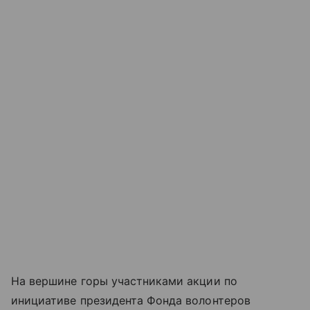
На вершине горы участниками акции по
инициативе президента Фонда волонтеров