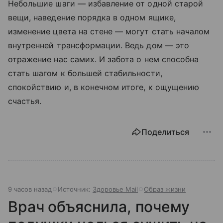
Небольшие шаги — избавление от одной старой
вещи, наведение порядка в одном ящике,
изменение цвета на стене — могут стать началом
внутренней трансформации. Ведь дом — это
отражение нас самих. И забота о нем способна
стать шагом к большей стабильности,
спокойствию и, в конечном итоге, к ощущению
счастья.
Поделиться
9 часов назад
Источник:
Здоровье Mail
Образ жизни
Врач объяснила, почему