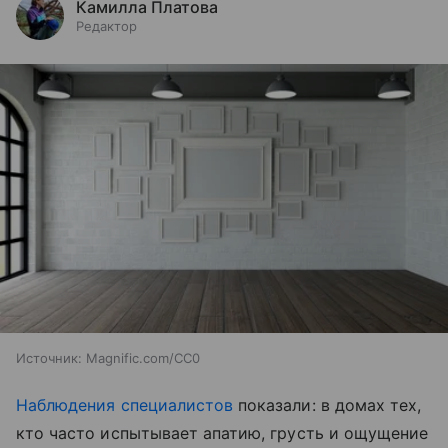
Камилла Платова
Редактор
Источник:
Magnific.com/CC0
Наблюдения специалистов
показали: в домах тех,
кто часто испытывает апатию, грусть и ощущение