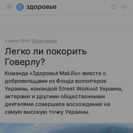
4 июля 2014
Образ жизни
Легко ли покорить
Говерлу?
Команда «Здоровья Mail.Ru» вместе с
добровольцами из Фонда волонтеров
Украины, командой Street Workout Украина,
актерами и другими общественными
деятелями совершила восхождение на
самую высокую точку Украины.