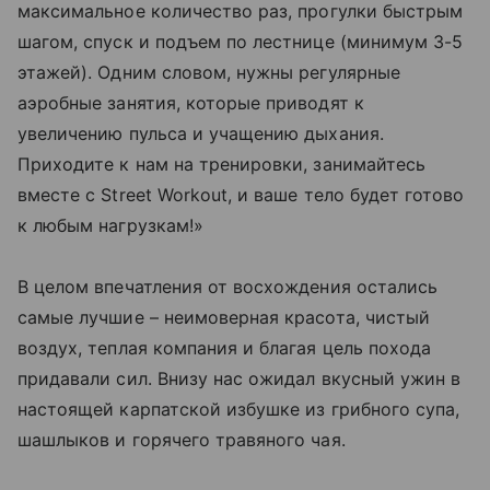
максимальное количество раз, прогулки быстрым
шагом, спуск и подъем по лестнице (минимум 3-5
этажей). Одним словом, нужны регулярные
аэробные занятия, которые приводят к
увеличению пульса и учащению дыхания.
Приходите к нам на тренировки, занимайтесь
вместе с Street Workout, и ваше тело будет готово
к любым нагрузкам!»
В целом впечатления от восхождения остались
самые лучшие – неимоверная красота, чистый
воздух, теплая компания и благая цель похода
придавали сил. Внизу нас ожидал вкусный ужин в
настоящей карпатской избушке из грибного супа,
шашлыков и горячего травяного чая.