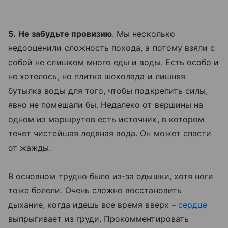
5.
Не забудьте провизию
. Мы несколько
недооценили сложность похода, а потому взяли с
собой не слишком много еды и воды. Есть особо и
не хотелось, но плитка шоколада и лишняя
бутылка воды для того, чтобы подкрепить силы,
явно не помешали бы. Недалеко от вершины на
одном из маршрутов есть источник, в котором
течет чистейшая ледяная вода. Он может спасти
от жажды.
В основном трудно было из-за одышки, хотя ноги
тоже болели. Очень сложно восстановить
дыхание, когда идешь все время вверх –
сердце
выпрыгивает из груди. Прокомментировать