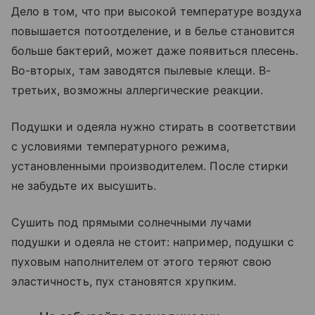
Дело в том, что при высокой температуре воздуха
повышается потоотделение, и в белье становится
больше бактерий, может даже появиться плесень.
Во-вторых, там заводятся пылевые клещи. В-
третьих, возможны аллергические реакции.
Подушки и одеяла нужно стирать в соответствии
с условиями температурного режима,
установленными производителем. После стирки
не забудьте их высушить.
Сушить под прямыми солнечными лучами
подушки и одеяла не стоит: например, подушки с
пуховым наполнителем от этого теряют свою
эластичность, пух становятся хрупким.