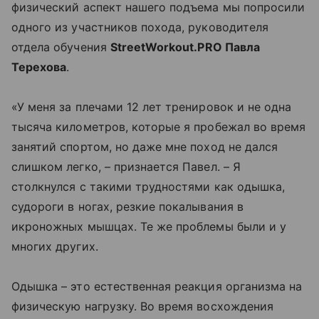
физический аспект нашего подъема мы попросили
одного из участников похода, руководителя
отдела обучения
StreetWorkout.PRO Павла
Терехова
.
«У меня за плечами 12 лет тренировок и не одна
тысяча километров, которые я пробежал во время
занятий спортом, но даже мне поход не дался
слишком легко, – признается Павел. – Я
столкнулся с такими трудностями как одышка,
судороги в ногах, резкие покалывания в
икроножных мышцах. Те же проблемы были и у
многих других.
Одышка – это естественная реакция организма на
физическую нагрузку. Во время восхождения