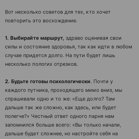
Вот несколько советов для тех, кто хочет
повторить это восхождение.
1.
Выбирайте маршрут,
здраво оценивая свои
силы и состояние здоровья, так как идти в любом
случае придется долго. На пути будет лишь
несколько пологих отрезков.
2.
Будьте готовы психологически
. Почти у
каждого путника, проходящего мимо вниз, мы
спрашивали одно и то же: «Еще долго? Там
дальше так же сложно, как здесь, или будет
полегче?» Честный ответ одного парня нам
запомнился больше всего: «Вы только начали,
дальше будет сложнее, но настройте себя на