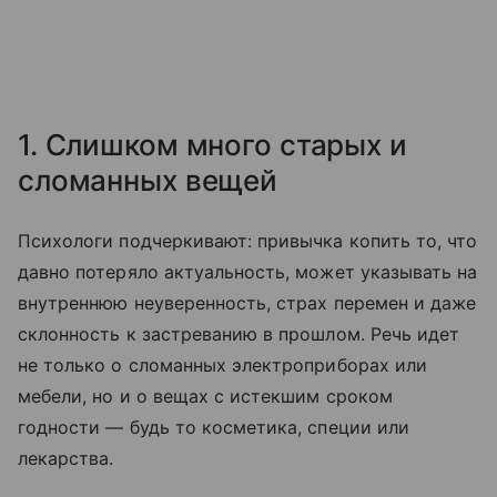
1. Слишком много старых и
сломанных вещей
Психологи подчеркивают: привычка копить то, что
давно потеряло актуальность, может указывать на
внутреннюю неуверенность, страх перемен и даже
склонность к застреванию в прошлом. Речь идет
не только о сломанных электроприборах или
мебели, но и о вещах с истекшим сроком
годности — будь то косметика, специи или
лекарства.