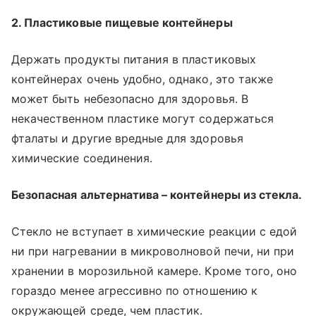
2. Пластиковые пищевые контейнеры
Держать продукты питания в пластиковых
контейнерах очень удобно, однако, это также
может быть небезопасно для здоровья. В
некачественном пластике могут содержаться
фталаты и другие вредные для здоровья
химические соединения.
Безопасная альтернатива – контейнеры из стекла.
Стекло не вступает в химические реакции с едой
ни при нагревании в микроволновой печи, ни при
хранении в морозильной камере. Кроме того, оно
гораздо менее агрессивно по отношению к
окружающей среде, чем пластик.