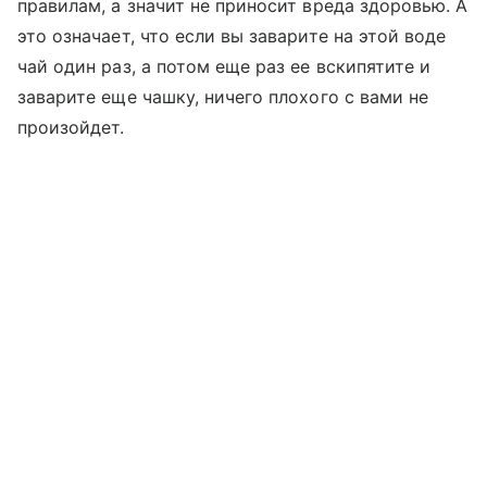
правилам, а значит не приносит вреда здоровью. А
это означает, что если вы заварите на этой воде
чай один раз, а потом еще раз ее вскипятите и
заварите еще чашку, ничего плохого с вами не
произойдет.