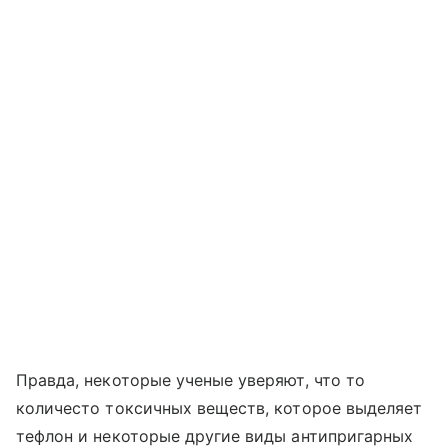
Правда, некоторые ученые уверяют, что то
количесто токсичных веществ, которое выделяет
тефлон и некоторые другие виды антипригарных