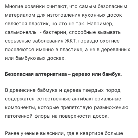
Многие хозяйки считают, что самым безопасным
материалом для изготовления кухонных досок
является пластик, но это не так. Например,
сальмонеллы - бактерии, способные вызывать
серьзеные заболевания ЖКТ, гораздо охотнее
поселяются именно в пластике, а не в деревянных
или бамбуковых досках.
Безопасная алтернатива – дерево или бамбук.
В древесине бабмука и дерева твердых пород
содержатся естественные антибактериальные
компоненты, которые препятствую размножению
патогенной флоры на поверхности досок.
Ранее ученые выяснили, где в квартире больше