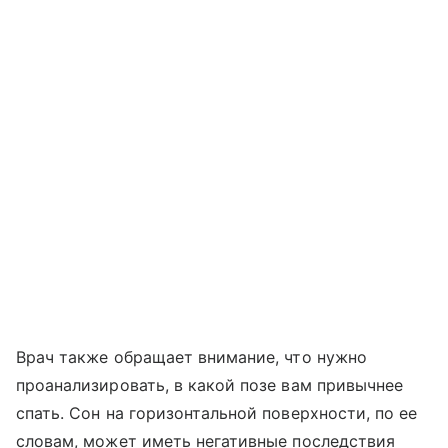
Врач также обращает внимание, что нужно
проанализировать, в какой позе вам привычнее
спать. Сон на горизонтальной поверхности, по ее
словам, может иметь негативные последствия