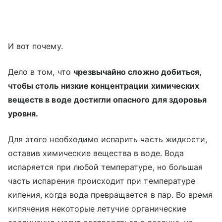
И вот почему.
Дело в том, что
чрезвычайно сложно добиться,
чтобы столь низкие концентрации химических
веществ в воде достигли опасного для здоровья
уровня.
Для этого необходимо испарить часть жидкости,
оставив химические вещества в воде. Вода
испаряется при любой температуре, но большая
часть испарения происходит при температуре
кипения, когда вода превращается в пар. Во время
кипячения некоторые летучие органические