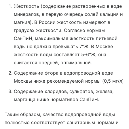
Жесткость (содержание растворенных в воде
минералов, в первую очередь солей кальция и
магния). В России жесткость измеряют в
градусах жесткости. Согласно нормам
СанПиН, максимальная жесткость питьевой
воды не должна превышать 7°Ж. В Москве
жесткость воды составляет 5-6°Ж, она
считается средней, оптимальной.
Содержание фтора в водопроводной воде
Москвы ниже рекомендуемой нормы (0,5 мг/л)
Содержание хлоридов, сульфатов, железа,
марганца ниже нормативов СанПиН.
Таким образом, качество водопроводной воды
полностью соответствует санитарным нормам и