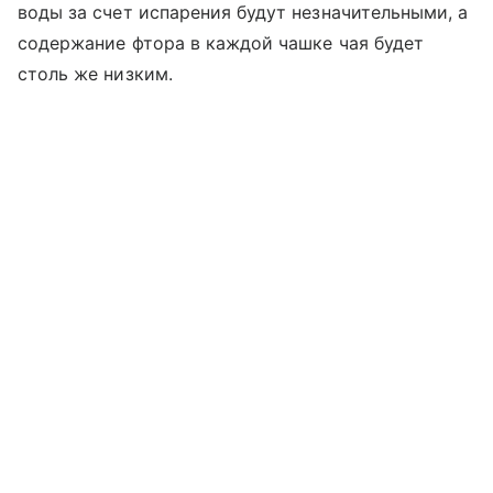
воды за счет испарения будут незначительными, а
содержание фтора в каждой чашке чая будет
столь же низким.