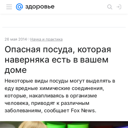
26 мая 2014
Наука и практика
Опасная посуда, которая
наверняка есть в вашем
доме
Некоторые виды посуды могут выделять в
еду вредные химические соединения,
которые, накапливаясь в организме
человека, приводят к различным
заболеваниям, сообщает Fox News.