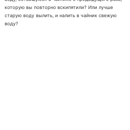
которую вы повторно вскипятили? Или лучше
старую воду вылить, и налить в чайник свежую
воду?