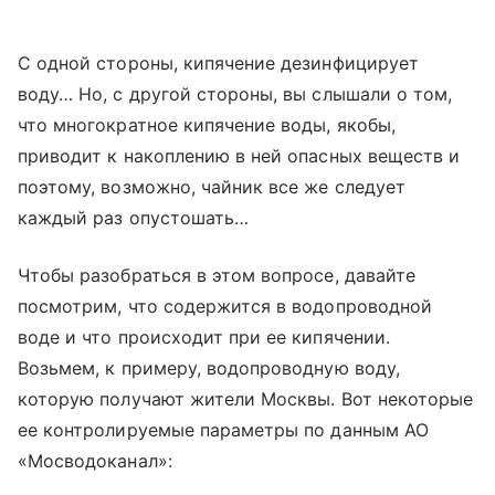
С одной стороны, кипячение дезинфицирует
воду… Но, с другой стороны, вы слышали о том,
что многократное кипячение воды, якобы,
приводит к накоплению в ней опасных веществ и
поэтому, возможно, чайник все же следует
каждый раз опустошать…
Чтобы разобраться в этом вопросе, давайте
посмотрим, что содержится в водопроводной
воде и что происходит при ее кипячении.
Возьмем, к примеру, водопроводную воду,
которую получают жители Москвы. Вот некоторые
ее контролируемые параметры по данным АО
«Мосводоканал»: