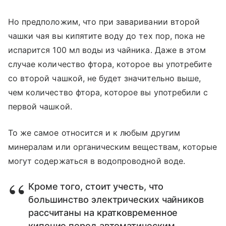
Но предположим, что при заваривании второй
чашки чая вы кипятите воду до тех пор, пока не
испарится 100 мл воды из чайника. Даже в этом
случае количество фтора, которое вы употребите
со второй чашкой, не будет значительно выше,
чем количество фтора, которое вы употребили с
первой чашкой.
То же самое относится и к любым другим
минералам или органическим веществам, которые
могут содержаться в водопроводной воде.
Кроме того, стоит учесть, что
большинство электрических чайников
рассчитаны на кратковременное
кипение перед автоматическим