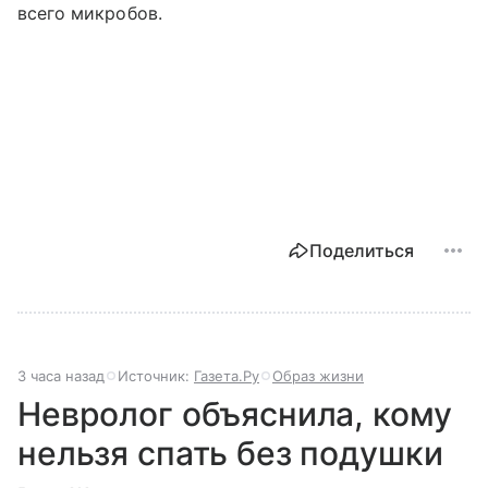
всего микробов.
Поделиться
3 часа назад
Источник:
Газета.Ру
Образ жизни
Невролог объяснила, кому
нельзя спать без подушки