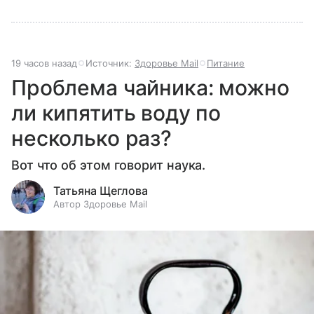
19 часов назад
Источник:
Здоровье Mail
Питание
Проблема чайника: можно
ли кипятить воду по
несколько раз?
Вот что об этом говорит наука.
Татьяна Щеглова
Автор Здоровье Mail