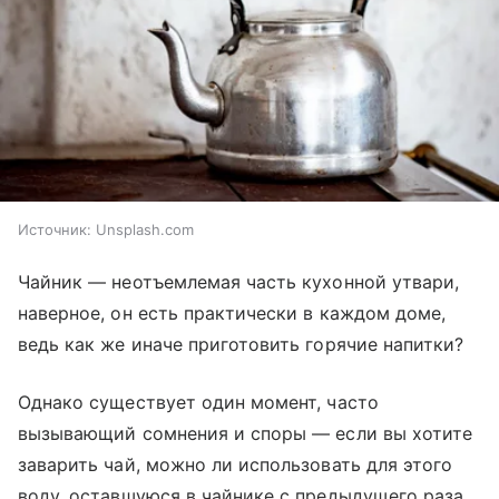
Источник:
Unsplash.com
Чайник — неотъемлемая часть кухонной утвари,
наверное, он есть практически в каждом доме,
ведь как же иначе приготовить горячие напитки?
Однако существует один момент, часто
вызывающий сомнения и споры — если вы хотите
заварить чай, можно ли использовать для этого
воду, оставшуюся в чайнике с предыдущего раза,