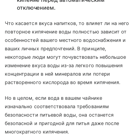
отключением.
Что касается вкуса напитков, то влияет ли на него
повторное кипячение воды полностью зависит от
особенностей вашего местного водоснабжения и
ваших личных предпочтений. В принципе,
некоторые люди могут почувствовать небольшое
изменение вкуса воды из-за легкого повышения
концентрации в ней минералов или потери
растворенного кислорода во время кипячения.
Но в целом, если вода в вашем чайнике
изначально соответствовала требованиям
безопасности питьевой воды, она останется
безопасной и пригодной для питья даже после
многократного кипячения.