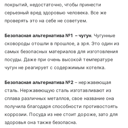
покрытий, недостаточно, чтобы принести
серьезный вред здоровью человека. Все же
проверять это на себе не советуем.
Безопасная альтернатива №1 – чугун
. Чугунные
сковороды отошли в прошлое, а зря. Это один из
самых безопасных материалов для изготовления
посуды. Даже при очень высокой температуре
чугун не реагирует с содержимым котелка.
Безопасная альтернатива №2
– нержавеющая
сталь. Нержавеющую сталь изготавливают из
сплава различных металлов, свое название она
получила благодаря способности противостоять
коррозии. Посуда из нее стоит дороже, зато для
здоровья она также безопасна.