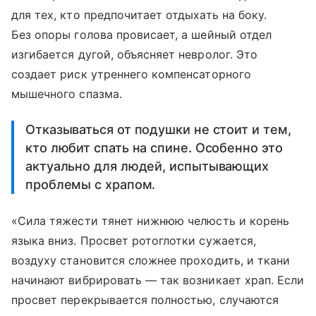
для тех, кто предпочитает отдыхать на боку.
Без опоры голова провисает, а шейный отдел
изгибается дугой, объясняет невролог. Это
создает риск утреннего компенсаторного
мышечного спазма.
Отказываться от подушки не стоит и тем,
кто любит спать на спине. Особенно это
актуально для людей, испытывающих
проблемы с храпом.
«Сила тяжести тянет нижнюю челюсть и корень
языка вниз. Просвет ротоглотки сужается,
воздуху становится сложнее проходить, и ткани
начинают вибрировать — так возникает храп. Если
просвет перекрывается полностью, случаются