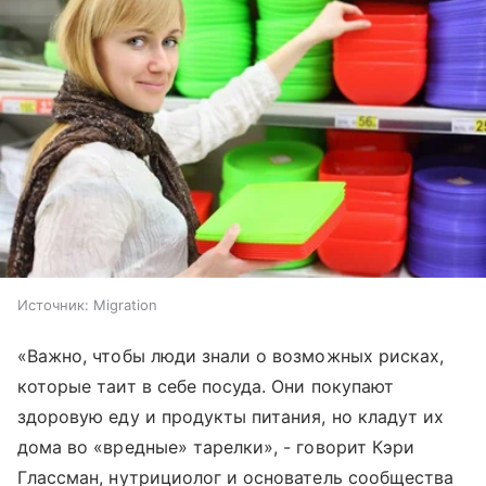
Источник:
Migration
«Важно, чтобы люди знали о возможных рисках,
которые таит в себе посуда. Они покупают
здоровую еду и продукты питания, но кладут их
дома во «вредные» тарелки», - говорит Кэри
Глассман, нутрициолог и основатель сообщества