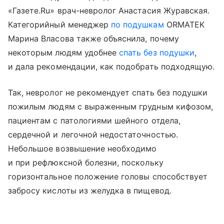
«Газете.Ru» врач-невролог Анастасия Журавская.
Категорийный менеджер
по подушкам
ORMATEK
Марина Власова также объяснила, почему
некоторым людям удобнее
спать без подушки
,
и дала рекомендации, как подобрать подходящую.
Так, невролог не рекомендует спать без подушки
пожилым людям с выраженным грудным кифозом,
пациентам с патологиями шейного отдела,
сердечной и легочной недостаточностью.
Небольшое возвышение необходимо
и при рефлюксной болезни, поскольку
горизонтальное положение головы способствует
забросу кислоты из желудка в пищевод.