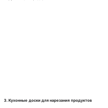
3. Кухонные доски для нарезания продуктов