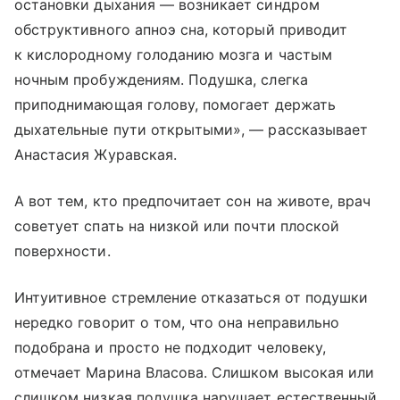
остановки дыхания — возникает синдром
обструктивного апноэ сна, который приводит
к кислородному голоданию мозга и частым
ночным пробуждениям. Подушка, слегка
приподнимающая голову, помогает держать
дыхательные пути открытыми», — рассказывает
Анастасия Журавская.
А вот тем, кто предпочитает сон на животе, врач
советует спать на низкой или почти плоской
поверхности.
Интуитивное стремление отказаться от подушки
нередко говорит о том, что она неправильно
подобрана и просто не подходит человеку,
отмечает Марина Власова. Слишком высокая или
слишком низкая подушка нарушает естественный