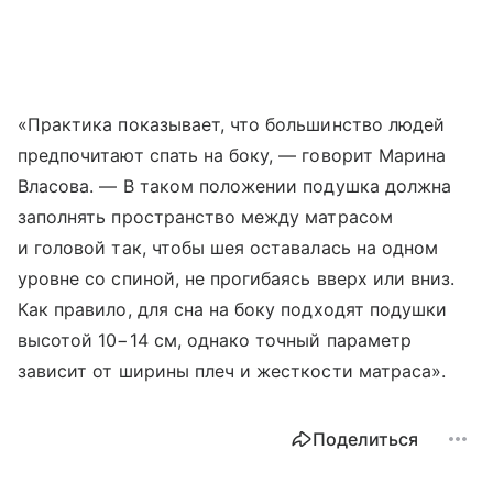
«Практика показывает, что большинство людей
предпочитают спать на боку, — говорит Марина
Власова. — В таком положении подушка должна
заполнять пространство между матрасом
и головой так, чтобы шея оставалась на одном
уровне со спиной, не прогибаясь вверх или вниз.
Как правило, для сна на боку подходят подушки
высотой 10−14 см, однако точный параметр
зависит от ширины плеч и жесткости матраса».
Поделиться