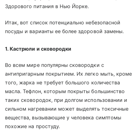
Здорового питания в Нью Йорке.
Итак, вот список потенциально небезопасной
посуды и варианты ее более здоровой замены.
1. Кастрюли и сковородки
Во всем мире популярны сковородки с
антипригарным покрытием. Их легко мыть, кроме
того, жарка не требует большого количества
масла. Тефлон, которым покрыты большинство
таких сковородок, при долгом использовании и
сильном нагревании может выделять токсичные
вещества, вызывающие у человека симптомы
похожие на простуду.