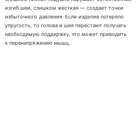
изгиб шеи, слишком жесткая — создает точки
избыточного давления. Если изделие потеряло
упругость, то голова и шея перестают получать
необходимую поддержку, что может приводить
к перенапряжению мышц.