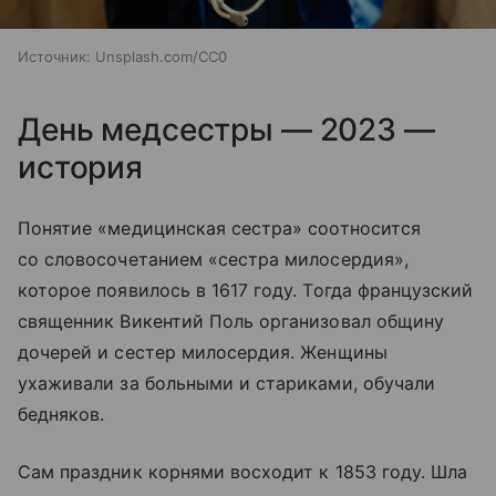
Источник:
Unsplash.com/CC0
День медсестры — 2023 —
история
Понятие «медицинская сестра» соотносится
со словосочетанием «сестра милосердия»,
которое появилось в 1617 году. Тогда французский
священник Викентий Поль организовал общину
дочерей и сестер милосердия. Женщины
ухаживали за больными и стариками, обучали
бедняков.
Сам праздник корнями восходит к 1853 году. Шла