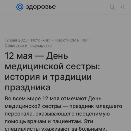
12 мая 2023
Источник:
«Новости@Mail.Ru»
Общество и государство
12 мая — День
медицинской сестры:
история и традиции
праздника
Во всем мире 12 мая отмечают День
медицинской сестры — праздник младшего
персонала, оказывающего неоценимую
помощь врачам и пациентам. Эти
специалисты ухаживают за больными,