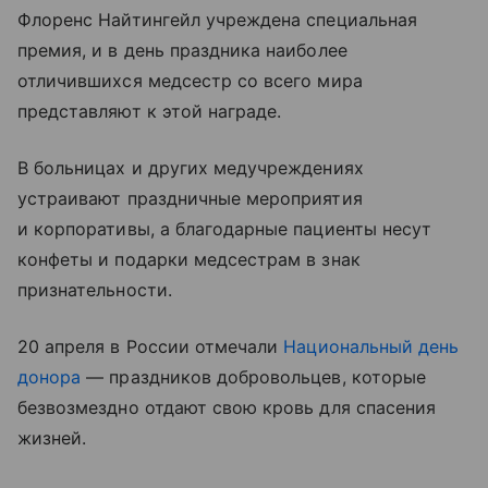
Флоренс Найтингейл учреждена специальная
премия, и в день праздника наиболее
отличившихся медсестр со всего мира
представляют к этой награде.
В больницах и других медучреждениях
устраивают праздничные мероприятия
и корпоративы, а благодарные пациенты несут
конфеты и подарки медсестрам в знак
признательности.
20 апреля в России отмечали
Национальный день
донора
— праздников добровольцев, которые
безвозмездно отдают свою кровь для спасения
жизней.