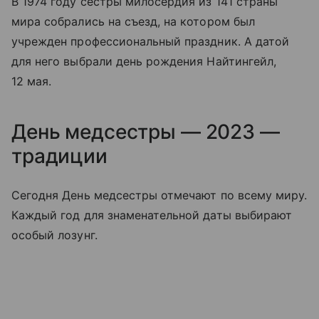
В 1974 году сестры милосердия из 141 страны
мира собрались на съезд, на котором был
учрежден профессиональный праздник. А датой
для него выбрали день рождения Найтингейл,
12 мая.
День медсестры — 2023 —
традиции
Сегодня День медсестры отмечают по всему миру.
Каждый год для знаменательной даты выбирают
особый лозунг.