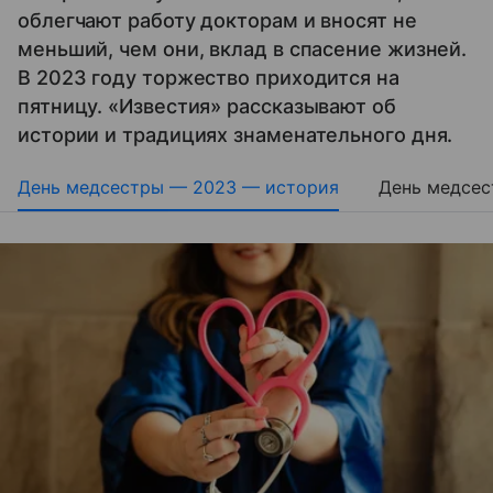
облегчают работу докторам и вносят не
меньший, чем они, вклад в спасение жизней.
В 2023 году торжество приходится на
пятницу. «Известия» рассказывают об
истории и традициях знаменательного дня.
День медсестры — 2023 — история
День медсе