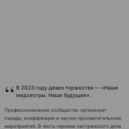
В 2023 году девиз торжества — «Наши
медсестры. Наше будущее».
Профессиональное сообщество организует
съезды, конференции и научно-просветительские
мероприятия. В честь героини сестринского дела