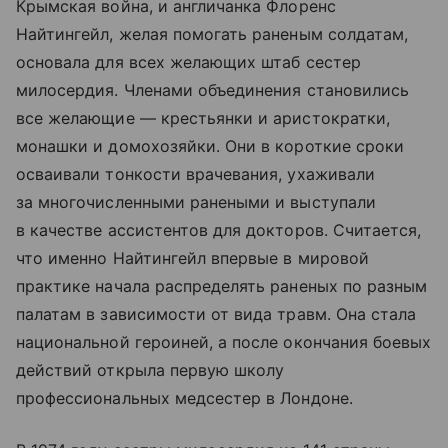
Крымская война, и англичанка Флоренс
Найтингейл, желая помогать раненым солдатам,
основала для всех желающих штаб сестер
милосердия. Членами объединения становились
все желающие — крестьянки и аристократки,
монашки и домохозяйки. Они в короткие сроки
осваивали тонкости врачевания, ухаживали
за многочисленными ранеными и выступали
в качестве ассистентов для докторов. Считается,
что именно Найтингейл впервые в мировой
практике начала распределять раненых по разным
палатам в зависимости от вида травм. Она стала
национальной героиней, а после окончания боевых
действий открыла первую школу
профессиональных медсестер в Лондоне.