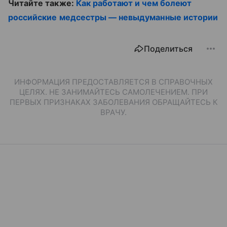
Читайте также:
Как работают и чем болеют
российские медсестры — невыдуманные истории
Поделиться
ИНФОРМАЦИЯ ПРЕДОСТАВЛЯЕТСЯ В СПРАВОЧНЫХ
ЦЕЛЯХ. НЕ ЗАНИМАЙТЕСЬ САМОЛЕЧЕНИЕМ. ПРИ
ПЕРВЫХ ПРИЗНАКАХ ЗАБОЛЕВАНИЯ ОБРАЩАЙТЕСЬ К
ВРАЧУ.