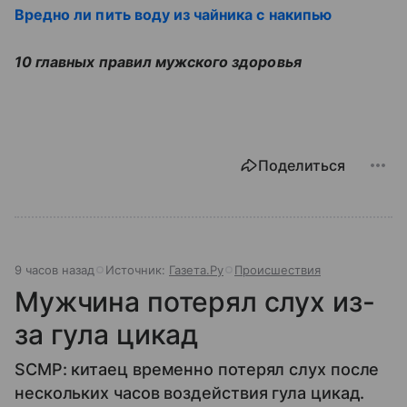
Вредно ли пить воду из чайника с накипью
10 главных правил мужского здоровья
Поделиться
9 часов назад
Источник:
Газета.Ру
Происшествия
Мужчина потерял слух из-
за гула цикад
SCMP: китаец временно потерял слух после
нескольких часов воздействия гула цикад.