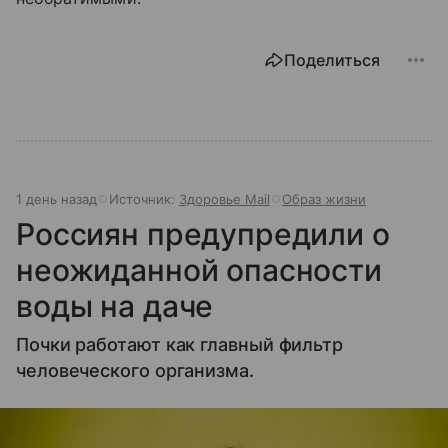
Поделиться
1 день назад
Источник:
Здоровье Mail
Образ жизни
Россиян предупредили о
неожиданной опасности
воды на даче
Почки работают как главный фильтр
человеческого организма.