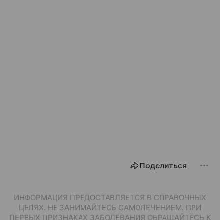
Поделиться
ИНФОРМАЦИЯ ПРЕДОСТАВЛЯЕТСЯ В СПРАВОЧНЫХ
ЦЕЛЯХ. НЕ ЗАНИМАЙТЕСЬ САМОЛЕЧЕНИЕМ. ПРИ
ПЕРВЫХ ПРИЗНАКАХ ЗАБОЛЕВАНИЯ ОБРАЩАЙТЕСЬ К