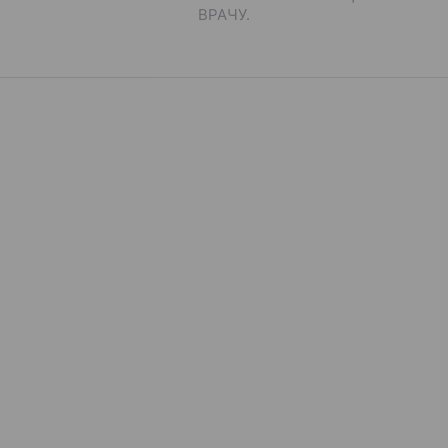
ВРАЧУ.