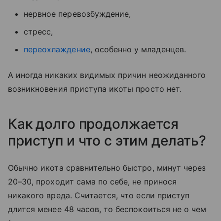
нервное перевозбуждение,
стресс,
переохлаждение
, особенно у младенцев.
А иногда никаких видимых причин неожиданного
возникновения приступа икоты просто нет.
Как долго продолжается
приступ и что с этим делать?
Обычно икота сравнительно быстро, минут через
20–30, проходит сама по себе, не принося
никакого вреда. Считается, что если приступ
длится менее 48 часов, то беспокоиться не о чем