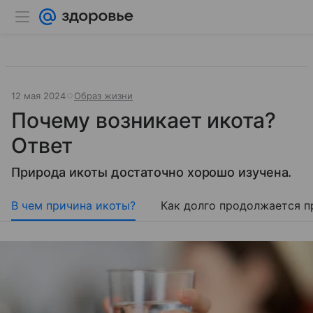
12 мая 2024
Образ жизни
Почему возникает икота?
Ответ
Природа икоты достаточно хорошо изучена.
В чем причина икоты?
Как долго продолжается пр