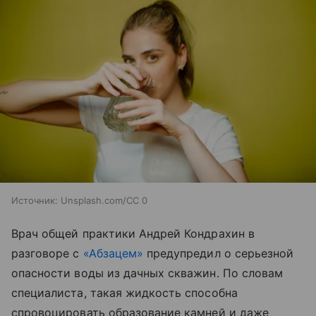
Источник:
Unsplash.com/CC 0
Врач общей практики Андрей Кондрахин в
разговоре с
«Абзацем»
предупредил о серьезной
опасности воды из дачных скважин. По словам
специалиста, такая жидкость способна
спровоцировать образование камней и даже