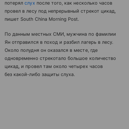
потерял
слух
после того, как несколько часов
провел в лесу под непрерывный стрекот цикад,
пишет South China Morning Post.
По данным местных СМИ, мужчина по фамилии
Ян отправился в поход и разбил лагерь в лесу.
Около полудня он оказался в месте, где
одновременно стрекотало большое количество
цикад, и провел там около четырех часов
без какой-либо защиты слуха.