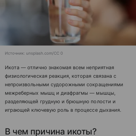
Источник:
unsplash.com/CC 0
Икота — отлично знакомая всем неприятная
физиологическая реакция, которая связана с
непроизвольными судорожными сокращениями
межреберных мышц и диафрагмы — мышцы,
разделяющей грудную и брюшную полости и
играющей ключевую роль в процессе дыхания.
В чем причина икоты?