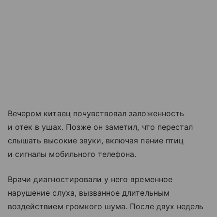
Вечером китаец почувствовал заложенность
и отек в ушах. Позже он заметил, что перестал
слышать высокие звуки, включая пение птиц
и сигналы мобильного телефона.
Врачи диагностировали у него временное
нарушение слуха, вызванное длительным
воздействием громкого шума. После двух недель