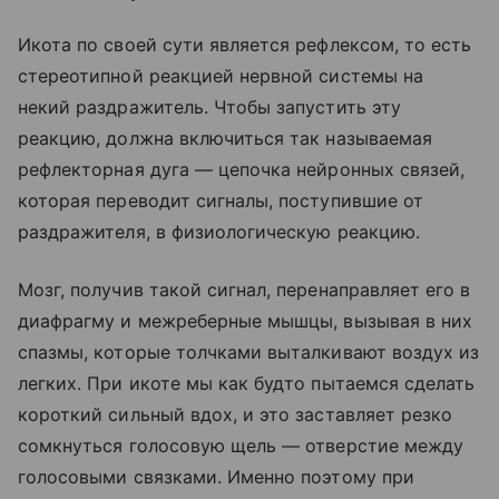
Икота по своей сути является рефлексом, то есть
стереотипной реакцией нервной системы на
некий раздражитель. Чтобы запустить эту
реакцию, должна включиться так называемая
рефлекторная дуга — цепочка нейронных связей,
которая переводит сигналы, поступившие от
раздражителя, в физиологическую реакцию.
Мозг, получив такой сигнал, перенаправляет его в
диафрагму и межреберные мышцы, вызывая в них
спазмы, которые толчками выталкивают воздух из
легких. При икоте мы как будто пытаемся сделать
короткий сильный вдох, и это заставляет резко
сомкнуться голосовую щель — отверстие между
голосовыми связками. Именно поэтому при