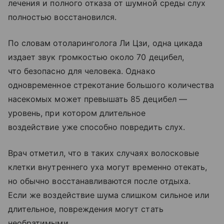
лечения и полного отказа от шумной среды слух
полностью восстановился.
По словам отоларинголога Ли Цзи, одна цикада
издает звук громкостью около 70 децибел,
что безопасно для человека. Однако
одновременное стрекотание большого количества
насекомых может превышать 85 децибел —
уровень, при котором длительное
воздействие уже способно повредить слух.
Врач отметил, что в таких случаях волосковые
клетки внутреннего уха могут временно отекать,
но обычно восстанавливаются после отдыха.
Если же воздействие шума слишком сильное или
длительное, повреждения могут стать
необратимыми.