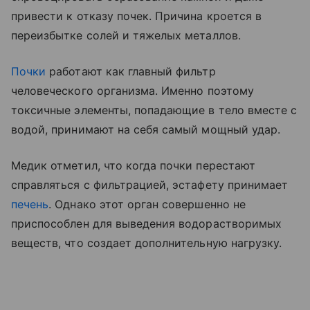
привести к отказу почек. Причина кроется в
переизбытке солей и тяжелых металлов.
Почки
работают как главный фильтр
человеческого организма. Именно поэтому
токсичные элементы, попадающие в тело вместе с
водой, принимают на себя самый мощный удар.
Медик отметил, что когда почки перестают
справляться с фильтрацией, эстафету принимает
печень
. Однако этот орган совершенно не
приспособлен для выведения водорастворимых
веществ, что создает дополнительную нагрузку.