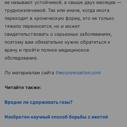
ее называют устойчивой, а свыше двух месяцев —
трудноизлечимой. Так или иначе, когда икота
переходит в хроническую форму, это не только
тяжело переносится, но и может
свидетельствовать о серьезных заболеваниях,
поэтому вам обязательно нужно обратиться к
врачу и пройти полное медицинское
обследование.
По материалам сайта
theconversation.com
Читайте также:
Вредно ли сдерживать газы?
Изобретен научный способ борьбы с икотой