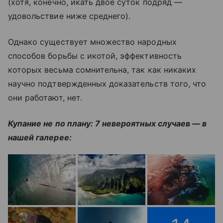
(хотя, конечно, икать двое суток подряд —
удовольствие ниже среднего).
Однако существует множество народных
способов борьбы с икотой, эффективность
которых весьма сомнительна, так как никаких
научно подтвержденных доказательств того, что
они работают, нет.
Купание не по плану: 7 невероятных случаев — в
нашей галерее: