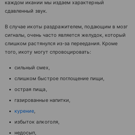
каждом икании мы издаем характерный
сдавленный звук.
В случае икоты раздражителем, подающим в мозг
сигналы, очень часто является желудок, который
слишком растянулся из-за переедания. Кроме
того, икоту могут спровоцировать:
сильный смех,
слишком быстрое поглощение пищи,
острая пища,
газированные напитки,
курение
,
избыток алкоголя,
недосып,