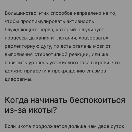
Большинство этих способов направлено на то,
чтобы простимулировать активность
блуждающего нерва, который регулирует
процессы дыхания и глотания, «разорвать»
рефлекторную дугу, то есть отвлечь мозг от
выполнения стереотипной реакции, или же
повысить уровень углекислого газа в крови, что
должно привести к прекращению спазмов
диафрагмы.
Когда начинать беспокоиться
из-за икоты?
Если икота продолжается дольше чем двое суток,