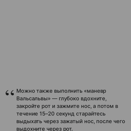
Можно также выполнить «маневр
Вальсальвы» — глубоко вдохните,
закройте рот и зажмите нос, а потом в
течение 15–20 секунд старайтесь
выдыхать через зажатый нос, после чего
выдохните через рот.