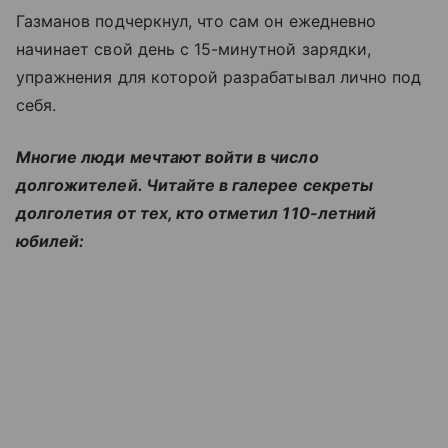
Газманов подчеркнул, что сам он ежедневно
начинает свой день с 15-минутной зарядки,
упражнения для которой разрабатывал лично под
себя.
Многие люди мечтают войти в число
долгожителей. Читайте в галерее секреты
долголетия от тех, кто отметил 110-летний
юбилей: