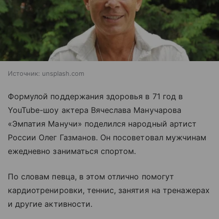
Источник:
unsplash.com
Формулой поддержания здоровья в 71 год в
YouTube-шоу актера Вячеслава Манучарова
«Эмпатия Манучи» поделился народный артист
России Олег Газманов. Он посоветовал мужчинам
ежедневно заниматься спортом.
По словам певца, в этом отлично помогут
кардиотренировки, теннис, занятия на тренажерах
и другие активности.