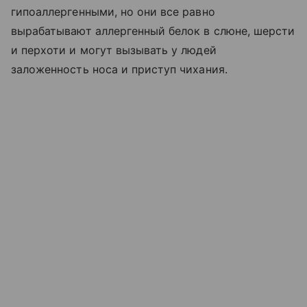
гипоаллергенными, но они все равно
вырабатывают аллергенный белок в слюне, шерсти
и перхоти и могут вызывать у людей
заложенность носа и приступ чихания.