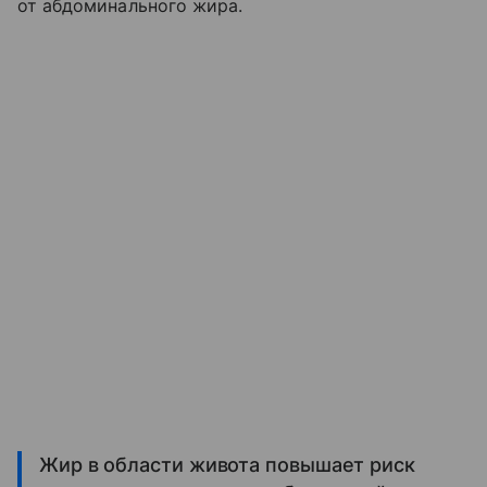
от абдоминального жира.
Жир в области живота повышает риск