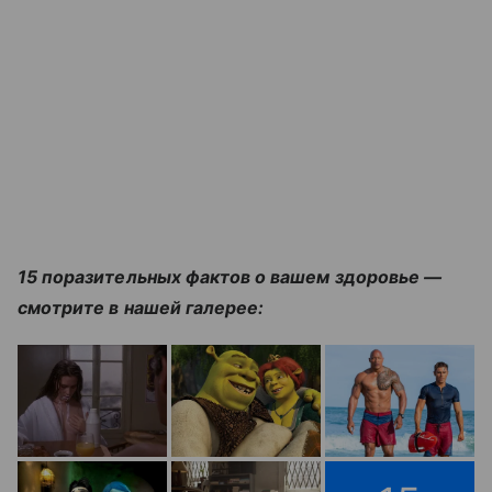
15 поразительных фактов о вашем здоровье —
смотрите в нашей галерее: