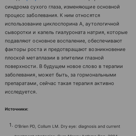
синдрома сухого глаза, изменяющие основной
процесс заболевания. К ним относятся
использование циклоспорина А, аутологичной
сыворотки и капель гиалуроната натрия, которые
подавляют основное воспаление, обеспечивают
факторы роста и предотвращают возникновение
плоской метаплазии в эпителии глазной
поверхности. В будущем новое слово в терапии
заболевания, может быть, за гормональными
препаратами, сейчас такая терапия активно
исследуется.
Источники:
O'Brien PD, Collum LM. Dry eye: diagnosis and current