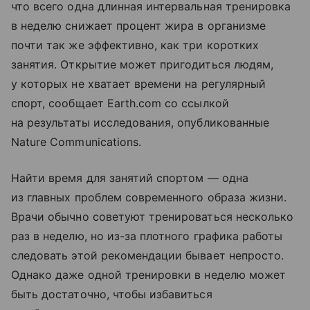
что всего одна длинная интервальная тренировка
в неделю снижает процент жира в организме
почти так же эффективно, как три коротких
занятия. Открытие может пригодиться людям,
у которых не хватает времени на регулярный
спорт, сообщает Earth.com со ссылкой
на результаты исследования, опубликованные
Nature Communications.
Найти время для занятий спортом — одна
из главных проблем современного образа жизни.
Врачи обычно советуют тренироваться несколько
раз в неделю, но из-за плотного графика работы
следовать этой рекомендации бывает непросто.
Однако даже одной тренировки в неделю может
быть достаточно, чтобы избавиться