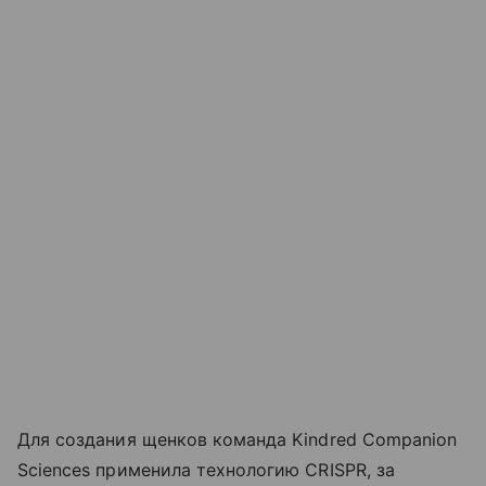
Для создания щенков команда Kindred Companion
Sciences применила технологию CRISPR, за