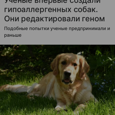
гипоаллергенных собак.
Они редактировали геном
Подобные попытки ученые предпринимали и
раньше