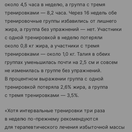
около 4,5 часа в неделю, а группа с тремя
тренировками — 8,2 часа. Через 16 недель обе
тренировочные группы избавились от лишнего
жира, а группа без упражнений — нет. Участники
с одной тренировкой в неделю потеряли
около 0,8 кг жира, а участники с тремя
тренировками — около 1,0 кг. Талия в обеих
группах уменьшилась почти на 2,5 см и совсем
не изменилась в группе без упражнений.
В процентном выражении группа с одной
тренировкой потеряла 2,6% жира, а группа
с тремя тренировками — 3,5%.
«Хотя интервальные тренировки три раза
в неделю по-прежнему рекомендуются
для терапевтического лечения избыточной массы