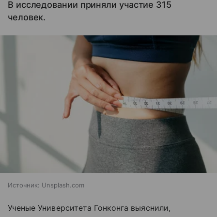
В исследовании приняли участие 315
человек.
Источник:
Unsplash.com
Ученые Университета Гонконга выяснили,