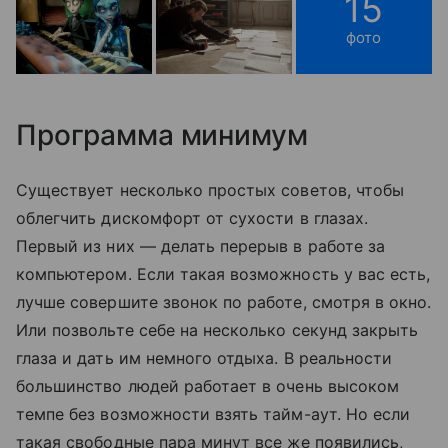
15
фото
Программа минимум
Существует несколько простых советов, чтобы
облегчить дискомфорт от сухости в глазах.
Первый из них — делать перерыв в работе за
компьютером. Если такая возможность у вас есть,
лучше совершите звонок по работе, смотря в окно.
Или позвольте себе на несколько секунд закрыть
глаза и дать им немного отдыха. В реальности
большинство людей работает в очень высоком
темпе без возможности взять тайм-аут. Но если
такая свободные пара минут все же появились,