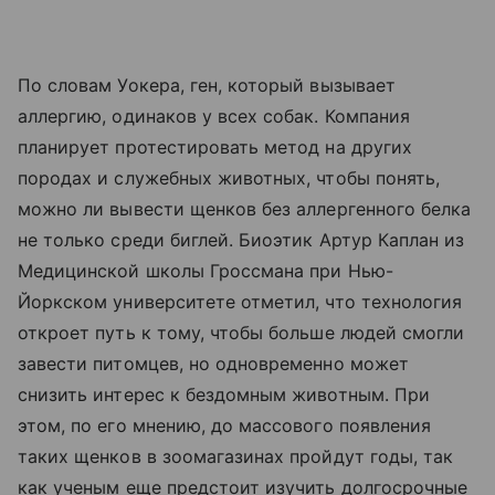
По словам Уокера, ген, который вызывает
аллергию, одинаков у всех собак. Компания
планирует протестировать метод на других
породах и служебных животных, чтобы понять,
можно ли вывести щенков без аллергенного белка
не только среди биглей. Биоэтик Артур Каплан из
Медицинской школы Гроссмана при Нью-
Йоркском университете отметил, что технология
откроет путь к тому, чтобы больше людей смогли
завести питомцев, но одновременно может
снизить интерес к бездомным животным. При
этом, по его мнению, до массового появления
таких щенков в зоомагазинах пройдут годы, так
как ученым еще предстоит изучить долгосрочные