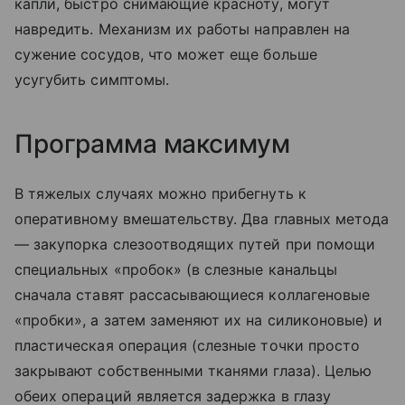
капли, быстро снимающие красноту, могут
навредить. Механизм их работы направлен на
сужение сосудов, что может еще больше
усугубить симптомы.
Программа максимум
В тяжелых случаях можно прибегнуть к
оперативному вмешательству. Два главных метода
— закупорка слезоотводящих путей при помощи
специальных «пробок» (в слезные канальцы
сначала ставят рассасывающиеся коллагеновые
«пробки», а затем заменяют их на силиконовые) и
пластическая операция (слезные точки просто
закрывают собственными тканями глаза). Целью
обеих операций является задержка в глазу