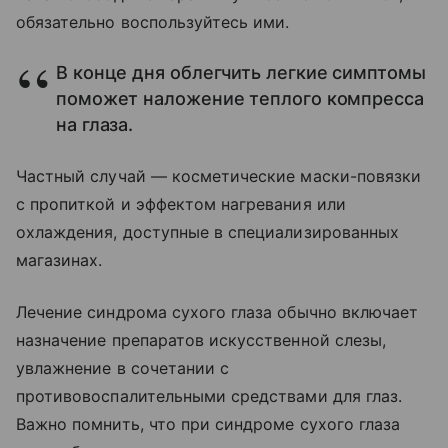
обязательно воспользуйтесь ими.
В конце дня облегчить легкие симптомы
поможет наложение теплого компресса
на глаза.
Частный случай — косметические маски-повязки
с пропиткой и эффектом нагревания или
охлаждения, доступные в специализированных
магазинах.
Лечение синдрома сухого глаза обычно включает
назначение препаратов искусственной слезы,
увлажнение в сочетании с
противовоспалительными средствами для глаз.
Важно помнить, что при синдроме сухого глаза