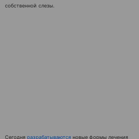
собственной слезы.
Сегодня
разрабатываются
новые формы лечения