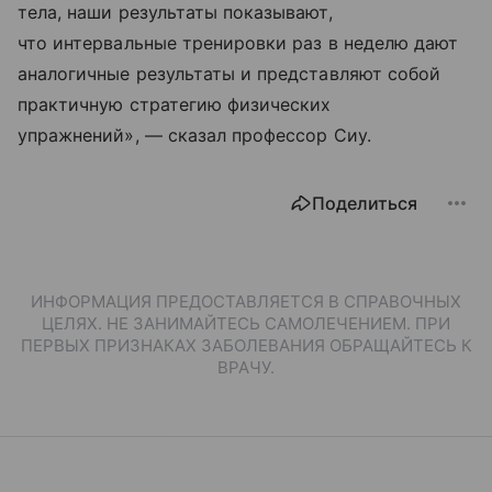
тела, наши результаты показывают,
что интервальные тренировки раз в неделю дают
аналогичные результаты и представляют собой
практичную стратегию физических
упражнений», — сказал профессор Сиу.
Поделиться
ИНФОРМАЦИЯ ПРЕДОСТАВЛЯЕТСЯ В СПРАВОЧНЫХ
ЦЕЛЯХ. НЕ ЗАНИМАЙТЕСЬ САМОЛЕЧЕНИЕМ. ПРИ
ПЕРВЫХ ПРИЗНАКАХ ЗАБОЛЕВАНИЯ ОБРАЩАЙТЕСЬ К
ВРАЧУ.