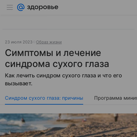
23 июля 2023
Образ жизни
Симптомы и лечение
синдрома сухого глаза
Как лечить синдром сухого глаза и что его
вызывает.
Синдром сухого глаза: причины
Программа мини