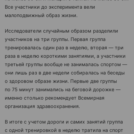
Все участники до эксперимента вели
малоподвижный образ жизни.
Исследователи случайным образом разделили
участников на три группы. Первая группа
тренировалась один раз в неделю, вторая — три
раза в неделю короткими занятиями, а участники
третьей группы вообще не занималась спортом —
они лишь раз в две недели собиралась на беседы
о здоровом образе жизни. Первые две группы
по 75 минут занимались на беговой дорожке —
именно столько рекомендует Всемирная
организация здравоохранения.
В итоге с учетом дороги и самих занятий группа
с одной тренировкой в неделю тратила на спорт