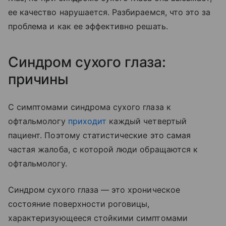
ее качество нарушается. Разбираемся, что это за
проблема и как ее эффективно решать.
Синдром сухого глаза:
причины
С симптомами синдрома сухого глаза к
офтальмологу
приходит
каждый четвертый
пациент. Поэтому статистические это самая
частая жалоба, с которой люди обращаются к
офтальмологу.
Синдром сухого глаза — это хроническое
состояние поверхности роговицы,
характеризующееся стойкими симптомами