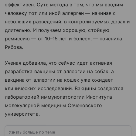
эффективен. Суть метода в том, что мы вводим
человеку тот или иной аллерген — начиная с
небольших разведений, в контролируемых дозах и
длительно. И получаем хорошую, стойкую
ремиссию — от 10–15 лет и более», — пояснила
Рябова.
Ученая добавила, что сейчас идет активная
разработка вакцины от аллергии на собак, а
вакцина от аллергии на кошек уже ожидает
клинических исследований. Вакцины создаются
лабораторией иммунопатологии Института
молекулярной медицины Сеченовского
университета.
Узнать больше по теме