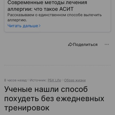
Современные методы лечения
аллергии: что такое АСИТ
Рассказываем о единственном способе вылечить
аллергию.
Читать дальше
Поделиться
8 часов назад
Источник:
РБК Life
Образ жизни
Ученые нашли способ
похудеть без ежедневных
тренировок