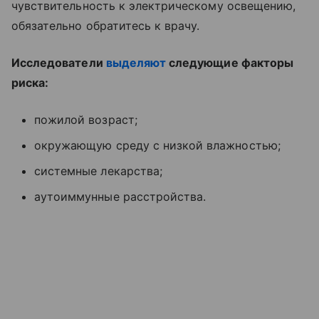
чувствительность к электрическому освещению,
обязательно обратитесь к врачу.
Исследователи
выделяют
следующие факторы
риска:
пожилой возраст;
окружающую среду с низкой влажностью;
системные лекарства;
аутоиммунные расстройства.