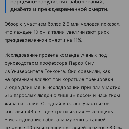
сердечно-сосудистых заболеваний,
диабета и преждевременной смерти.
Обзор с участием более 2,5 млн человек показал,
что каждые 10 см в талии увеличивают риск
преждевременной смерти на 11%.
Исследование провела команда ученых под
руководством профессора Парко Сиу
из Университета Гонконга. Они сравнили, как
на организм влияют три короткие тренировки
и одна длинная. В исследовании приняли участие
315 взрослых людей с лишним весом и избытком
жира на талии. Средний возраст участников
составил 48 лет, две трети из них — женщины.
В исследование набирали мужчин с талией
не менее 90 см и женщин с талией не менее 80 см.