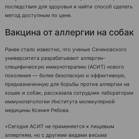
последствия для здоровья и найти способ сделать
метод доступным по цене.
Вакцина от аллергии на собак
Ранее стало известно, что ученые Сеченовского
университета разрабатывают аллерген-
специфическую иммунотерапию (АСИТ) нового
поколения — более безопасную и эффективную,
предназначенную для борьбы против аллергии на
кошек и собак, рассказала сотрудник лаборатории
иммунопатологии Института молекулярной
медицины Ксения Рябова.
«Сегодня АСИТ не применяется к пищевым
аллергиям, но с другими видами весьма