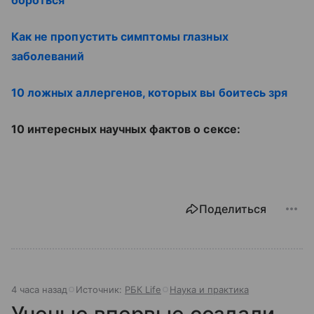
Как не пропустить симптомы глазных
заболеваний
10 ложных аллергенов, которых вы боитесь зря
10 интересных научных фактов о сексе:
Поделиться
4 часа назад
Источник:
РБК Life
Наука и практика
Ученые впервые создали