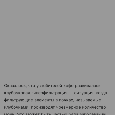
Оказалось, что у любителей кофе развивалась
клубочковая гиперфильтрация — ситуация, когда
фильтрующие элементы в почках, называемые
клубочками, производят чрезмерное количество
мочи. Это может быть частью ряда заболеваний,