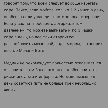
говорят том, что всем следует вообще избегать
кофе. Пейте, если любите, только 1-2 чашки в день,
особенно если у вас диагностирована гипертония.
Если у вас нет проблем с артериальным
давлением, то можете выпивать и по 3 чашки
кофе в день, но все-таки старайтесь
разнообразить меню: чай, вода, морсы, — говорит
доктор Мелани Бетц.
Медики не рекомендует полностью отказываться
от напитка, тем более что он способен снижать
риски инсульта и инфаркта. Но максимально в
день советуют пить не больше трех небольших
чашек.