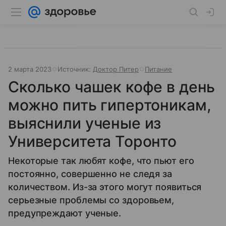
2 марта 2023
Источник:
Доктор Питер
Питание
Сколько чашек кофе в день
можно пить гипертоникам,
выяснили ученые из
Университета Торонто
Некоторые так любят кофе, что пьют его
постоянно, совершенно не следя за
количеством. Из-за этого могут появиться
серьезные проблемы со здоровьем,
предупреждают ученые.