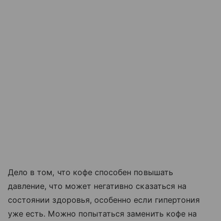
Дело в том, что кофе способен повышать
давление, что может негативно сказаться на
состоянии здоровья, особенно если гипертония
уже есть. Можно попытаться заменить кофе на