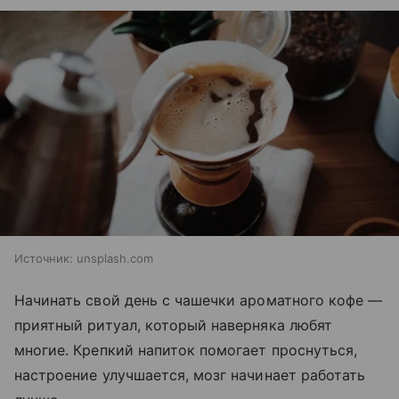
Источник:
unsplash.com
Начинать свой день с чашечки ароматного кофе —
приятный ритуал, который наверняка любят
многие. Крепкий напиток помогает проснуться,
настроение улучшается, мозг начинает работать