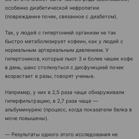
особенно диабетической нефропатии
(повреждение почек, связанное с диабетом).
Так, у людей с гипертонией организм не так
быстро метаболизирует кофеин, как у людей с
нормальным артериальным давлением. У
гипертоников, которые пьют 3 и более чашек кофе
в день, шанс столкнуться с дисфункцией почек
возрастает в разы, говорят ученые.
Например, у них в 2,5 раза чаще обнаруживали
гиперфильтрацию, в 2,7 раза чаще —
альбуминурию (процесс, когда показатели белка в
моче повышены).
— Результаты одного этого исследования не