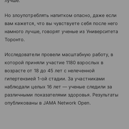
лучше.
Но злоупотреблять напитком опасно, даже если
вам кажется, что вы чувствуете себя после него
намного лучше, говорят ученые из Университета
Торонто.
Исследователи провели масштабную работу, в
которой приняли участие 1180 взрослых в
возрасте от 18 до 45 лет с нелеченной
гипертензией 1-ой стадии. За участниками
наблюдали целых 16 лет — ученые следили за
различными показателями здоровья. Результаты
опубликованы в JAMA Network Open.