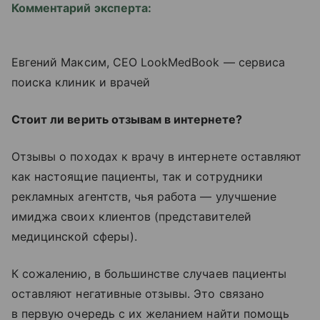
Комментарий эксперта:
Евгений Максим, CEO LookMedBook — сервиса
поиска клиник и врачей
Стоит ли верить отзывам в интернете?
Отзывы о походах к врачу в интернете оставляют
как настоящие пациенты, так и сотрудники
рекламных агентств, чья работа — улучшение
имиджа своих клиентов (представителей
медицинской сферы).
К сожалению, в большинстве случаев пациенты
оставляют негативные отзывы. Это связано
в первую очередь с их желанием найти помощь