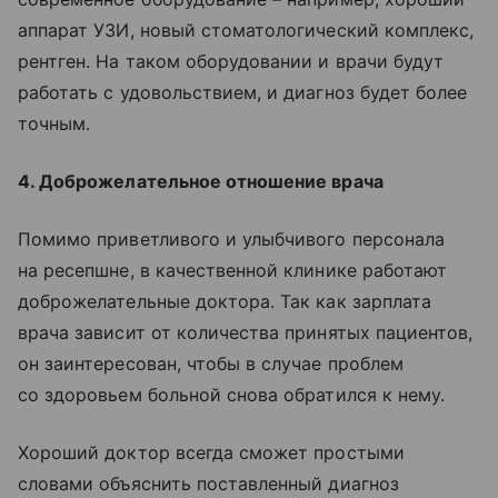
аппарат УЗИ, новый стоматологический комплекс,
рентген. На таком оборудовании и врачи будут
работать с удовольствием, и диагноз будет более
точным.
4. Доброжелательное отношение врача
Помимо приветливого и улыбчивого персонала
на ресепшне, в качественной клинике работают
доброжелательные доктора. Так как зарплата
врача зависит от количества принятых пациентов,
он заинтересован, чтобы в случае проблем
со здоровьем больной снова обратился к нему.
Хороший доктор всегда сможет простыми
словами объяснить поставленный диагноз