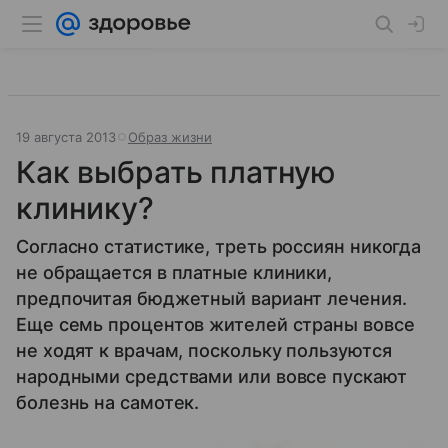
19 августа 2013
Образ жизни
Как выбрать платную
клинику?
Согласно статистике, треть россиян никогда
не обращается в платные клиники,
предпочитая бюджетный вариант лечения.
Еще семь процентов жителей страны вовсе
не ходят к врачам, поскольку пользуются
народными средствами или вовсе пускают
болезнь на самотек.