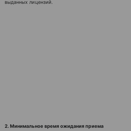
выданных лицензий.
2. Минимальное время ожидания приема