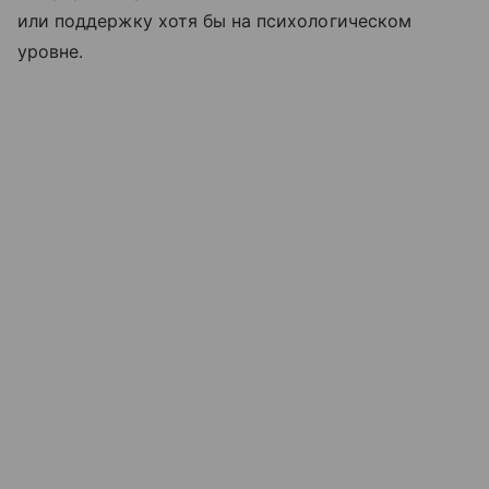
или поддержку хотя бы на психологическом
уровне.