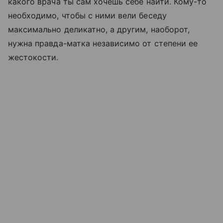
какого врача ты сам хочешь себе найти. Кому-то
необходимо, чтобы с ними вели беседу
максимально деликатно, а другим, наоборот,
нужна правда-матка независимо от степени ее
жестокости.