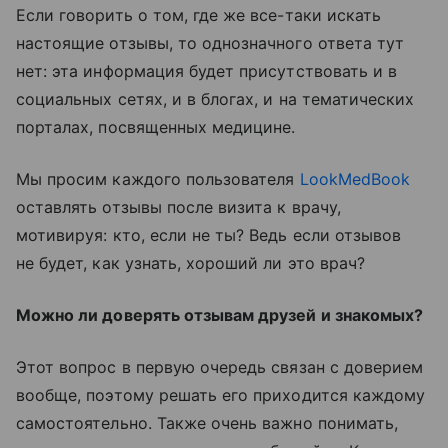
Если говорить о том, где же все-таки искать
настоящие отзывы, то однозначного ответа тут
нет: эта информация будет присутствовать и в
социальных сетях, и в блогах, и на тематических
порталах, посвященных медицине.
Мы просим каждого пользователя
LookMedBook
оставлять отзывы после визита к врачу,
мотивируя: кто, если не ты? Ведь если отзывов
не будет, как узнать, хороший ли это врач?
Можно ли доверять отзывам друзей и знакомых?
Этот вопрос в первую очередь связан с доверием
вообще, поэтому решать его приходится каждому
самостоятельно. Также очень важно понимать,