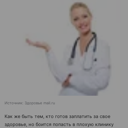
Источник:
Здоровье mail.ru
Как же быть тем, кто готов заплатить за свое
здоровье, но боится попасть в плохую клинику