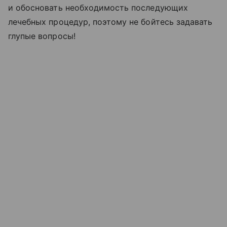
и обосновать необходимость последующих
лечебных процедур, поэтому не бойтесь задавать
глупые вопросы!