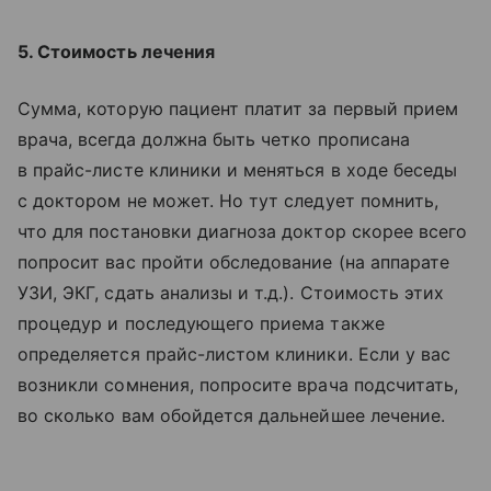
5. Стоимость лечения
Сумма, которую пациент платит за первый прием
врача, всегда должна быть четко прописана
в прайс-листе клиники и меняться в ходе беседы
с доктором не может. Но тут следует помнить,
что для постановки диагноза доктор скорее всего
попросит вас пройти обследование (на аппарате
УЗИ, ЭКГ, сдать анализы и т.д.). Стоимость этих
процедур и последующего приема также
определяется прайс-листом клиники. Если у вас
возникли сомнения, попросите врача подсчитать,
во сколько вам обойдется дальнейшее лечение.