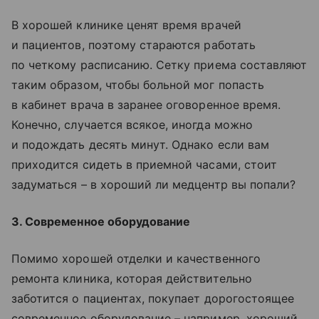
В хорошей клинике ценят время врачей
и пациентов, поэтому стараются работать
по четкому расписанию. Сетку приема составляют
таким образом, чтобы больной мог попасть
в кабинет врача в заранее оговоренное время.
Конечно, случается всякое, иногда можно
и подождать десять минут. Однако если вам
приходится сидеть в приемной часами, стоит
задуматься – в хороший ли медцентр вы попали?
3. Современное оборудование
Помимо хорошей отделки и качественного
ремонта клиника, которая действительно
заботится о пациентах, покупает дорогостоящее
современное оборудование – например, хороший