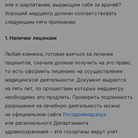
или к шарлатанам, выдающим себя за врачей?
Хороший медцентр должен соответствовать
следующим пяти признакам:
1. Наличие лицензии
Любая клиника, готовая взяться за лечение
пациентов, сначала должна получить на это право,
то есть оформить лицензию на осуществление
медицинской деятельности. Документ выдается
на пять лет, по прошествии которых медцентру
необходимо его продлить. Проверить подлинность
разрешения на лечебную деятельность можно
на официальном сайте
Росздравнадзора
или регионального Департамента
здравоохранения – эти госорганы ведут учет