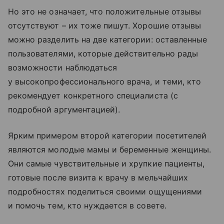
Но это не означает, что положительные отзывы
отсутствуют – их тоже пишут. Хорошие отзывы
можно разделить на две категории: оставленные
пользователями, которые действительно рады
возможности наблюдаться
у высокопрофессионального врача, и теми, кто
рекомендует конкретного специалиста (с
подробной аргументацией).
Ярким примером второй категории посетителей
являются молодые мамы и беременные женщины.
Они самые чувствительные и хрупкие пациенты,
готовые после визита к врачу в мельчайших
подробностях поделиться своими ощущениями
и помочь тем, кто нуждается в совете.