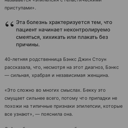
приступами».
Эта болезнь храктеризуется тем, что
пациент начинает неконтролируемо
смеяться, хихикать или плакать без
причины.
40-летняя родственница Бэнкс Джин Стоун
рассказала, что, несмотря на этот диагноз, Бэнкс
— сильная, храбрая и независимая женщина.
«Это сложно во многих смыслах. Бекку это
смущает сильнее всего, потому что припадки не
похожи на типичные признаки эпилепсии, которые
все узнают», — пояснила она.