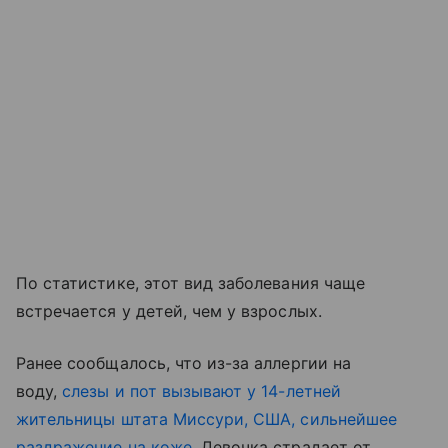
По статистике, этот вид заболевания чаще
встречается у детей, чем у взрослых.
Ранее сообщалось, что из-за аллергии на
воду,
слезы и пот вызывают у 14-летней
жительницы штата Миссури, США, сильнейшее
раздражение на коже
. Девочка страдает от