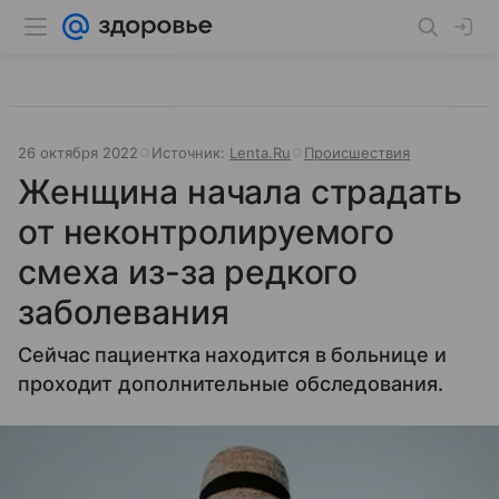
26 октября 2022
Источник:
Lenta.Ru
Происшествия
Женщина начала страдать
от неконтролируемого
смеха из-за редкого
заболевания
Сейчас пациентка находится в больнице и
проходит дополнительные обследования.