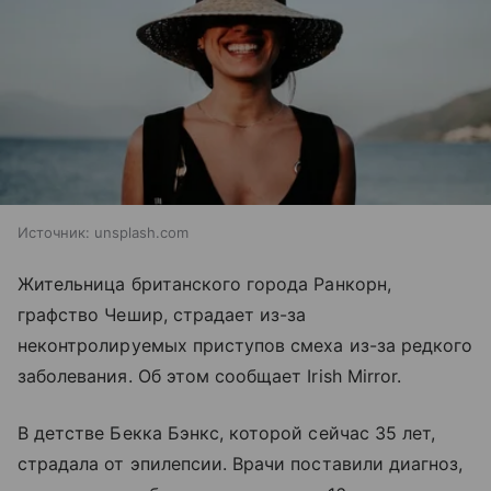
Источник:
unsplash.com
Жительница британского города Ранкорн,
графство Чешир, страдает из-за
неконтролируемых приступов смеха из-за редкого
заболевания. Об этом сообщает Irish Mirror.
В детстве Бекка Бэнкс, которой сейчас 35 лет,
страдала от эпилепсии. Врачи поставили диагноз,