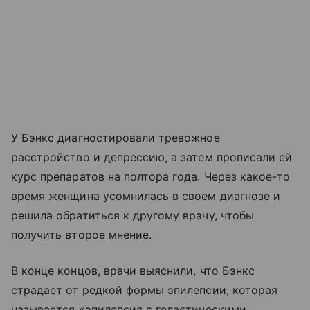
У Бэнкс диагностировали тревожное
расстройство и депрессию, а затем прописали ей
курс препаратов на полтора года. Через какое-то
время женщина усомнилась в своем диагнозе и
решила обратиться к другому врачу, чтобы
получить второе мнение.
В конце концов, врачи выяснили, что Бэнкс
страдает от редкой формы эпилепсии, которая
называется «эпилепсия с геластическими