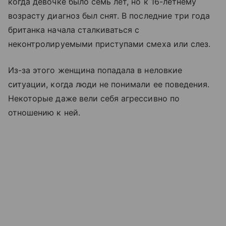
когда девочке было семь лет, но к 16-летнему
возрасту диагноз был снят. В последние три года
британка начала сталкиваться с
неконтролируемыми приступами смеха или слез.
Из-за этого женщина попадала в неловкие
ситуации, когда люди не понимали ее поведения.
Некоторые даже вели себя агрессивно по
отношению к ней.