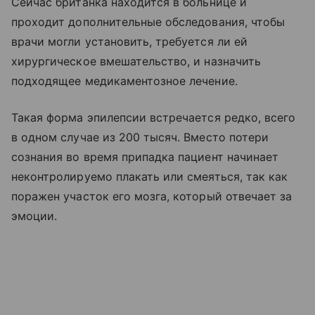
Сейчас британка находится в больнице и
проходит дополнительные обследования, чтобы
врачи могли установить, требуется ли ей
хирургическое вмешательство, и назначить
подходящее медикаментозное лечение.
Такая форма эпилепсии встречается редко, всего
в одном случае из 200 тысяч. Вместо потери
сознания во время припадка пациент начинает
неконтролируемо плакать или смеяться, так как
поражен участок его мозга, который отвечает за
эмоции.