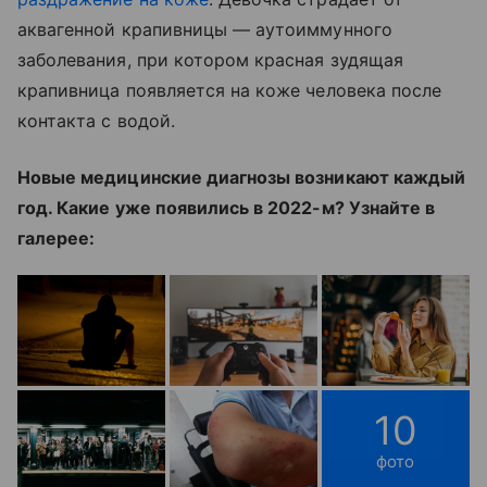
аквагенной крапивницы — аутоиммунного
заболевания, при котором красная зудящая
крапивница появляется на коже человека после
контакта с водой.
Новые медицинские диагнозы возникают каждый
год. Какие уже появились в 2022-м? Узнайте в
галерее:
10
фото