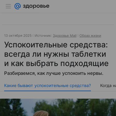
13 октября 2025
Источник:
Здоровье Mail
Образ жизни
Успокоительные средства:
всегда ли нужны таблетки
и как выбрать подходящие
Разбираемся, как лучше успокоить нервы.
Какие бывают успокоительные средства?
Когда 