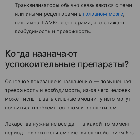
Транквилизаторы обычно связываются с теми
или иными рецепторами в
головном мозге
,
например, ГАМК-рецепторами, что снижает
возбудимость и тревожность.
Когда назначают
успокоительные препараты?
Основное показание к назначению — повышенная
тревожность и возбудимость, из-за чего человек
может испытывать сильные эмоции, у него могут
появиться проблемы со сном и с аппетитом.
Лекарства нужны не всегда — в какой-то момент
период тревожности сменяется спокойствием без