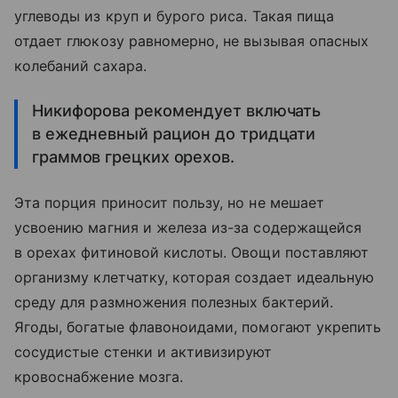
углеводы из круп и бурого риса. Такая пища
отдает глюкозу равномерно, не вызывая опасных
колебаний сахара.
Никифорова рекомендует включать
в ежедневный рацион до тридцати
граммов грецких орехов.
Эта порция приносит пользу, но не мешает
усвоению магния и железа из-за содержащейся
в орехах фитиновой кислоты. Овощи поставляют
организму клетчатку, которая создает идеальную
среду для размножения полезных бактерий.
Ягоды, богатые флавоноидами, помогают укрепить
сосудистые стенки и активизируют
кровоснабжение мозга.