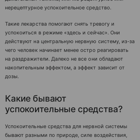
нерецептурное успокоительное средство.
Такие лекарства помогают снять тревогу и
успокоиться в режиме «здесь и сейчас». Они
действуют на центральную нервную систему, из-за
чего человек начинает менее остро реагировать
на раздражители. Далеко не все они обладают
накопительным эффектом, а эффект зависит от
дозы.
Какие бывают
успокоительные средства?
Успокоительные средства для нервной системы
бывают разными по природе, силе воздействия,