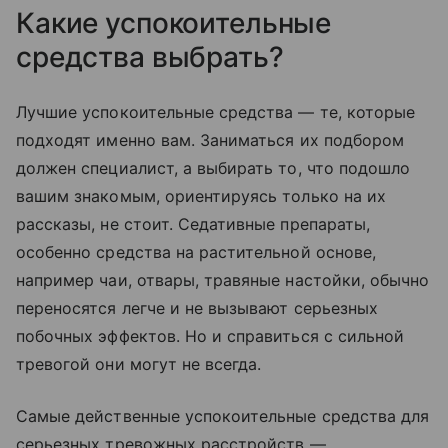
Какие успокоительные
средства выбрать?
Лучшие успокоительные средства — те, которые
подходят именно вам. Заниматься их подбором
должен специалист, а выбирать то, что подошло
вашим знакомым, ориентируясь только на их
рассказы, не стоит. Седативные препараты,
особенно средства на растительной основе,
например чаи, отвары, травяные настойки, обычно
переносятся легче и не вызывают серьезных
побочных эффектов. Но и справиться с сильной
тревогой они могут не всегда.
Самые действенные успокоительные средства для
серьезных тревожных расстройств —