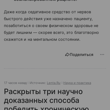
Даже когда седативное средство от нервов
быстрого действия уже назначено пациенту,
позаботиться о своем физическом здоровье не
будет лишним — скорее всего, это благотворно
скажется и на ментальном состоянии.
Поделиться
17 часов назад
Источник:
Lenta.Ru
Наука и практика
Раскрыты три научно
доказанных способа
победить хроническую