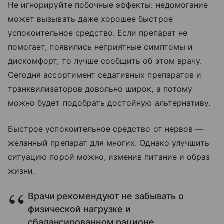
Не игнорируйте побочные эффекты: недомогание
может вызывать даже хорошее быстрое
успокоительное средство. Если препарат не
помогает, появились неприятные симптомы и
дискомфорт, то лучше сообщить об этом врачу.
Сегодня ассортимент седативных препаратов и
транквилизаторов довольно широк, а потому
можно будет подобрать достойную альтернативу.
Быстрое успокоительное средство от нервов —
желанный препарат для многих. Однако улучшить
ситуацию порой можно, изменив питание и образ
жизни.
Врачи рекомендуют не забывать о
физической нагрузке и
сбалансированном рационе.