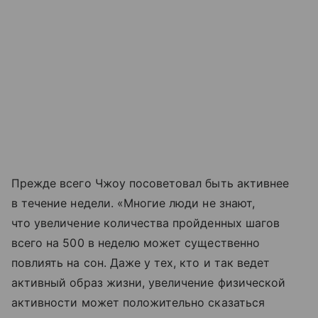
Прежде всего Чжоу посоветовал быть активнее
в течение недели. «Многие люди не знают,
что увеличение количества пройденных шагов
всего на 500 в неделю может существенно
повлиять на сон. Даже у тех, кто и так ведет
активный образ жизни, увеличение физической
активности может положительно сказаться