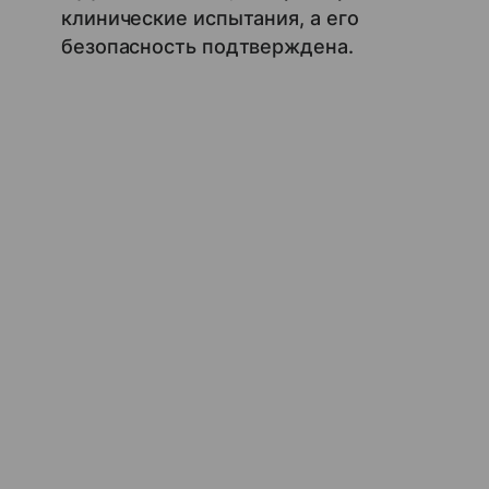
клинические испытания, а его
безопасность подтверждена.