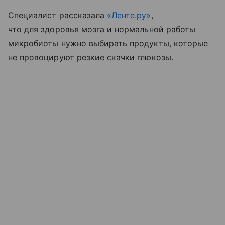
Специалист рассказала
«Ленте.ру»
,
что для здоровья мозга и нормальной работы
микробиоты нужно выбирать продукты, которые
не провоцируют резкие скачки глюкозы.