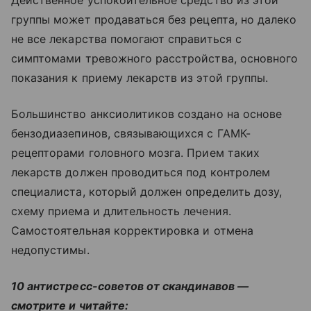
группы может продаваться без рецепта, но далеко
не все лекарства помогают справиться с
симптомами тревожного расстройства, основного
показания к приему лекарств из этой группы.
Большинство анксиолитиков создано на основе
бензодиазепинов, связывающихся с ГАМК-
рецепторами головного мозга. Прием таких
лекарств должен проводиться под контролем
специалиста, который должен определить дозу,
схему приема и длительность лечения.
Самостоятельная корректировка и отмена
недопустимы.
10 антистресс-советов от скандинавов —
смотрите и читайте: