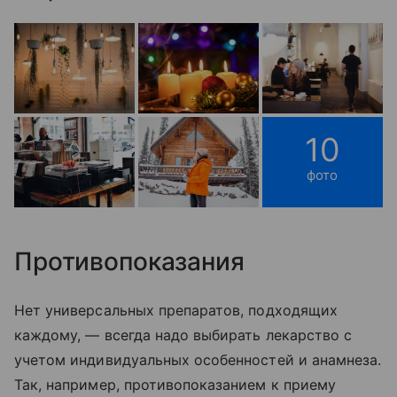
10
фото
Противопоказания
Нет универсальных препаратов, подходящих
каждому, — всегда надо выбирать лекарство с
учетом индивидуальных особенностей и анамнеза.
Так, например, противопоказанием к приему