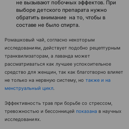
не вызывают побочных эффектов. При
выборе детского препарата нужно
обратить внимание на то, чтобы в
составе не было спирта.
Ромашковый чай, согласно некоторым
исследованиям, действует подобно рецептурным
транквилизаторам, а лаванда может
рассматриваться как лучшее успокоительное
средство для женщин, так как благотворно влияет
не только на нервную систему, но
также и на
менструальный цикл
.
Эффективность трав при борьбе со стрессом,
тревожностью и бессонницей
показана
в научных
исследованиях.