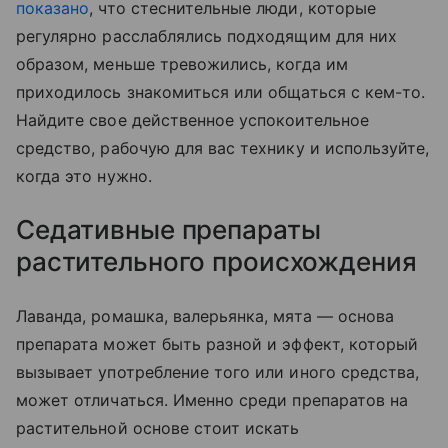
показано
, что стеснительные люди, которые
регулярно расслаблялись подходящим для них
образом, меньше тревожились, когда им
приходилось знакомиться или общаться с кем-то.
Найдите свое действенное успокоительное
средство, рабочую для вас технику и используйте,
когда это нужно.
Седативные препараты
растительного происхождения
Лаванда, ромашка, валерьянка, мята — основа
препарата может быть разной и эффект, который
вызывает употребление того или иного средства,
может отличаться. Именно среди препаратов на
растительной основе стоит искать