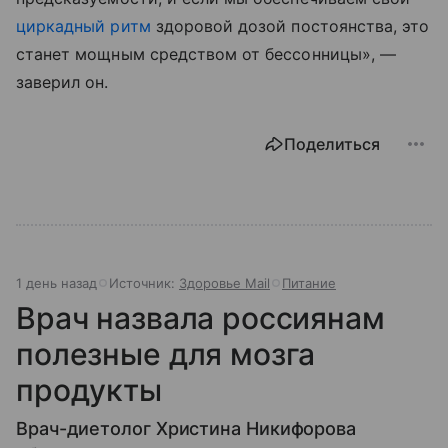
циркадный ритм
здоровой дозой постоянства, это
станет мощным средством от бессонницы», —
заверил он.
Поделиться
1 день назад
Источник:
Здоровье Mail
Питание
Врач назвала россиянам
полезные для мозга
продукты
Врач-диетолог Христина Никифорова