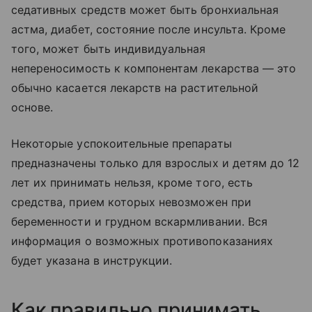
седативных средств может быть бронхиальная
астма, диабет, состояние после инсульта. Кроме
того, может быть индивидуальная
непереносимость к компонентам лекарства — это
обычно касается лекарств на растительной
основе.
Некоторые успокоительные препараты
предназначены только для взрослых и детям до 12
лет их принимать нельзя, кроме того, есть
средства, прием которых невозможен при
беременности и грудном вскармливании. Вся
информация о возможных противопоказаниях
будет указана в инструкции.
Как правильно принимать