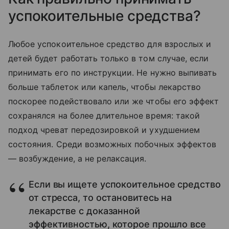
успокоительные средства?
Любое успокоительное средство для взрослых и
детей будет работать только в том случае, если
принимать его по инструкции. Не нужно выпивать
больше таблеток или капель, чтобы лекарство
поскорее подействовало или же чтобы его эффект
сохранялся на более длительное время: такой
подход чреват передозировкой и ухудшением
состояния. Среди возможных побочных эффектов
— возбуждение, а не релаксация.
Если вы ищете успокоительное средство
от стресса, то остановитесь на
лекарстве с доказанной
эффективностью, которое прошло все