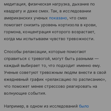
медитация, физическая нагрузка, дыхание по
квадрату и даже смех. Так, в исследовании
американских ученых
показано
, что смех
помогает снизить уровень кортизола в крови,
гормона, концентрация которого возрастает,
когда мы испытываем чувство тревожности.
Способы релаксации, которые помогают
справиться с тревогой, могут быть разными —
каждый выбирает то, что подходит именно ему.
Ученые советуют тревожным людям внести в свой
ежедневный график «релаксацию по расписанию»,
что поможет менее стрессово реагировать на
волнующие события.
Например, в одном из исследований
было