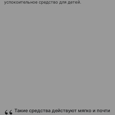
успокоительное средство для детей.
Такие средства действуют мягко и почти