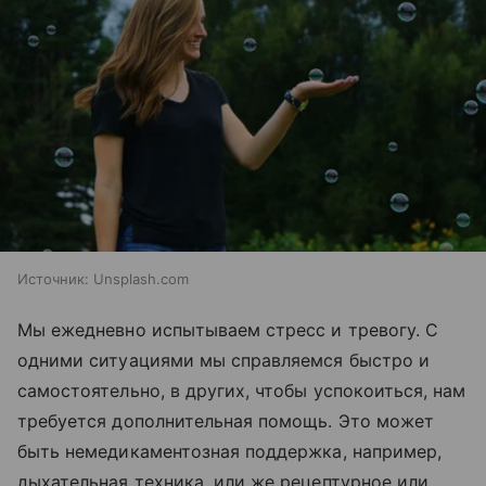
Источник:
Unsplash.com
Мы ежедневно испытываем стресс и тревогу. С
одними ситуациями мы справляемся быстро и
самостоятельно, в других, чтобы успокоиться, нам
требуется дополнительная помощь. Это может
быть немедикаментозная поддержка, например,
дыхательная техника, или же рецептурное или