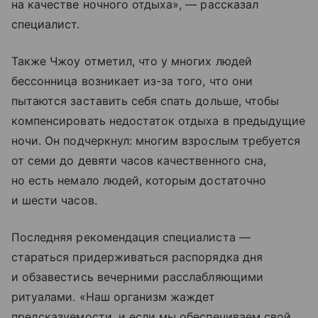
на качестве ночного отдыха», — рассказал
специалист.
Также Чжоу отметил, что у многих людей
бессонница возникает из-за того, что они
пытаются заставить себя спать дольше, чтобы
компенсировать недостаток отдыха в предыдущие
ночи. Он подчеркнул: многим взрослым требуется
от семи до девяти часов качественного сна,
но есть немало людей, которым достаточно
и шести часов.
Последняя рекомендация специалиста —
стараться придерживаться распорядка дня
и обзавестись вечерними расслабляющими
ритуалами. «Наш организм жаждет
предсказуемости, и если мы обеспечиваем свой