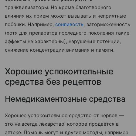
транквилизаторы. Но кроме благотворного
влияния их прием может вызывать и неприятные
побочки. Например,
сонливость
, заторможенность
(хотя для препаратов последнего поколения такие
эффекты не характерны), нарушение потенции,
снижение концентрации внимания и памяти.
Хорошие успокоительные
средства без рецептов
Немедикаментозные средства
Хорошее успокоительное средство от нервов —
это не всегда лекарство, которое продается в
аптеке. Помочь могут и другие методы, например