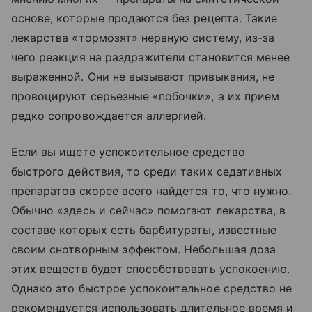
основе, которые продаются без рецепта. Такие
лекарства «тормозят» нервную систему, из-за
чего реакция на раздражители становится менее
выраженной. Они не вызывают привыкания, не
провоцируют серьезные «побочки», а их прием
редко сопровождается аллергией.
Если вы ищете успокоительное средство
быстрого действия, то среди таких седативных
препаратов скорее всего найдется то, что нужно.
Обычно «здесь и сейчас» помогают лекарства, в
составе которых есть барбитураты, известные
своим снотворным эффектом. Небольшая доза
этих веществ будет способствовать успокоению.
Однако это быстрое успокоительное средство не
рекомендуется использовать длительное время и