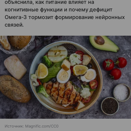
объяснила, как питание влияет на
когнитивные функции и почему дефицит
Омега-3 тормозит формирование нейронных
связей.
Источник:
Magnific.com/CC0