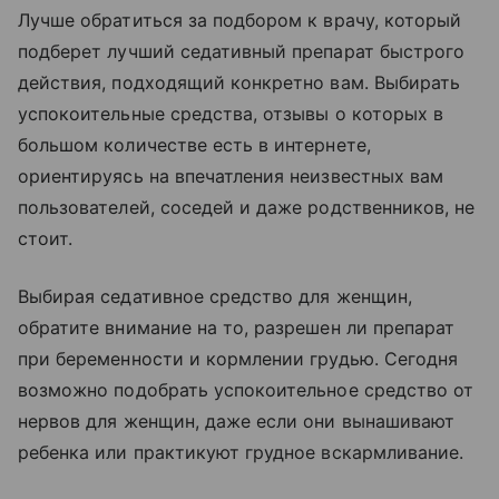
Лучше обратиться за подбором к врачу, который
подберет лучший седативный препарат быстрого
действия, подходящий конкретно вам. Выбирать
успокоительные средства, отзывы о которых в
большом количестве есть в интернете,
ориентируясь на впечатления неизвестных вам
пользователей, соседей и даже родственников, не
стоит.
Выбирая седативное средство для женщин,
обратите внимание на то, разрешен ли препарат
при беременности и кормлении грудью. Сегодня
возможно подобрать успокоительное средство от
нервов для женщин, даже если они вынашивают
ребенка или практикуют грудное вскармливание.