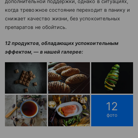
дополнительной поддержки, однако в ситуациях,
когда тревожное состояние переходит в панику и
снижает качество жизни, без успокоительных
препаратов не обойтись.
12 продуктов, обладающих успокоительным
эффектом, — в нашей галерее:
12
фото