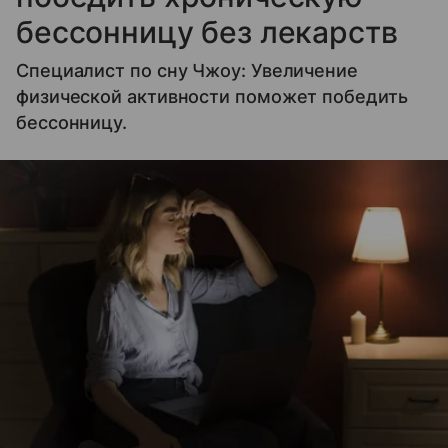
бессонницу без лекарств
Специалист по сну Чжоу: Увеличение
физической активности поможет победить
бессонницу.