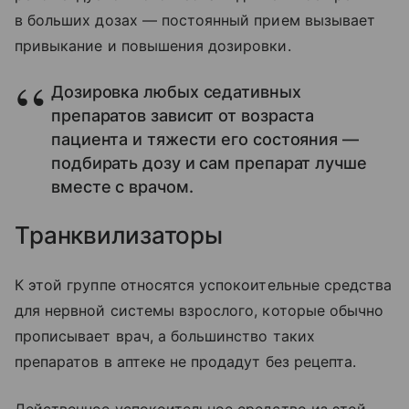
в больших дозах — постоянный прием вызывает
привыкание и повышения дозировки.
Дозировка любых седативных
препаратов зависит от возраста
пациента и тяжести его состояния —
подбирать дозу и сам препарат лучше
вместе с врачом.
Транквилизаторы
К этой группе относятся успокоительные средства
для нервной системы взрослого, которые обычно
прописывает врач, а большинство таких
препаратов в аптеке не продадут без рецепта.
Действенное успокоительное средство из этой