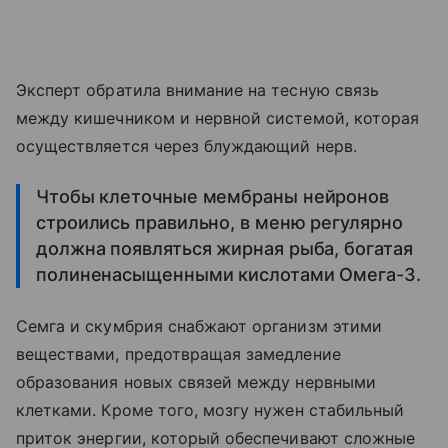
Эксперт обратила внимание на тесную связь
между кишечником и нервной системой, которая
осуществляется через блуждающий нерв.
Чтобы клеточные мембраны нейронов
строились правильно, в меню регулярно
должна появляться жирная рыба, богатая
полиненасыщенными кислотами Омега-3.
Семга и скумбрия снабжают организм этими
веществами, предотвращая замедление
образования новых связей между нервными
клетками. Кроме того, мозгу нужен стабильный
приток энергии, который обеспечивают сложные