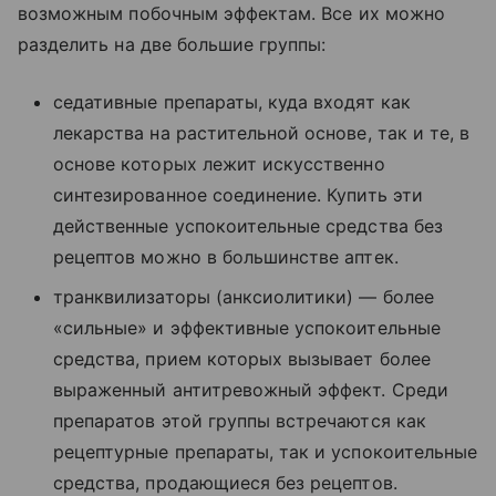
возможным побочным эффектам. Все их можно
разделить на две большие группы:
седативные препараты, куда входят как
лекарства на растительной основе, так и те, в
основе которых лежит искусственно
синтезированное соединение. Купить эти
действенные успокоительные средства без
рецептов можно в большинстве аптек.
транквилизаторы (анксиолитики) — более
«сильные» и эффективные успокоительные
средства, прием которых вызывает более
выраженный антитревожный эффект. Среди
препаратов этой группы встречаются как
рецептурные препараты, так и успокоительные
средства, продающиеся без рецептов.