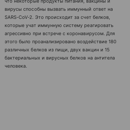
что некоторые продукты питания, вакцины и
вирусы способны вызвать иммунный ответ на
SARS-CoV-2. Это происходит за счет белков,
которые учат иммунную систему реагировать
агрессивно при встрече с коронавирусом. Для
этого было проанализировано воздействие 180
различных белков из пищи, двух вакцин и 15
бактериальных и вирусных белков на антитела
человека.