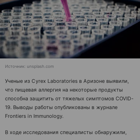
Источник:
unsplash.com
Ученые из Cyrex Laboratories в Аризоне выявили,
что пищевая аллергия на некоторые продукты
способна защитить от тяжелых симптомов COVID-
19. Выводы работы опубликованы в журнале
Frontiers in Immunology.
В ходе исследования специалисты обнаружили,