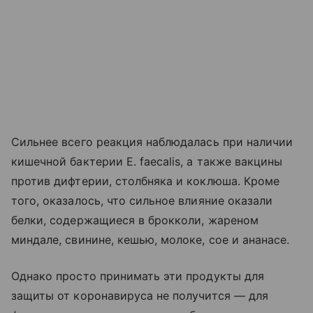
Сильнее всего реакция наблюдалась при наличии
кишечной бактерии E. faecalis, а также вакцины
против дифтерии, столбняка и коклюша. Кроме
того, оказалось, что сильное влияние оказали
белки, содержащиеся в брокколи, жареном
миндале, свинине, кешью, молоке, сое и ананасе.
Однако просто принимать эти продукты для
защиты от коронавируса не получится — для