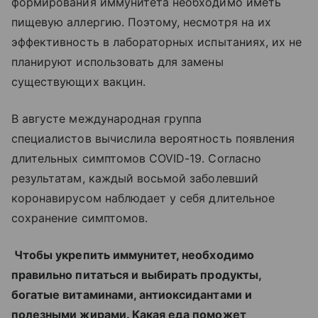
формирования иммунитета необходимо иметь
пищевую аллергию. Поэтому, несмотря на их
эффективность в лабораторных испытаниях, их не
планируют использовать для замены
существующих вакцин.
В августе международная группа
специалистов вычислила вероятность появления
длительных симптомов COVID-19. Согласно
результатам, каждый восьмой заболевший
коронавирусом наблюдает у себя длительное
сохранение симптомов.
Чтобы укрепить иммунитет, необходимо
правильно питаться и выбирать продукты,
богатые витаминами, антиоксидантами и
полезными жирами. Какая еда поможет