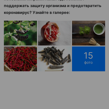
поддержать защиту организма и предотвратить
коронавирус? Узнайте в галерее:
15
фото