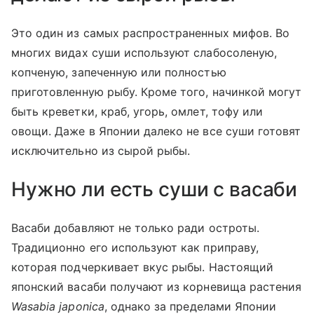
Это один из самых распространенных мифов. Во
многих видах суши используют слабосоленую,
копченую, запеченную или полностью
приготовленную рыбу. Кроме того, начинкой могут
быть креветки, краб, угорь, омлет, тофу или
овощи. Даже в Японии далеко не все суши готовят
исключительно из сырой рыбы.
Нужно ли есть суши с васаби
Васаби добавляют не только ради остроты.
Традиционно его используют как приправу,
которая подчеркивает вкус рыбы. Настоящий
японский васаби получают из корневища растения
Wasabia japonica
, однако за пределами Японии