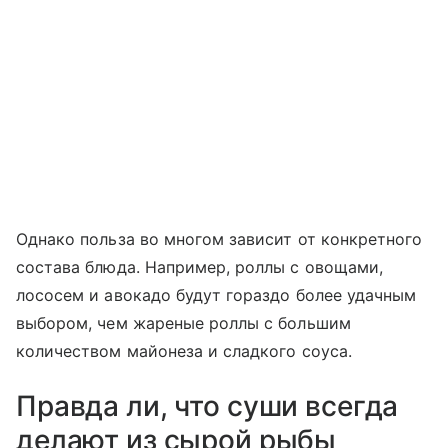
Однако польза во многом зависит от конкретного
состава блюда. Например, роллы с овощами,
лососем и авокадо будут гораздо более удачным
выбором, чем жареные роллы с большим
количеством майонеза и сладкого соуса.
Правда ли, что суши всегда
делают из сырой рыбы