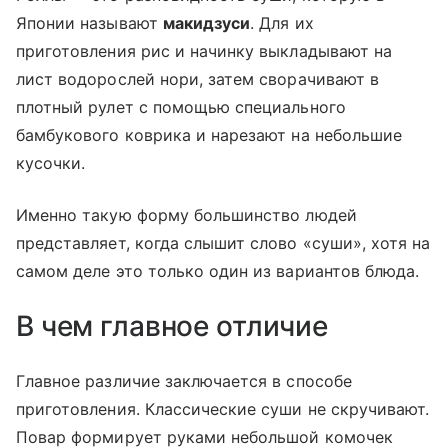
Японии называют
макидзуси
. Для их
приготовления рис и начинку выкладывают на
лист водорослей нори, затем сворачивают в
плотный рулет с помощью специального
бамбукового коврика и нарезают на небольшие
кусочки.
Именно такую форму большинство людей
представляет, когда слышит слово «суши», хотя на
самом деле это только один из вариантов блюда.
В чем главное отличие
Главное различие заключается в способе
приготовления. Классические суши не скручивают.
Повар формирует руками небольшой комочек