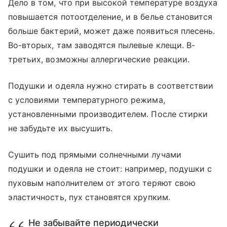
Дело в том, что при высокой температуре воздуха
повышается потоотделение, и в белье становится
больше бактерий, может даже появиться плесень.
Во-вторых, там заводятся пылевые клещи. В-
третьих, возможны аллергические реакции.
Подушки и одеяла нужно стирать в соответствии
с условиями температурного режима,
установленными производителем. После стирки
не забудьте их высушить.
Сушить под прямыми солнечными лучами
подушки и одеяла не стоит: например, подушки с
пуховым наполнителем от этого теряют свою
эластичность, пух становятся хрупким.
Не забывайте периодически