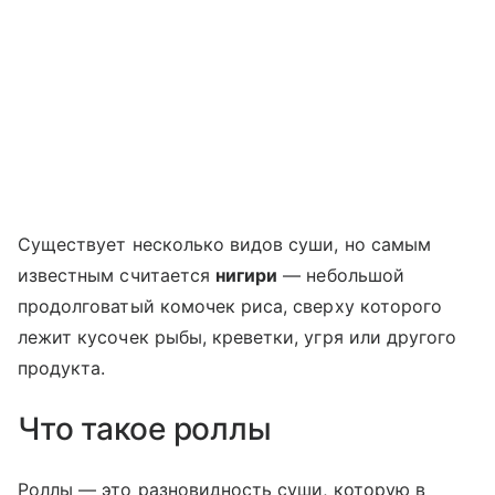
Существует несколько видов суши, но самым
известным считается
нигири
— небольшой
продолговатый комочек риса, сверху которого
лежит кусочек рыбы, креветки, угря или другого
продукта.
Что такое роллы
Роллы — это разновидность суши, которую в