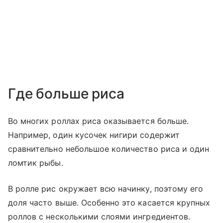
Где больше риса
Во многих роллах риса оказывается больше.
Например, один кусочек нигири содержит
сравнительно небольшое количество риса и один
ломтик рыбы.
В ролле рис окружает всю начинку, поэтому его
доля часто выше. Особенно это касается крупных
роллов с несколькими слоями ингредиентов.