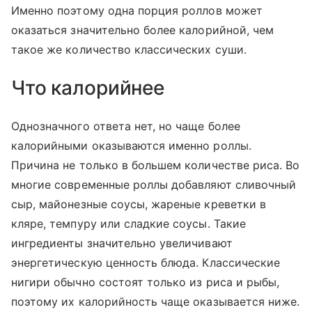
Именно поэтому одна порция роллов может
оказаться значительно более калорийной, чем
такое же количество классических суши.
Что калорийнее
Однозначного ответа нет, но чаще более
калорийными оказываются именно роллы.
Причина не только в большем количестве риса. Во
многие современные роллы добавляют сливочный
сыр, майонезные соусы, жареные креветки в
кляре, темпуру или сладкие соусы. Такие
ингредиенты значительно увеличивают
энергетическую ценность блюда. Классические
нигири обычно состоят только из риса и рыбы,
поэтому их калорийность чаще оказывается ниже.