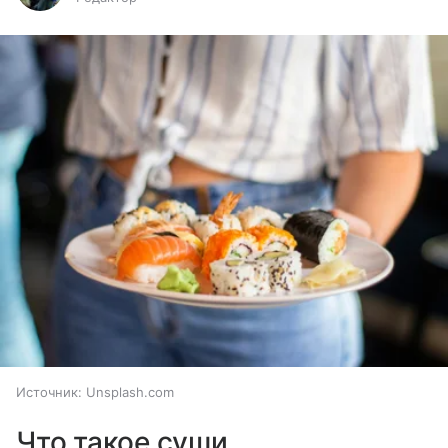
Источник:
Unsplash.com
Что такое суши