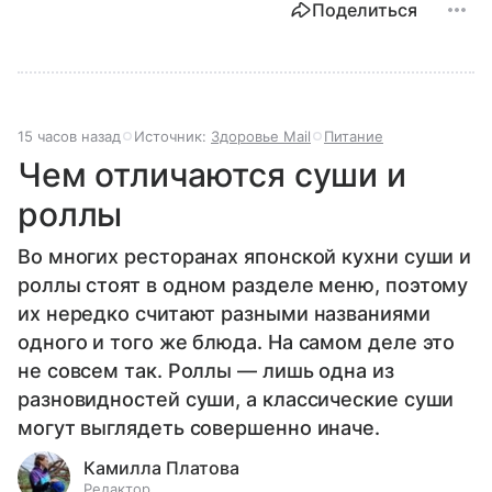
Поделиться
15 часов назад
Источник:
Здоровье Mail
Питание
Чем отличаются суши и
роллы
Во многих ресторанах японской кухни суши и
роллы стоят в одном разделе меню, поэтому
их нередко считают разными названиями
одного и того же блюда. На самом деле это
не совсем так. Роллы — лишь одна из
разновидностей суши, а классические суши
могут выглядеть совершенно иначе.
Камилла Платова
Редактор