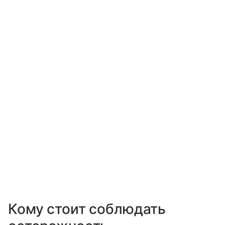
Кому стоит соблюдать