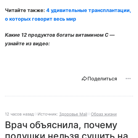
Читайте также:
4 удивительные трансплантации,
о которых говорит весь мир
Какие 12 продуктов богаты витамином C —
узнайте из видео:
Поделиться
12 часов назад
Источник:
Здоровье Mail
Образ жизни
Врач объяснила, почему
подушки нельзя сушить на