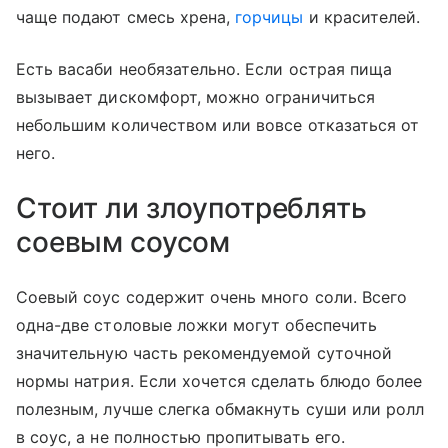
чаще подают смесь хрена,
горчицы
и красителей.
Есть васаби необязательно. Если острая пища
вызывает дискомфорт, можно ограничиться
небольшим количеством или вовсе отказаться от
него.
Стоит ли злоупотреблять
соевым соусом
Соевый соус содержит очень много соли. Всего
одна-две столовые ложки могут обеспечить
значительную часть рекомендуемой суточной
нормы натрия. Если хочется сделать блюдо более
полезным, лучше слегка обмакнуть суши или ролл
в соус, а не полностью пропитывать его.