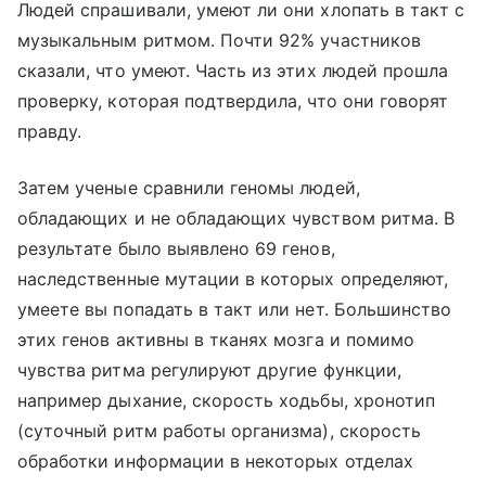
Людей спрашивали, умеют ли они хлопать в такт с
музыкальным ритмом. Почти 92% участников
сказали, что умеют. Часть из этих людей прошла
проверку, которая подтвердила, что они говорят
правду.
Затем ученые сравнили геномы людей,
обладающих и не обладающих чувством ритма. В
результате было выявлено 69 генов,
наследственные мутации в которых определяют,
умеете вы попадать в такт или нет. Большинство
этих генов активны в тканях мозга и помимо
чувства ритма регулируют другие функции,
например дыхание, скорость ходьбы, хронотип
(суточный ритм работы организма), скорость
обработки информации в некоторых отделах