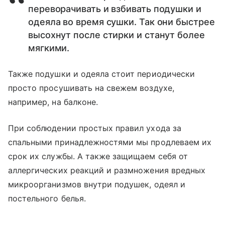
переворачивать и взбивать подушки и
одеяла во время сушки. Так они быстрее
высохнут после стирки и станут более
мягкими.
Также подушки и одеяла стоит периодически
просто просушивать на свежем воздухе,
например, на балконе.
При соблюдении простых правил ухода за
спальными принадлежностями мы продлеваем их
срок их службы. А также защищаем себя от
аллергических реакций и размножения вредных
микроорганизмов внутри подушек, одеял и
постельного белья.