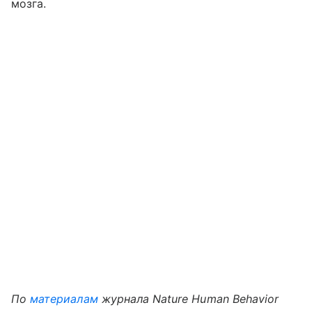
мозга.
По
материалам
журнала Nature Human Behavior