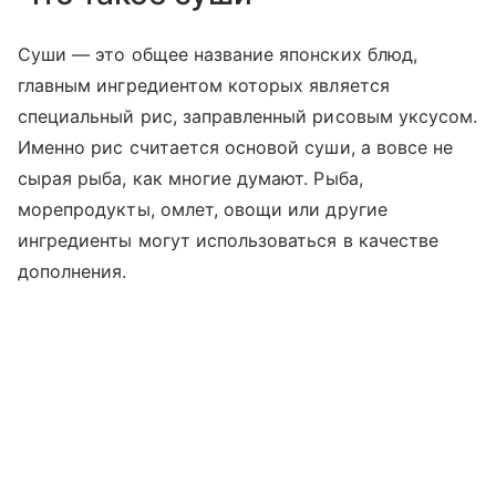
Суши — это общее название японских блюд,
главным ингредиентом которых является
специальный рис, заправленный рисовым уксусом.
Именно рис считается основой суши, а вовсе не
сырая рыба, как многие думают. Рыба,
морепродукты, омлет, овощи или другие
ингредиенты могут использоваться в качестве
дополнения.