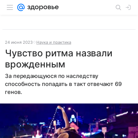
24 июня 2023
Наука и практика
Чувство ритма назвали
врожденным
За передающуюся по наследству
способность попадать в такт отвечают 69
генов.