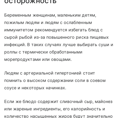
осторожность
Беременным женщинам, маленьким детям,
пожилым людям и людям с ослабленным
иммунитетом рекомендуется избегать блюд с
сырой рыбой из-за повышенного риска пищевых
инфекций. В таких случаях лучше выбирать суши и
роллы с термически обработанными
морепродуктами или овощами.
Людям с артериальной гипертонией стоит
помнить о высоком содержании соли в соевом
соусе и некоторых начинках.
Если же блюдо содержит сливочный сыр, майонез
или жареные ингредиенты, его калорийность и
количество насыщенных жиров будут значительно