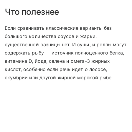
Что полезнее
Если сравнивать классические варианты без
большого количества соусов и жарки,
существенной разницы нет. И суши, и роллы могут
содержать рыбу — источник полноценного белка,
витамина D, йода, селена и омега-3 жирных
кислот, особенно если речь идет о лососе,
скумбрии или другой жирной морской рыбе.