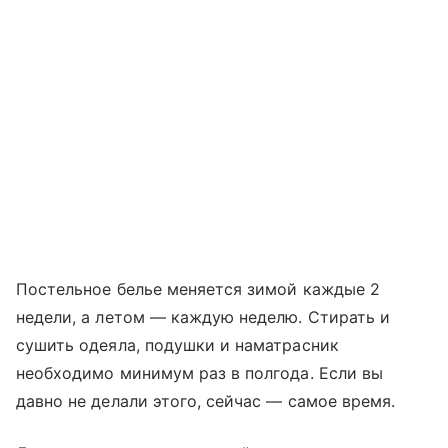
Постельное белье меняется зимой каждые 2
недели, а летом — каждую неделю. Стирать и
сушить одеяла, подушки и наматрасник
необходимо минимум раз в полгода. Если вы
давно не делали этого, сейчас — самое время.