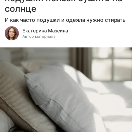
солнце
И как часто подушки и одеяла нужно стирать
Екатерина Мазеина
Автор материала