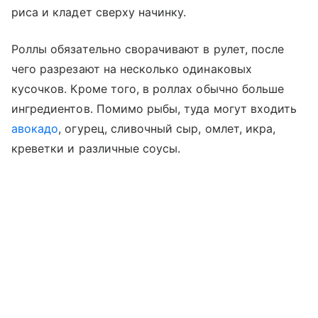
риса и кладет сверху начинку.
Роллы обязательно сворачивают в рулет, после
чего разрезают на несколько одинаковых
кусочков. Кроме того, в роллах обычно больше
ингредиентов. Помимо рыбы, туда могут входить
авокадо
, огурец, сливочный сыр, омлет, икра,
креветки и различные соусы.