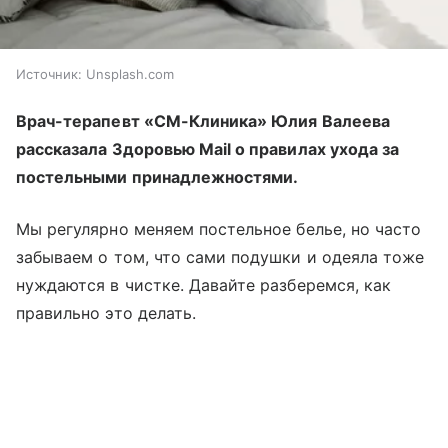
Источник:
Unsplash.com
Врач-терапевт «СМ-Клиника» Юлия Валеева
рассказала Здоровью Mail о правилах ухода за
постельными принадлежностями.
Мы регулярно меняем постельное белье, но часто
забываем о том, что сами подушки и одеяла тоже
нуждаются в чистке. Давайте разберемся, как
правильно это делать.