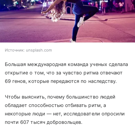
Источник:
unsplash.com
Большая международная команда ученых сделала
открытие о том, что за чувство ритма отвечают
69 генов, которые передаются по наследству.
Чтобы выяснить, почему большинство людей
обладает способностью отбивать ритм, а
некоторые люди ― нет, исследователи опросили
почти 607 тысяч добровольцев.