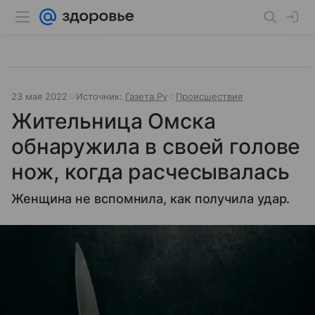
23 мая 2022
Источник:
Газета.Ру
Происшествия
Жительница Омска
обнаружила в своей голове
нож, когда расчесывалась
Женщина не вспомнила, как получила удар.