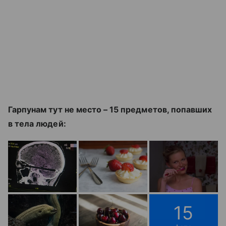
Гарпунам тут не место – 15 предметов, попавших
в тела людей:
15