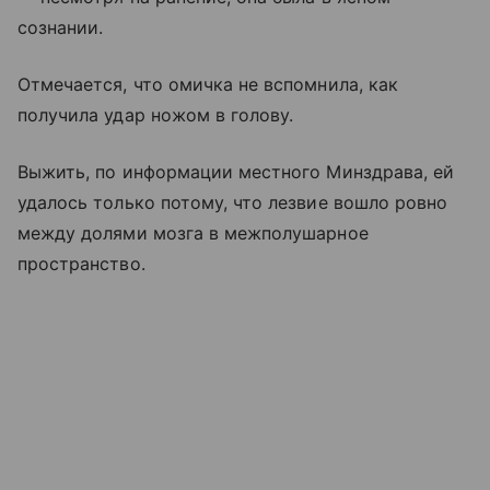
сознании.
Отмечается, что омичка не вспомнила, как
получила удар ножом в голову.
Выжить, по информации местного Минздрава, ей
удалось только потому, что лезвие вошло ровно
между долями мозга в межполушарное
пространство.