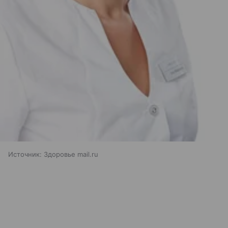
Источник:
Здоровье mail.ru