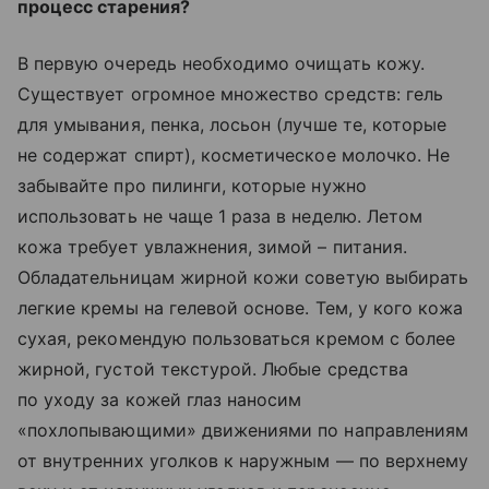
процесс старения?
В первую очередь необходимо очищать кожу.
Существует огромное множество средств: гель
для умывания, пенка, лосьон (лучше те, которые
не содержат спирт), косметическое молочко. Не
забывайте про пилинги, которые нужно
использовать не чаще 1 раза в неделю. Летом
кожа требует увлажнения, зимой – питания.
Обладательницам жирной кожи советую выбирать
легкие кремы на гелевой основе. Тем, у кого кожа
сухая, рекомендую пользоваться кремом с более
жирной, густой текстурой. Любые средства
по уходу за кожей глаз наносим
«похлопывающими» движениями по направлениям
от внутренних уголков к наружным — по верхнему