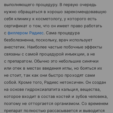
выполняющего процедуру. В первую очередь
нужно обращаться в хорошо зарекомендовавшую
себя клинику к косметологу, у которого есть
сертификат о том, что он имеет право работать
с
филлером Радиес
. Сама процедура
безболезненна, поскольку, врач использует
анестетик. Наиболее частые побочные эффекты
связаны с самой процедурой инъекции, а не
с препаратом. Обычно это небольшие синячки
или отек в местах введения иглы, но бояться их
не стоит, так как они быстро проходят сами
собой. Кроме того, Радиес нетоксичен. Он создан
на основе гидроксиапатита кальция, вещества,
которое входит в состав костей и зубов человека,
поэтому не отторгается организмом. Со временем
препарат полностью рассасывается и выводится