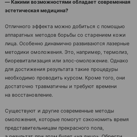
— Какими возможностями обладает современная
эстетическая медицина?
Отличного эффекта можно добиться с помощью
аппаратных методов борьбы со старением кожи
лица. Особенно динамично развиваются лазерные
методики омоложения. Это, например, термолиз,
биоревитализация или элос-омоложение. Однако
для достижения результата такие процедуры
необходимо проводить курсом. Кроме того, они
достаточно травматичны и требуют времени
на восстановление.
Существуют и другие современные методы
омоложения, которые помогут сэкономить время
представительницам прекрасного пола,
а результат при этом будет «на лицо». Обрести