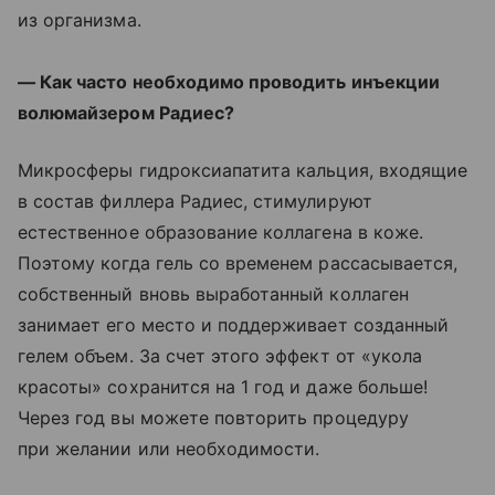
из организма.
— Как часто необходимо проводить инъекции
волюмайзером Радиес?
Микросферы гидроксиапатита кальция, входящие
в состав филлера Радиес, стимулируют
естественное образование коллагена в коже.
Поэтому когда гель со временем рассасывается,
собственный вновь выработанный коллаген
занимает его место и поддерживает созданный
гелем объем. За счет этого эффект от «укола
красоты» сохранится на 1 год и даже больше!
Через год вы можете повторить процедуру
при желании или необходимости.