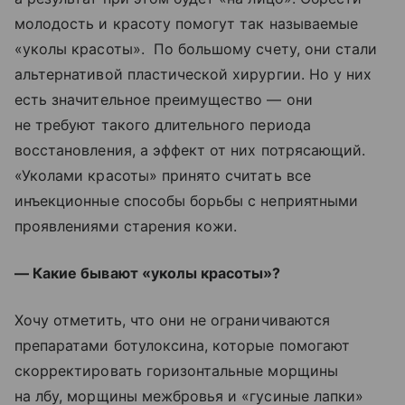
молодость и красоту помогут так называемые
«уколы красоты». По большому счету, они стали
альтернативой пластической хирургии. Но у них
есть значительное преимущество — они
не требуют такого длительного периода
восстановления, а эффект от них потрясающий.
«Уколами красоты» принято считать все
инъекционные способы борьбы с неприятными
проявлениями старения кожи.
— Какие бывают «уколы красоты»?
Хочу отметить, что они не ограничиваются
препаратами ботулоксина, которые помогают
скорректировать горизонтальные морщины
на лбу, морщины межбровья и «гусиные лапки»