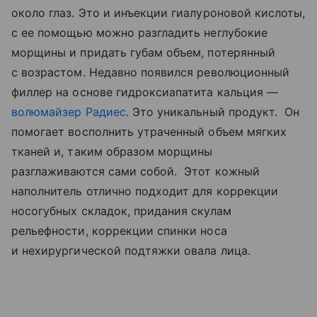
около глаз. Это и инъекции гиалуроновой кислоты,
с ее помощью можно разгладить неглубокие
морщины и придать губам объем, потерянный
с возрастом. Недавно появился революционный
филлер на основе гидроксиапатита кальция —
волюмайзер Радиес
. Это уникальный продукт. Он
помогает восполнить утраченный объем мягких
тканей и, таким образом морщины
разглаживаются сами собой. Этот кожный
наполнитель отлично подходит для коррекции
носогубных складок, придания скулам
рельефности, коррекции спинки носа
и нехирургической подтяжки овала лица.