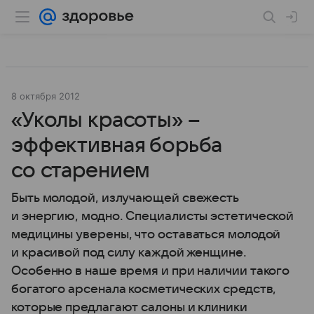
8 октября 2012
«Уколы красоты» –
эффективная борьба
со старением
Быть молодой, излучающей свежесть
и энергию, модно. Специалисты эстетической
медицины уверены, что оставаться молодой
и красивой под силу каждой женщине.
Особенно в наше время и при наличии такого
богатого арсенала косметических средств,
которые предлагают салоны и клиники