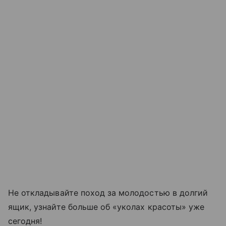
Не откладывайте поход за молодостью в долгий
ящик, узнайте больше об «уколах красоты» уже
сегодня!