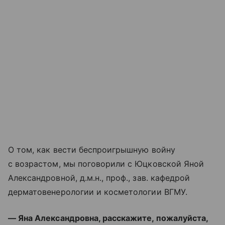
О том, как вести беспроигрышную войну
с возрастом, мы поговорили c Юцковской Яной
Александровной, д.м.н., проф., зав. кафедрой
дерматовенерологии и косметологии ВГМУ.
— Яна Александровна, расскажите, пожалуйста,