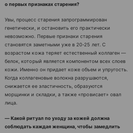
о первых признаках старения?
Увы, процесс старения запрограммирован
генетически, и остановить его практически
невозможно. Первые признаки старения
становятся заметными уже в 20-25 лет. С
возрастом кожа теряет естественный коллаген —
белок, который является компонентом всех слоев
кожи. Именно он придает коже объем и упругость.
Когда коллагеновые волокна разрушаются,
снижается ее эластичность, образуются
морщинки и складки, а также «провисает» овал
лица.
— Какой ритуал по уходу за кожей должна
соблюдать каждая женщина, чтобы замедлить