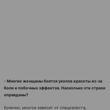
- Многие женщины боятся уколов красоты из-за
боли и побочных эффектов. Насколько эти страхи
оправданы?
Конечно, многое зависит от специалиста,