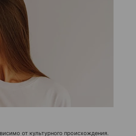
висимо от культурного происхождения.