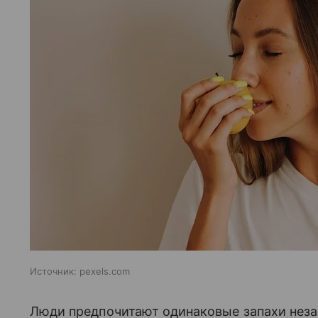
Источник:
pexels.com
Люди предпочитают одинаковые запахи неза