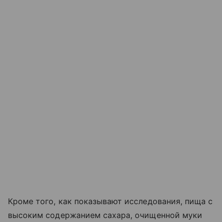
Кроме того, как показывают исследования, пища с
высоким содержанием сахара, очищенной муки