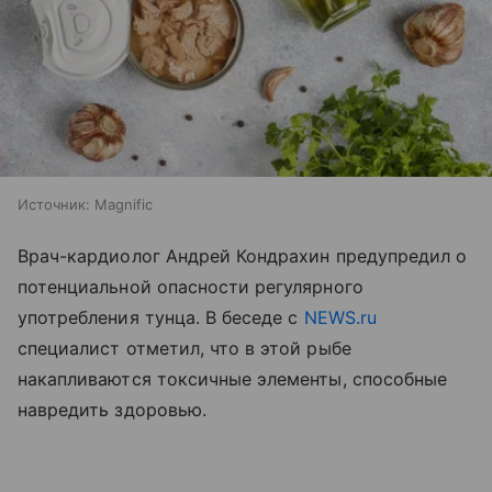
Источник:
Magnific
Врач-кардиолог Андрей Кондрахин предупредил о
потенциальной опасности регулярного
употребления тунца. В беседе с
NEWS.ru
специалист отметил, что в этой рыбе
накапливаются токсичные элементы, способные
навредить здоровью.