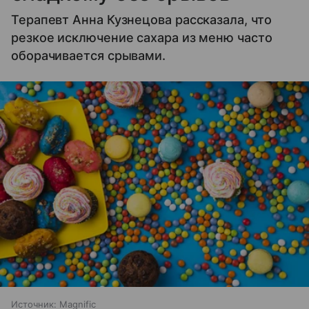
Терапевт Анна Кузнецова рассказала, что
резкое исключение сахара из меню часто
оборачивается срывами.
Источник:
Magnific