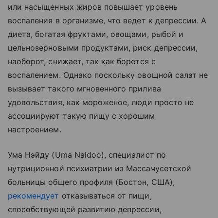
или насыщенных жиров повышает уровень
воспаления в организме, что ведет к депрессии. А
диета, богатая фруктами, овощами, рыбой и
цельнозерновыми продуктами, риск депрессии,
наоборот, снижает, так как борется с
воспалением. Однако поскольку овощной салат не
вызывает такого мгновенного прилива
удовольствия, как мороженое, люди просто не
ассоциируют такую пищу с хорошим
настроением.
Ума Нэйду (Uma Naidoo), специалист по
нутриционной психиатрии из Массачусетской
больницы общего профиля (Бостон, США),
рекомендует
отказываться от пищи,
способствующей развитию депрессии,