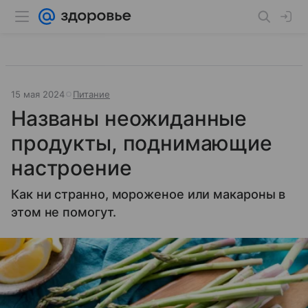
15 мая 2024
Питание
Названы неожиданные
продукты, поднимающие
настроение
Как ни странно, мороженое или макароны в
этом не помогут.