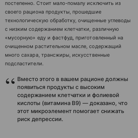
постепенно. Стоит мало-помалу исключить из
своего рациона продукты, прошедшие
технологическую обработку, очищенные углеводы
с низким содержанием клетчатки, различную
«мусорную» еду и фастфуд, приготовленный на
очищенном растительном масле, содержащий
много сахара, трансжиры, искусственные
подсластители.
Вместо этого в вашем рационе должны
появиться продукты с высоким
содержанием клетчатки и фолиевой
кислоты (витамина B9) — доказано, что
этот микроэлемент помогает снижать
риск депрессии.