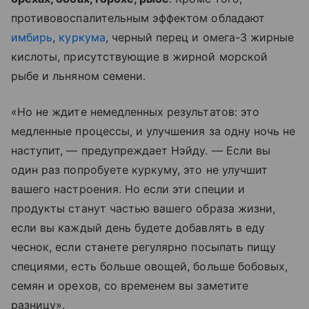
противовоспалительным эффектом обладают
имбирь
,
куркума
, черный перец и омега-3 жирные
кислоты, присутствующие в жирной морской
рыбе и льняном семени.
«Но не ждите немедленных результатов: это
медленные процессы, и улучшения за одну ночь не
наступит, — предупреждает Нэйду. — Если вы
один раз попробуете куркуму, это не улучшит
вашего настроения. Но если эти специи и
продукты станут частью вашего образа жизни,
если вы каждый день будете добавлять в еду
чеснок, если станете регулярно посыпать пищу
специями, есть больше овощей, больше бобовых,
семян и орехов, со временем вы заметите
разницу».