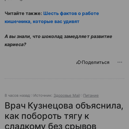
Читайте также:
Шесть фактов о работе
кишечника, которые вас удивят
А вы знали, что шоколад замедляет развитие
кариеса?
Поделиться
8 часов назад
Источник:
Здоровье Mail
Питание
Врач Кузнецова объяснила,
как побороть тягу к
сладкому без срывов