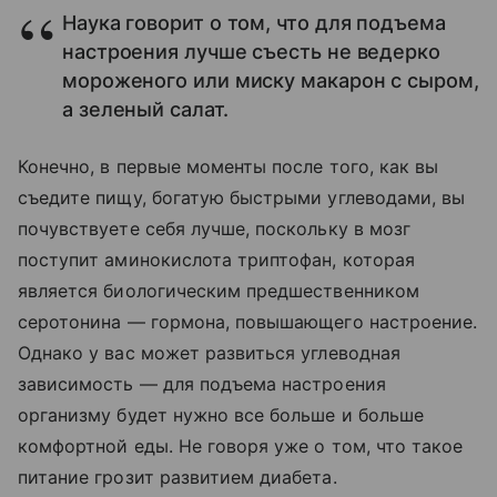
Наука говорит о том, что для подъема
настроения лучше съесть не ведерко
мороженого или миску макарон с сыром,
а зеленый салат.
Конечно, в первые моменты после того, как вы
съедите пищу, богатую быстрыми углеводами, вы
почувствуете себя лучше, поскольку в мозг
поступит аминокислота триптофан, которая
является биологическим предшественником
серотонина — гормона, повышающего настроение.
Однако у вас может развиться углеводная
зависимость — для подъема настроения
организму будет нужно все больше и больше
комфортной еды. Не говоря уже о том, что такое
питание грозит развитием диабета.