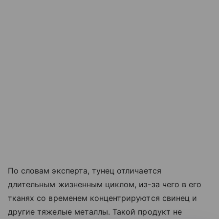
По словам эксперта, тунец отличается
длительным жизненным циклом, из-за чего в его
тканях со временем концентрируются свинец и
другие тяжелые металлы. Такой продукт не