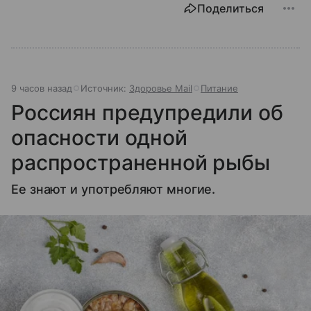
Поделиться
9 часов назад
Источник:
Здоровье Mail
Питание
Россиян предупредили об
опасности одной
распространенной рыбы
Ее знают и употребляют многие.