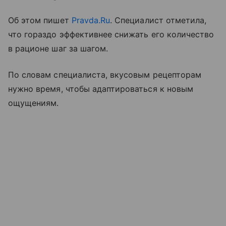
Об этом пишет
Pravda.Ru
. Специалист отметила,
что гораздо эффективнее снижать его количество
в рационе шаг за шагом.
По словам специалиста, вкусовым рецепторам
нужно время, чтобы адаптироваться к новым
ощущениям.