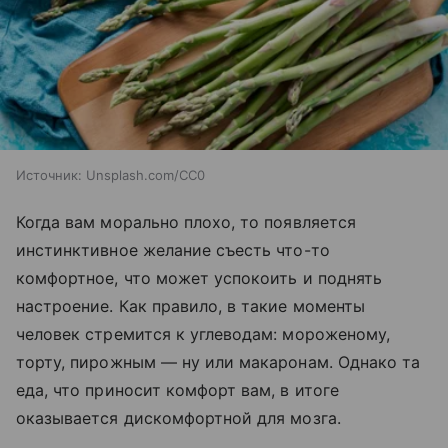
Источник:
Unsplash.com/CC0
Когда вам морально плохо, то появляется
инстинктивное желание съесть что-то
комфортное, что может успокоить и поднять
настроение. Как правило, в такие моменты
человек стремится к углеводам: мороженому,
торту, пирожным — ну или макаронам. Однако та
еда, что приносит комфорт вам, в итоге
оказывается дискомфортной для мозга.