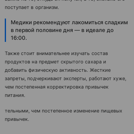
поступает в организм.
Медики рекомендуют лакомиться сладким
в первой половине дня — в идеале до
16:00.
Также стоит внимательнее изучать состав
продуктов на предмет скрытого сахара и
добавить физическую активность. Жесткие
запреты, подчеркивают эксперты, работают хуже,
чем постепенная корректировка привычек
питания.
тельными, чем постепенное изменение пищевых
привычек.