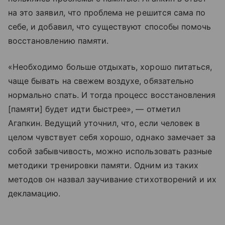
на это заявил, что проблема не решится сама по
себе, и добавил, что существуют способы помочь
восстановлению памяти.
«Необходимо больше отдыхать, хорошо питаться,
чаще бывать на свежем воздухе, обязательно
нормально спать. И тогда процесс восстановления
[памяти] будет идти быстрее», — отметил
Агапкин. Ведущий уточнил, что, если человек в
целом чувствует себя хорошо, однако замечает за
собой забывчивость, можно использовать разные
методики тренировки памяти. Одним из таких
методов он назвал заучивание стихотворений и их
декламацию.