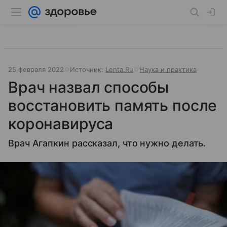
25 февраля 2022
Источник:
Lenta.Ru
Наука и практика
Врач назвал способы
восстановить память после
коронавируса
Врач Агапкин рассказал, что нужно делать.