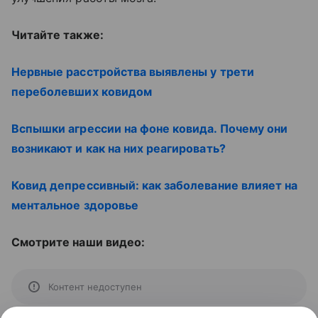
Читайте также:
Нервные расстройства выявлены у трети
переболевших ковидом
Вспышки агрессии на фоне ковида. Почему они
возникают и как на них реагировать?
Ковид депрессивный: как заболевание влияет на
ментальное здоровье
Смотрите наши видео:
Контент недоступен