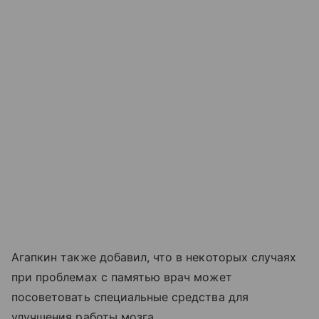
Агапкин также добавил, что в некоторых случаях
при проблемах с памятью врач может
посоветовать специальные средства для
улучшения работы мозга.