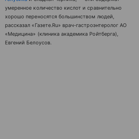
умеренное количество кислот и сравнительно
хорошо переносятся большинством людей,
рассказал «Газете.Ru» врач-гастроэнтеролог АО
«Медицина» (клиника академика Ройтберга),
Евгений Белоусов.