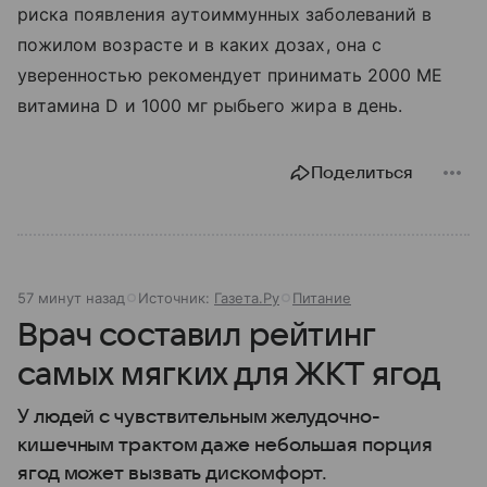
риска появления аутоиммунных заболеваний в
пожилом возрасте и в каких дозах, она с
уверенностью рекомендует принимать 2000 МЕ
витамина D и 1000 мг рыбьего жира в день.
Поделиться
57 минут назад
Источник:
Газета.Ру
Питание
Врач составил рейтинг
самых мягких для ЖКТ ягод
У людей с чувствительным желудочно-
кишечным трактом даже небольшая порция
ягод может вызвать дискомфорт.