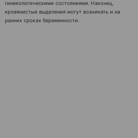
гинекологическими состояниями. Наконец,
кровянистые выделения могут возникать и на
ранних сроках беременности.