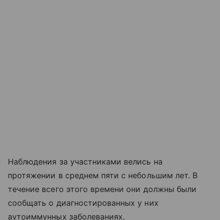
Наблюдения за участниками велись на
протяжении в среднем пяти с небольшим лет. В
течение всего этого времени они должны были
сообщать о диагностированных у них
аутоиммунных заболеваниях.