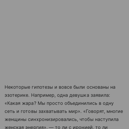
Некоторые гипотезы и вовсе были основаны на
эзотерике. Например, одна девушка заявила:
«Какая жара? Мы просто объединились в одну
сеть и готовы захватывать мир». «Говорят, многие
женщины синхронизировались, чтобы наступила
женская энергия», — то ли с иронией, то ли