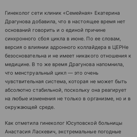
Гинеколог сети клиник «Семейная» Екатерина
Драгунова добавила, что в настоящее время нет
оснований говорить и о единой причине
синхронного сбоя цикла в июне. По ее словам,
версия о влиянии адронного коллайдера в ЦЕРНе
безосновательна и не имеет никакого отношения к
медицине. В то же время Драгунова напомнила,
что менструальный цикл — это очень
чувствительная система, которая не может быть
абсолютно стабильной, поскольку она реагирует
на любые изменения не только в организме, но и в
окружающей среде.
Как отметила гинеколог Юсуповской больницы
Анастасия Ласкевич, экстремальные погодные