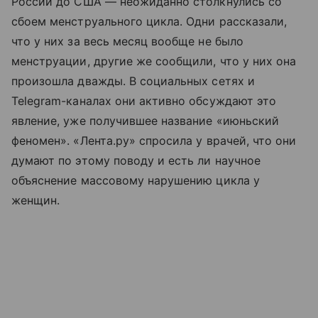
России до США — неожиданно столкнулись со
сбоем менструального цикла. Одни рассказали,
что у них за весь месяц вообще не было
менструации, другие же сообщили, что у них она
произошла дважды. В социальных сетях и
Telegram-каналах они активно обсуждают это
явление, уже получившее название «июньский
феномен». «Лента.ру» спросила у врачей, что они
думают по этому поводу и есть ли научное
объяснение массовому нарушению цикла у
женщин.