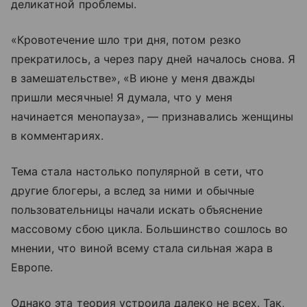
деликатной проблемы.
«Кровотечение шло три дня, потом резко
прекратилось, а через пару дней началось снова. Я
в замешательстве», «В июне у меня дважды
пришли месячные! Я думала, что у меня
начинается менопауза», — признавались женщины
в комментариях.
Тема стала настолько популярной в сети, что
другие блогеры, а вслед за ними и обычные
пользовательницы начали искать объяснение
массовому сбою цикла. Большинство сошлось во
мнении, что виной всему стала сильная жара в
Европе.
Однако эта теория устроила далеко не всех. Так,