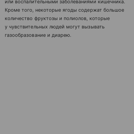
или воспалительными заболеваниями кишечника.
Кроме того, некоторые ягоды содержат большое
количество фруктозы и полиолов, которые
у чувствительных людей могут вызывать
газообразование и диарею.