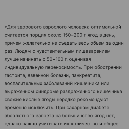
«Для здорового взрослого человека оптимальной
считается порция около 150−200 г ягод в день,
причем желательно не съедать весь объем за один
раз. Людям с чувствительным пищеварением
лучше начинать с 50−100 г, оценивая
индивидуальную переносимость. При обострении
гастрита, язвенной болезни, панкреатита,
воспалительных заболеваний кишечника или
выраженном синдроме раздраженного кишечника
свежие кислые ягоды нередко рекомендуют
временно исключить. При сахарном диабете
абсолютного запрета на большинство ягод нет,
однако важно учитывать их количество и общее