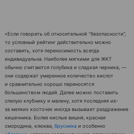
«Если говорить об относительной “безопасности”,
то условный рейтинг действительно можно
составить, хотя переносимость всегда
индивидуальна. Наиболее мягкими для ЖКТ
обычно считаются голубика и сладкая черника, —
они содержат умеренное количество кислот
и сравнительно хорошо переносятся
большинством людей. Далее можно поставить
спелую клубнику и малину, хотя последняя из-
за мелких косточек иногда вызывает раздражение
кишечника. Более кислые вишня, красная
смородина, клюква,
брусника
и особенно