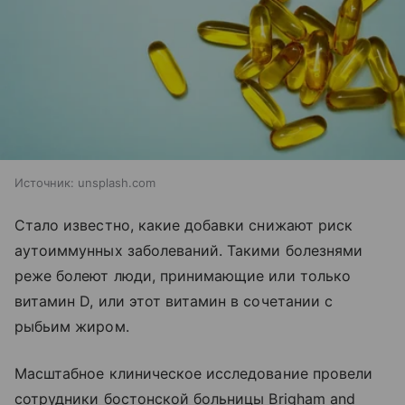
Источник:
unsplash.com
Стало известно, какие добавки снижают риск
аутоиммунных заболеваний. Такими болезнями
реже болеют люди, принимающие или только
витамин D, или этот витамин в сочетании с
рыбьим жиром.
Масштабное клиническое исследование провели
сотрудники бостонской больницы Brigham and