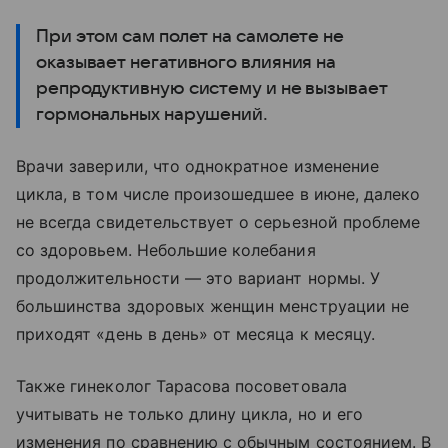
При этом сам полет на самолете не
оказывает негативного влияния на
репродуктивную систему и не вызывает
гормональных нарушений.
Врачи заверили, что однократное изменение
цикла, в том числе произошедшее в июне, далеко
не всегда свидетельствует о серьезной проблеме
со здоровьем. Небольшие колебания
продолжительности — это вариант нормы. У
большинства здоровых женщин менструации не
приходят «день в день» от месяца к месяцу.
Также гинеколог Тарасова посоветовала
учитывать не только длину цикла, но и его
изменения по сравнению с обычным состоянием. В