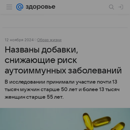
12 ноября 2024
Образ жизни
Названы добавки,
снижающие риск
аутоиммунных заболеваний
В исследовании принимали участие почти 13
тысяч мужчин старше 50 лет и более 13 тысяч
женщин старше 55 лет.