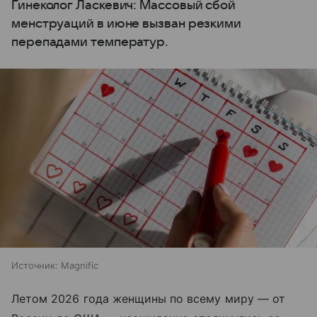
Гинеколог Ласкевич: Массовый сбой
менструаций в июне вызван резкими
перепадами температур.
Источник:
Magnific
Летом 2026 года женщины по всему миру — от