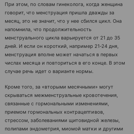
При этом, по словам гинеколога, когда женщина
говорит, что менструация пришла дважды за
месяц, это не значит, что у нее сбился цикл. Она
напомнила, что продолжительность
менструального цикла варьируется от 21 до 35
дней. И если он короткий, например 21-24 дня,
менструация вполне может начаться в первых
числах месяца и повториться в его конце. В этом
случае речь идет о варианте нормы.
Кроме того, за «вторыми месячными» могут
скрываться межменструальные кровотечения,
связанные с гормональными изменениями,
приемом гормональных контрацептивов,
стрессом, заболеваниями щитовидной железы,
полипами эндометрия, миомой матки и другими