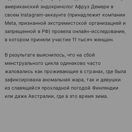
американский эндокринолог Афруз Демери в
своем Instagram-аккаунте (принадлежит компании
Meta, признанной экстремистской организацией и
запрещенной в РФ) провела онлайн-исследование,
в котором приняли участие 11 тысяч женщин.
В результате выяснилось, что на сбой
менструального цикла одинаково часто
жаловались как проживающие в странах, где была
зафиксирована аномальная жара, так и девушки
из славящейся прохладной погодой Финляндии
или даже Австралии, где в это время зима.