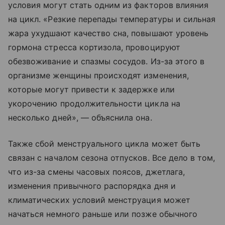
условия могут стать одним из факторов влияния
на цикл. «Резкие перепады температуры и сильная
жара ухудшают качество сна, повышают уровень
гормона стресса кортизола, провоцируют
обезвоживание и спазмы сосудов. Из-за этого в
организме женщины происходят изменения,
которые могут привести к задержке или
укорочению продолжительности цикла на
несколько дней», — объяснила она.
Также сбой менструального цикла может быть
связан с началом сезона отпусков. Все дело в том,
что из-за смены часовых поясов, джетлага,
изменения привычного распорядка дня и
климатических условий менструация может
начаться немного раньше или позже обычного