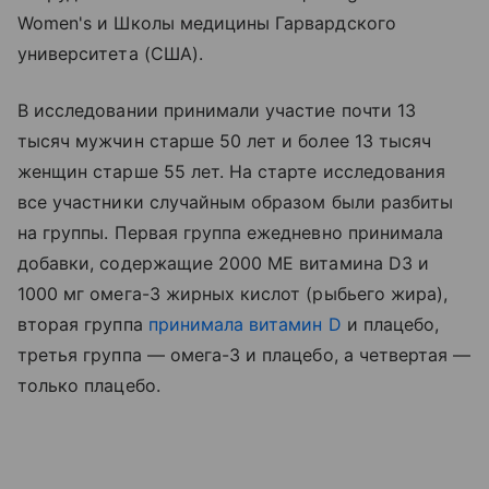
Women's и Школы медицины Гарвардского
университета (США).
В исследовании принимали участие почти 13
тысяч мужчин старше 50 лет и более 13 тысяч
женщин старше 55 лет. На старте исследования
все участники случайным образом были разбиты
на группы. Первая группа ежедневно принимала
добавки, содержащие 2000 МЕ витамина D3 и
1000 мг омега-3 жирных кислот (рыбьего жира),
вторая группа
принимала витамин D
и плацебо,
третья группа — омега-3 и плацебо, а четвертая —
только плацебо.