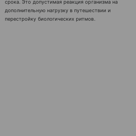
срока. Это допустимая реакция организма на
дополнительную нагрузку в путешествии и
перестройку биологических ритмов.