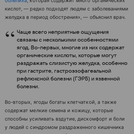
облепиха
, которая содержит много органических
кислот, — редко подходят людям с заболеваниями
желудка в период обострения», — объяснил врач.
Чаще всего неприятные ощущения
связаны с несколькими особенностями
ягод. Во-первых, многие из них содержат
органические кислоты, которые могут
раздражать слизистую желудка, особенно
при гастрите, гастроэзофагеальной
рефлюксной болезни (ГЭРБ) и язвенной
болезни.
Во-вторых, ягоды богаты клетчаткой, а также
содержат мелкие семена и кожицу, которые
способны усиливать вздутие, дискомфорт и боли
у людей с синдромом раздраженного кишечника