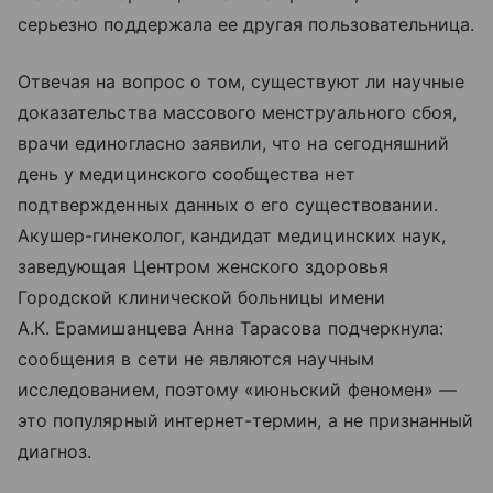
серьезно поддержала ее другая пользовательница.
Отвечая на вопрос о том, существуют ли научные
доказательства массового менструального сбоя,
врачи единогласно заявили, что на сегодняшний
день у медицинского сообщества нет
подтвержденных данных о его существовании.
Акушер-гинеколог, кандидат медицинских наук,
заведующая Центром женского здоровья
Городской клинической больницы имени
А.К. Ерамишанцева Анна Тарасова подчеркнула:
сообщения в сети не являются научным
исследованием, поэтому «июньский феномен» —
это популярный интернет-термин, а не признанный
диагноз.