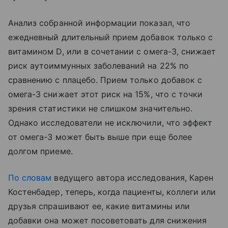
Анализ собранной информации показал, что
ежедневный длительный прием добавок только с
витамином D, или в сочетании с омега-3, снижает
риск аутоиммунных заболеваний на 22% по
сравнению с плацебо. Прием только добавок с
омега-3 снижает этот риск на 15%, что с точки
зрения статистики не слишком значительно.
Однако исследователи не исключили, что эффект
от омега-3 может быть выше при еще более
долгом приеме.
По словам
ведущего автора исследования, Карен
Костенбадер, теперь, когда пациенты, коллеги или
друзья спрашивают ее, какие витамины или
добавки она может посоветовать для снижения