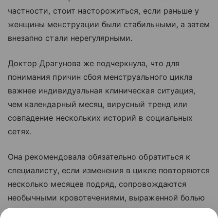
частности, стоит насторожиться, если раньше у
женщины менструации были стабильными, а затем
внезапно стали нерегулярными.
Доктор Драгунова же подчеркнула, что для
понимания причин сбоя менструального цикла
важнее индивидуальная клиническая ситуация,
чем календарный месяц, вирусный тренд или
совпадение нескольких историй в социальных
сетях.
Она рекомендовала обязательно обратиться к
специалисту, если изменения в цикле повторяются
несколько месяцев подряд, сопровождаются
необычными кровотечениями, выраженной болью
или ухудшением самочувствия, а также если