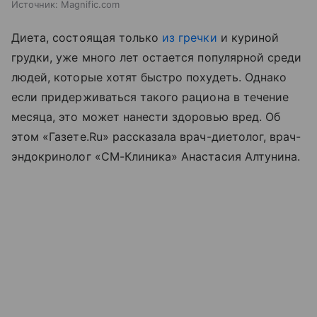
Источник:
Magnific.com
Диета, состоящая только
из гречки
и куриной
грудки, уже много лет остается популярной среди
людей, которые хотят быстро похудеть. Однако
если придерживаться такого рациона в течение
месяца, это может нанести здоровью вред. Об
этом «Газете.Ru» рассказала врач-диетолог, врач-
эндокринолог «СМ-Клиника» Анастасия Алтунина.