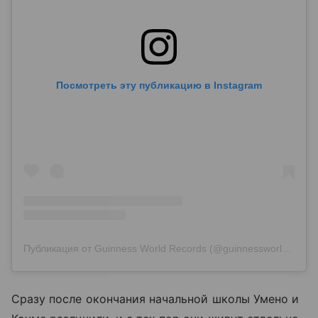
Посмотреть эту публикацию в Instagram
Публикация от Guinness World Records (@guinnessworldrecords)
Сразу после окончания начальной школы Умено и