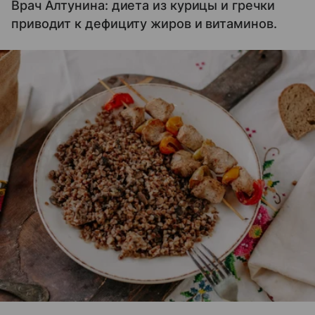
Врач Алтунина: диета из курицы и гречки
приводит к дефициту жиров и витаминов.