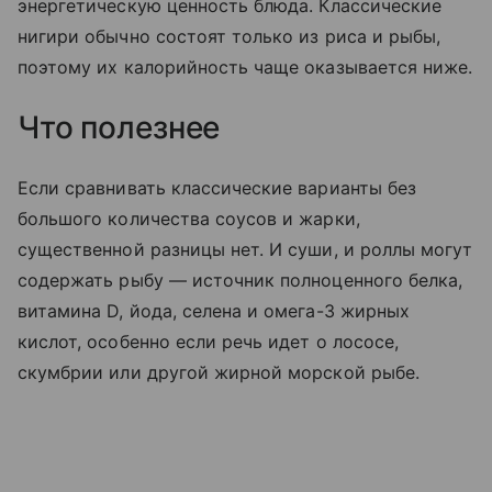
энергетическую ценность блюда. Классические
нигири обычно состоят только из риса и рыбы,
поэтому их калорийность чаще оказывается ниже.
Что полезнее
Если сравнивать классические варианты без
большого количества соусов и жарки,
существенной разницы нет. И суши, и роллы могут
содержать рыбу — источник полноценного белка,
витамина D, йода, селена и омега-3 жирных
кислот, особенно если речь идет о лососе,
скумбрии или другой жирной морской рыбе.