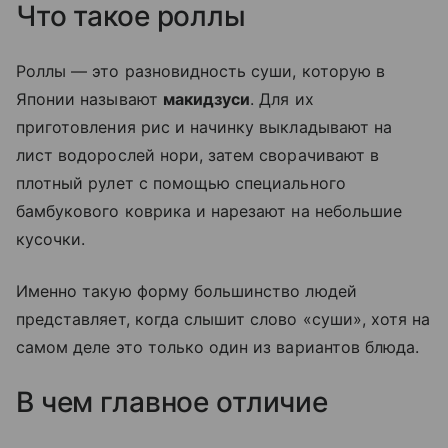
Что такое роллы
Роллы — это разновидность суши, которую в
Японии называют
макидзуси
. Для их
приготовления рис и начинку выкладывают на
лист водорослей нори, затем сворачивают в
плотный рулет с помощью специального
бамбукового коврика и нарезают на небольшие
кусочки.
Именно такую форму большинство людей
представляет, когда слышит слово «суши», хотя на
самом деле это только один из вариантов блюда.
В чем главное отличие