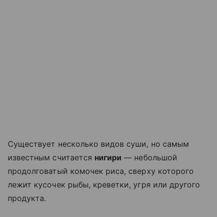
Существует несколько видов суши, но самым
известным считается
нигири
— небольшой
продолговатый комочек риса, сверху которого
лежит кусочек рыбы, креветки, угря или другого
продукта.