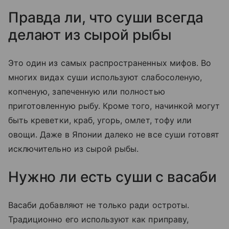
Правда ли, что суши всегда
делают из сырой рыбы
Это один из самых распространенных мифов. Во
многих видах суши используют слабосоленую,
копченую, запеченную или полностью
приготовленную рыбу. Кроме того, начинкой могут
быть креветки, краб, угорь, омлет, тофу или
овощи. Даже в Японии далеко не все суши готовят
исключительно из сырой рыбы.
Нужно ли есть суши с васаби
Васаби добавляют не только ради остроты.
Традиционно его используют как приправу,