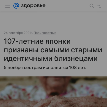
24 сентября 2021
Происшествия
107-летние японки
признаны самыми старыми
идентичными близнецами
5 ноября сестрам исполнится 108 лет.