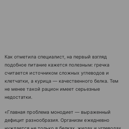
Как отметила специалист, на первый взгляд
подобное питание кажется полезным: гречка
считается источником сложных углеводов и
клетчатки, а курица — качественного белка. Тем
не менее такой рацион имеет серьезные
недостатки.
«Главная проблема монодиет — выраженный
дефицит разнообразия. Организм ежедневно
нуждается не только в белках, жирах и углеводах,