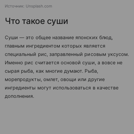
Источник:
Unsplash.com
Что такое суши
Суши — это общее название японских блюд,
главным ингредиентом которых является
специальный рис, заправленный рисовым уксусом.
Именно рис считается основой суши, а вовсе не
сырая рыба, как многие думают. Рыба,
морепродукты, омлет, овощи или другие
ингредиенты могут использоваться в качестве
дополнения.