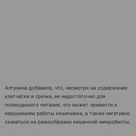
Алтунина добавила, что, несмотря на содержание
клетчатки в гречке, ее недостаточно для
полноценного питания, что может привести к
нарушениям работы кишечника, а также негативно
сказаться на разнообразии кишечной микробиоты.