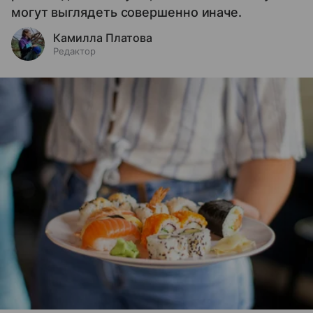
могут выглядеть совершенно иначе.
Камилла Платова
Редактор