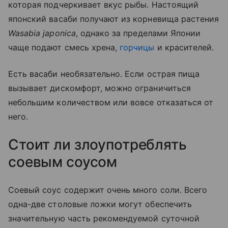
которая подчеркивает вкус рыбы. Настоящий
японский васаби получают из корневища растения
Wasabia japonica
, однако за пределами Японии
чаще подают смесь хрена,
горчицы
и красителей.
Есть васаби необязательно. Если острая пища
вызывает дискомфорт, можно ограничиться
небольшим количеством или вовсе отказаться от
него.
Стоит ли злоупотреблять
соевым соусом
Соевый соус содержит очень много соли. Всего
одна-две столовые ложки могут обеспечить
значительную часть рекомендуемой суточной