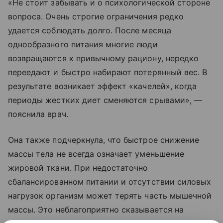
«Не стоит забывать и о психологической стороне
вопроса. Очень строгие ограничения редко
удается соблюдать долго. После месяца
однообразного питания многие люди
возвращаются к привычному рациону, нередко
переедают и быстро набирают потерянный вес. В
результате возникает эффект «качелей», когда
периоды жестких диет сменяются срывами», —
пояснила врач.
Она также подчеркнула, что быстрое снижение
массы тела не всегда означает уменьшение
жировой ткани. При недостаточно
сбалансированном питании и отсутствии силовых
нагрузок организм может терять часть мышечной
массы. Это неблагоприятно сказывается на