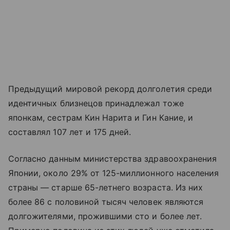
Предыдущий мировой рекорд долголетия среди
идентичных близнецов принадлежал тоже
японкам, сестрам Кин Нарита и Гин Кание, и
составлял 107 лет и 175 дней.
Согласно данным министерства здравоохранения
Японии, около 29% от 125-миллионного населения
страны — старше 65-летнего возраста. Из них
более 86 с половиной тысяч человек являются
долгожителями, прожившими сто и более лет.