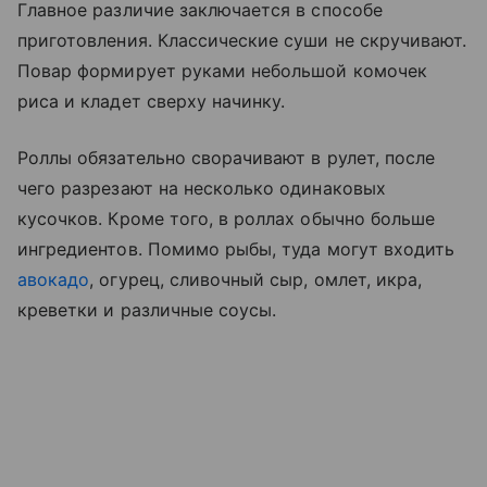
Главное различие заключается в способе
приготовления. Классические суши не скручивают.
Повар формирует руками небольшой комочек
риса и кладет сверху начинку.
Роллы обязательно сворачивают в рулет, после
чего разрезают на несколько одинаковых
кусочков. Кроме того, в роллах обычно больше
ингредиентов. Помимо рыбы, туда могут входить
авокадо
, огурец, сливочный сыр, омлет, икра,
креветки и различные соусы.