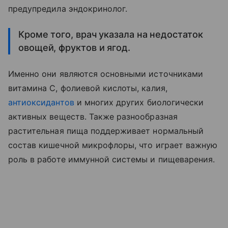
предупредила эндокринолог.
Кроме того, врач указала на недостаток
овощей, фруктов и ягод.
Именно они являются основными источниками
витамина С, фолиевой кислоты, калия,
антиоксидантов
и многих других биологически
активных веществ. Также разнообразная
растительная пища поддерживает нормальный
состав кишечной микрофлоры, что играет важную
роль в работе иммунной системы и пищеварения.