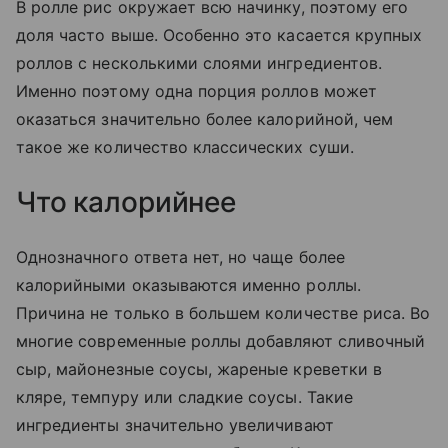
В ролле рис окружает всю начинку, поэтому его
доля часто выше. Особенно это касается крупных
роллов с несколькими слоями ингредиентов.
Именно поэтому одна порция роллов может
оказаться значительно более калорийной, чем
такое же количество классических суши.
Что калорийнее
Однозначного ответа нет, но чаще более
калорийными оказываются именно роллы.
Причина не только в большем количестве риса. Во
многие современные роллы добавляют сливочный
сыр, майонезные соусы, жареные креветки в
кляре, темпуру или сладкие соусы. Такие
ингредиенты значительно увеличивают