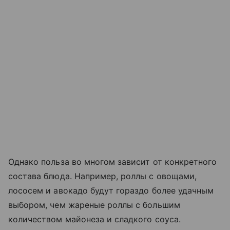
Однако польза во многом зависит от конкретного
состава блюда. Например, роллы с овощами,
лососем и авокадо будут гораздо более удачным
выбором, чем жареные роллы с большим
количеством майонеза и сладкого соуса.