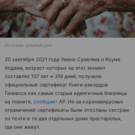
Источник:
unsplash.com
20 сентября 2021 года Умено Сумияма и Коуме
Кодама, возраст которых на этот момент
составлял 107 лет и 319 дней, получили
официальный сертификат Книги рекордов
Гиннесса как самые старые идентичные близнецы
на планете,
сообщает
AP. Из-за коронавирусных
ограничений сертификаты были отосланы сестрам
по почте в те два отдельных дома престарелых,
где они живут.