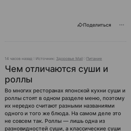
Поделиться
14 часов назад
Источник:
Здоровье Mail
Питание
Чем отличаются суши и
роллы
Во многих ресторанах японской кухни суши и
роллы стоят в одном разделе меню, поэтому
их нередко считают разными названиями
одного и того же блюда. На самом деле это
не совсем так. Роллы — лишь одна из
разновидностей суши, а классические суши