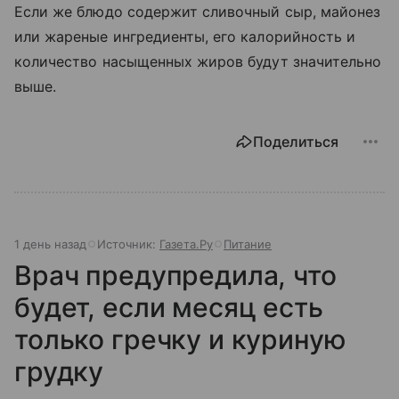
Если же блюдо содержит сливочный сыр, майонез
или жареные ингредиенты, его калорийность и
количество насыщенных жиров будут значительно
выше.
Поделиться
1 день назад
Источник:
Газета.Ру
Питание
Врач предупредила, что
будет, если месяц есть
только гречку и куриную
грудку