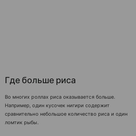
Где больше риса
Во многих роллах риса оказывается больше.
Например, один кусочек нигири содержит
сравнительно небольшое количество риса и один
ломтик рыбы.