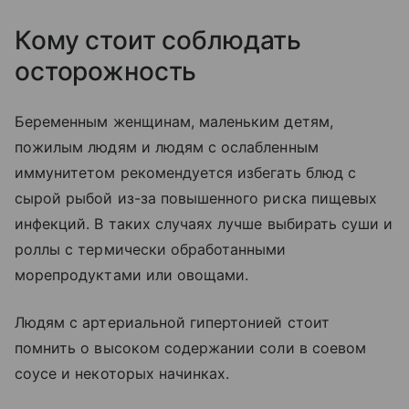
Кому стоит соблюдать
осторожность
Беременным женщинам, маленьким детям,
пожилым людям и людям с ослабленным
иммунитетом рекомендуется избегать блюд с
сырой рыбой из-за повышенного риска пищевых
инфекций. В таких случаях лучше выбирать суши и
роллы с термически обработанными
морепродуктами или овощами.
Людям с артериальной гипертонией стоит
помнить о высоком содержании соли в соевом
соусе и некоторых начинках.