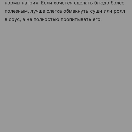
нормы натрия. Если хочется сделать блюдо более
полезным, лучше слегка обмакнуть суши или ролл
в соус, а не полностью пропитывать его.