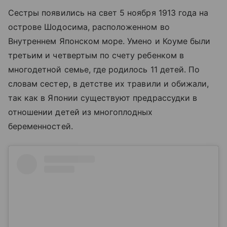
Сестры появились на свет 5 ноября 1913 года на
острове Шодосима, расположенном во
Внутреннем Японском море. Умено и Коуме были
третьим и четвертым по счету ребенком в
многодетной семье, где родилось 11 детей. По
словам сестер, в детстве их травили и обижали,
так как в Японии существуют предрассудки в
отношении детей из многоплодных
беременностей.