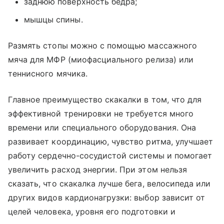
заднюю поверхность бедра;
мышцы спины.
Размять стопы можно с помощью массажного
мяча для МФР (миофасциального релиза) или
теннисного мячика.
Главное преимущество скакалки в том, что для
эффективной тренировки не требуется много
времени или специального оборудования. Она
развивает координацию, чувство ритма, улучшает
работу сердечно-сосудистой системы и помогает
увеличить расход энергии. При этом нельзя
сказать, что скакалка лучше бега, велосипеда или
других видов кардионагрузки: выбор зависит от
целей человека, уровня его подготовки и