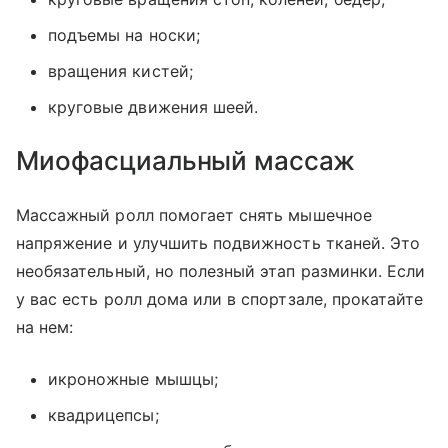
подъемы на носки;
вращения кистей;
круговые движения шеей.
Миофасциальный массаж
Массажный ролл помогает снять мышечное
напряжение и улучшить подвижность тканей. Это
необязательный, но полезный этап разминки. Если
у вас есть ролл дома или в спортзале, прокатайте
на нем:
икроножные мышцы;
квадрицепсы;