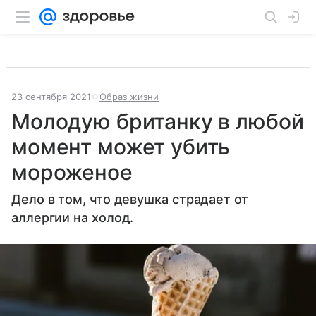
23 сентября 2021
Образ жизни
Молодую британку в любой
момент может убить
мороженое
Дело в том, что девушка страдает от
аллергии на холод.