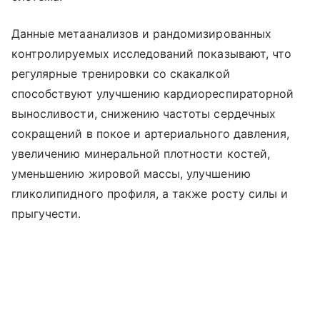
Данные метаанализов и рандомизированных
контролируемых исследований показывают, что
регулярные тренировки со скакалкой
способствуют улучшению кардиореспираторной
выносливости, снижению частоты сердечных
сокращений в покое и артериального давления,
увеличению минеральной плотности костей,
уменьшению жировой массы, улучшению
гликолипидного профиля, а также росту силы и
прыгучести.