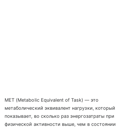
MET (Metabolic Equivalent of Task) — это
метаболический эквивалент нагрузки, который
показывает, во сколько раз энергозатраты при
физической активности выше, чем в состоянии