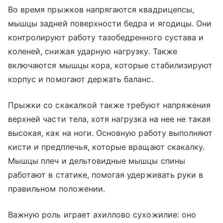
Во время прыжков напрягаются квадрицепсы,
мышцы задней поверхности бедра и ягодицы. Они
контролируют работу тазобедренного сустава и
коленей, снижая ударную нагрузку. Также
включаются мышцы кора, которые стабилизируют
корпус и помогают держать баланс.
Прыжки со скакалкой также требуют напряжения
верхней части тела, хотя нагрузка на нее не такая
высокая, как на ноги. Основную работу выполняют
кисти и предплечья, которые вращают скакалку.
Мышцы плеч и дельтовидные мышцы спины
работают в статике, помогая удерживать руки в
правильном положении.
Важную роль играет ахиллово сухожилие: оно