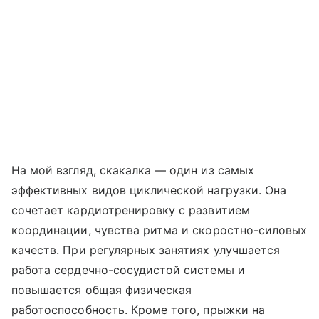
На мой взгляд, скакалка — один из самых
эффективных видов циклической нагрузки. Она
сочетает кардиотренировку с развитием
координации, чувства ритма и скоростно-силовых
качеств. При регулярных занятиях улучшается
работа сердечно-сосудистой системы и
повышается общая физическая
работоспособность. Кроме того, прыжки на