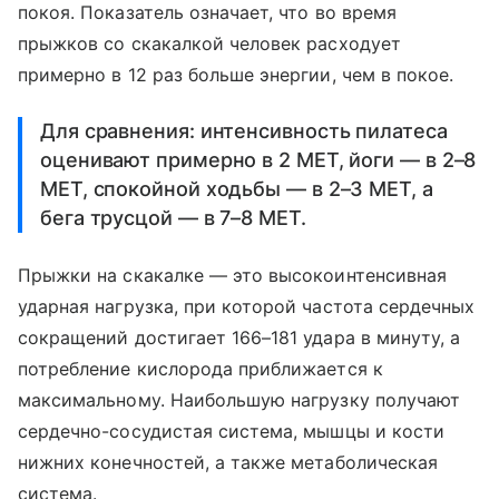
покоя. Показатель означает, что во время
прыжков со скакалкой человек расходует
примерно в 12 раз больше энергии, чем в покое.
Для сравнения: интенсивность пилатеса
оценивают примерно в 2 MET, йоги ― в 2–8
MET, спокойной ходьбы ― в 2–3 МЕТ, а
бега трусцой — в 7–8 МЕТ.
Прыжки на скакалке — это высокоинтенсивная
ударная нагрузка, при которой частота сердечных
сокращений достигает 166–181 удара в минуту, а
потребление кислорода приближается к
максимальному. Наибольшую нагрузку получают
сердечно-сосудистая система, мышцы и кости
нижних конечностей, а также метаболическая
система.