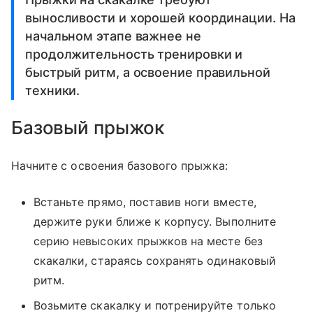
выносливости и хорошей координации. На
начальном этапе важнее не
продолжительность тренировки и
быстрый ритм, а освоение правильной
техники.
Базовый прыжок
Начните с освоения базового прыжка:
Встаньте прямо, поставив ноги вместе,
держите руки ближе к корпусу. Выполните
серию невысоких прыжков на месте без
скакалки, стараясь сохранять одинаковый
ритм.
Возьмите скакалку и потренируйте только