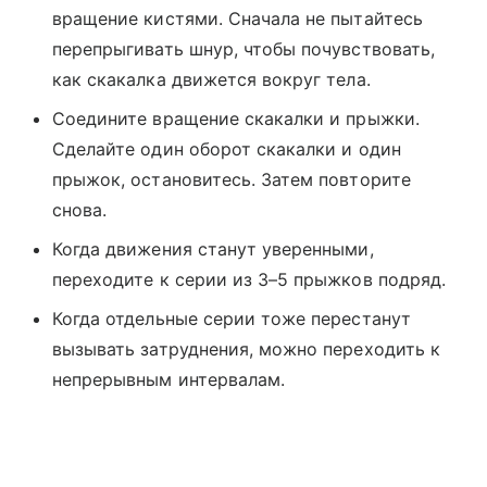
вращение кистями. Сначала не пытайтесь
перепрыгивать шнур, чтобы почувствовать,
как скакалка движется вокруг тела.
Соедините вращение скакалки и прыжки.
Сделайте один оборот скакалки и один
прыжок, остановитесь. Затем повторите
снова.
Когда движения станут уверенными,
переходите к серии из 3–5 прыжков подряд.
Когда отдельные серии тоже перестанут
вызывать затруднения, можно переходить к
непрерывным интервалам.