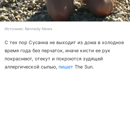
Источник:
Kennedy News
С тех пор Сусанна не выходит из дома в холодное
время года без перчаток, иначе кисти ее рук
покраснеют, отекут и покроются зудящей
аллергической сыпью,
пишет
The Sun.