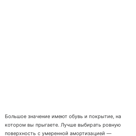
Большое значение имеют обувь и покрытие, на
котором вы прыгаете. Лучше выбирать ровную
поверхность с умеренной амортизацией —