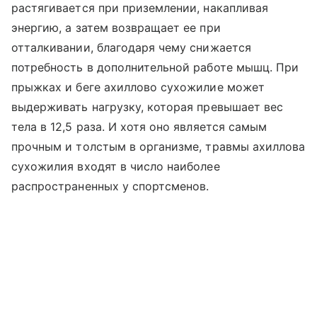
растягивается при приземлении, накапливая
энергию, а затем возвращает ее при
отталкивании, благодаря чему снижается
потребность в дополнительной работе мышц. При
прыжках и беге ахиллово сухожилие может
выдерживать нагрузку, которая превышает вес
тела в 12,5 раза. И хотя оно является самым
прочным и толстым в организме, травмы ахиллова
сухожилия входят в число наиболее
распространенных у спортсменов.