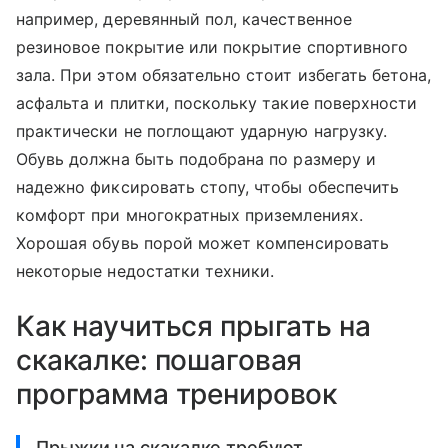
например, деревянный пол, качественное
резиновое покрытие или покрытие спортивного
зала. При этом обязательно стоит избегать бетона,
асфальта и плитки, поскольку такие поверхности
практически не поглощают ударную нагрузку.
Обувь должна быть подобрана по размеру и
надежно фиксировать стопу, чтобы обеспечить
комфорт при многократных приземлениях.
Хорошая обувь порой может компенсировать
некоторые недостатки техники.
Как научиться прыгать на
скакалке: пошаговая
программа тренировок
Прыжки на скакалке требуют