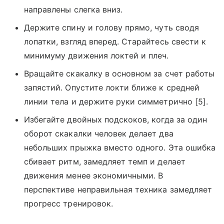
направлены слегка вниз.
Держите спину и голову прямо, чуть сводя
лопатки, взгляд вперед. Старайтесь свести к
минимуму движения локтей и плеч.
Вращайте скакалку в основном за счет работы
запястий. Опустите локти ближе к средней
линии тела и держите руки симметрично [5].
Избегайте двойных подскоков, когда за один
оборот скакалки человек делает два
небольших прыжка вместо одного. Эта ошибка
сбивает ритм, замедляет темп и делает
движения менее экономичными. В
перспективе неправильная техника замедляет
прогресс тренировок.