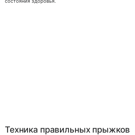
состояния здоровья.
Техника правильных прыжков