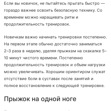
Если вы новичок, не пытайтесь прыгать быстро ―
гораздо важнее освоить безопасную технику. Со
временем можно наращивать ритм и
продолжительность тренировок.
Новичкам важно начинать тренировки постепенно.
На первом этапе обычно достаточно заниматься
2–3 раза в неделю, уделяя прыжкам на скакалке 5–
10 минут чистого времени. Постепенно
продолжительность тренировок и объем нагрузки
можно увеличивать. Хорошим ориентиром служат
отсутствие боли в суставах после занятий и
полное восстановление к следующей тренировке.
Прыжок на одной ноге