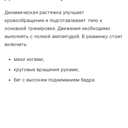
Динамическая растяжка улучшает
кровообращение и подготавливает тело к
основной тренировке. Движения необходимо
выполнять с полной амплитудой. В разминку стоит
включить:
махи ногами;
круговые вращения руками;
бег с высоким подниманием бедра.