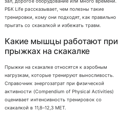
зал, дорогое оборудование или много времени.
РБК Life рассказывает, чем полезны такие
тренировки, кому они подходят, как правильно
прыгать со скакалкой и избежать травм.
Какие мышцы работают при
прыжках на скакалке
Прыжки на скакалке относятся к аэробным
нагрузкам, которые тренируют выносливость.
Справочник энергозатрат при физической
активности (Compendium of Physical Activities)
оценивает интенсивность тренировок со
скакалкой в 11,8–12,3 MET.