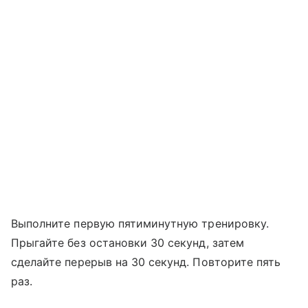
Выполните первую пятиминутную тренировку.
Прыгайте без остановки 30 секунд, затем
сделайте перерыв на 30 секунд. Повторите пять
раз.