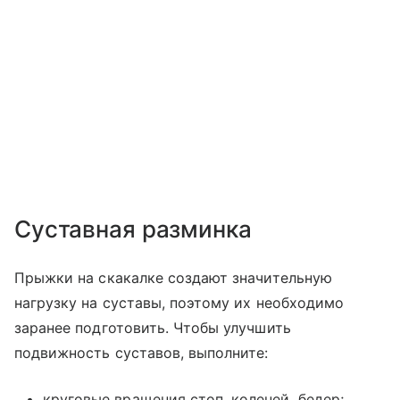
Суставная разминка
Прыжки на скакалке создают значительную
нагрузку на суставы, поэтому их необходимо
заранее подготовить. Чтобы улучшить
подвижность суставов, выполните:
круговые вращения стоп, коленей, бедер;