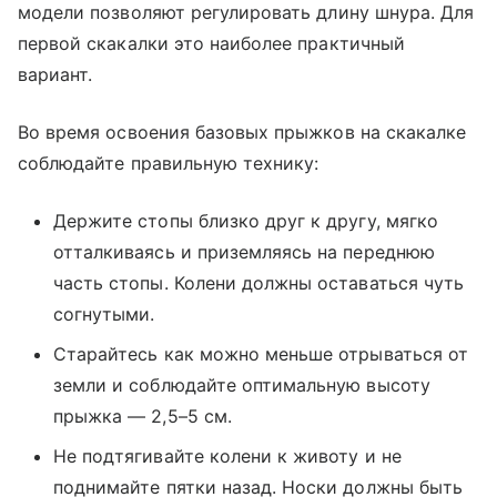
модели позволяют регулировать длину шнура. Для
первой скакалки это наиболее практичный
вариант.
Во время освоения базовых прыжков на скакалке
соблюдайте правильную технику:
Держите стопы близко друг к другу, мягко
отталкиваясь и приземляясь на переднюю
часть стопы. Колени должны оставаться чуть
согнутыми.
Старайтесь как можно меньше отрываться от
земли и соблюдайте оптимальную высоту
прыжка ― 2,5–5 см.
Не подтягивайте колени к животу и не
поднимайте пятки назад. Носки должны быть