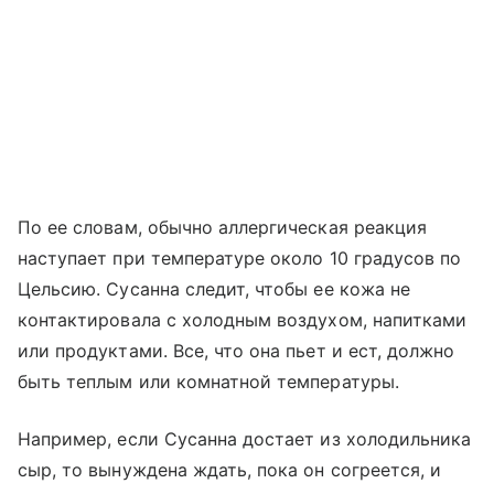
По ее словам, обычно аллергическая реакция
наступает при температуре около 10 градусов по
Цельсию. Сусанна следит, чтобы ее кожа не
контактировала с холодным воздухом, напитками
или продуктами. Все, что она пьет и ест, должно
быть теплым или комнатной температуры.
Например, если Сусанна достает из холодильника
сыр, то вынуждена ждать, пока он согреется, и