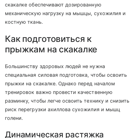
скакалке обеспечивают дозированную
механическую нагрузку на мышцы, сухожилия и
костную ткань.
Как подготовиться к
прыжкам на скакалке
Большинству здоровых людей не нужна
специальная силовая подготовка, чтобы освоить
прыжки на скакалке. Однако перед началом
тренировок важно провести качественную
разминку, чтобы легче освоить технику и снизить
риск перегрузки ахиллова сухожилия и мышц
голени.
Динамическая растяжка