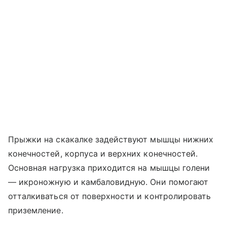
Прыжки на скакалке задействуют мышцы нижних
конечностей, корпуса и верхних конечностей.
Основная нагрузка приходится на мышцы голени
― икроножную и камбаловидную. Они помогают
отталкиваться от поверхности и контролировать
приземление.