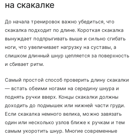
на скакалке
До начала тренировок важно убедиться, что
скакалка подходит по длине. Короткая скакалка
вынуждает подпрыгивать выше и сильно сгибать
ноги, что увеличивает нагрузку на суставы, а
слишком длинный шнур цепляется за поверхность
и сбивает ритм.
Самый простой способ проверить длину скакалки
― встать обеими ногами на середину шнура и
поднять ручки вверх. Концы скакалки должны
доходить до подмышек или нижней части груди.
Если скакалка немного велика, можно завязать
один или несколько узлов ближе к ручкам и тем
самым укоротить шнур. Многие современные