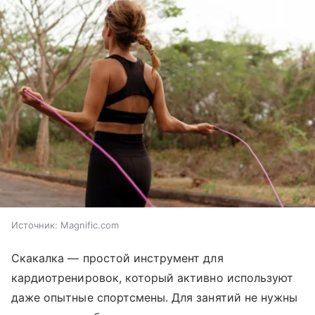
Источник:
Magnific.com
Скакалка ― простой инструмент для
кардиотренировок, который активно используют
даже опытные спортсмены. Для занятий не нужны