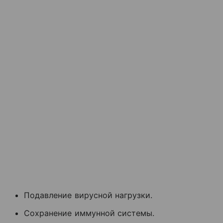
Подавление вирусной нагрузки.
Сохранение иммунной системы.