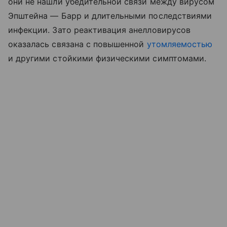
они не нашли убедительной связи между вирусом
Эпштейна — Барр и длительными последствиями
инфекции. Зато реактивация анелловирусов
оказалась связана с повышенной
утомляемостью
и другими стойкими физическими симптомами.