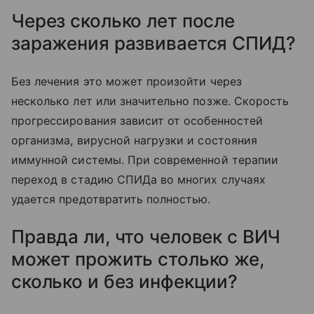
Через сколько лет после
заражения развивается СПИД?
Без лечения это может произойти через
несколько лет или значительно позже. Скорость
прогрессирования зависит от особенностей
организма, вирусной нагрузки и состояния
иммунной системы. При современной терапии
переход в стадию СПИДа во многих случаях
удается предотвратить полностью.
Правда ли, что человек с ВИЧ
может прожить столько же,
сколько и без инфекции?