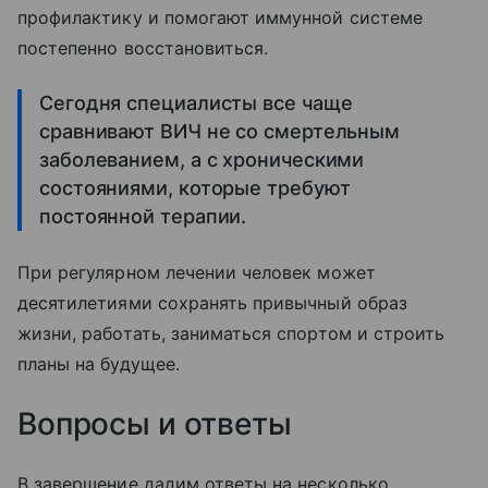
профилактику и помогают иммунной системе
постепенно восстановиться.
Сегодня специалисты все чаще
сравнивают ВИЧ не со смертельным
заболеванием, а с хроническими
состояниями, которые требуют
постоянной терапии.
При регулярном лечении человек может
десятилетиями сохранять привычный образ
жизни, работать, заниматься спортом и строить
планы на будущее.
Вопросы и ответы
В завершение дадим ответы на несколько