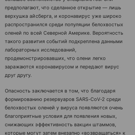
предполагают, что сделанное открытие — лишь
верхушка айсберга, и коронавирус уже широко
распространился среди популяции белохвостых
оленей по всей Северной Америке. Вероятность
такого развития событий подкреплена данными
лабораторных исследований,
продемонстрировавших, что олени легко
заражаются коронавирусом и передают вирус
друг другу.
Опасность заключается в том, что благодаря
формированию резервуаров SARS-CoV-2 среди
белохвостых оленей у вируса появляются очень
благоприятные условия для появления новых,
снижающих эффективность вакцин штаммов,
которые могут затем внезапно «возвращаться» к