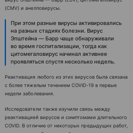
(CMV) и анелловирусы.
При этом разные вирусы активировались
на разных стадиях болезни. Вирус
Эпштейна — Барр чаще обнаруживали
во время госпитализации, тогда как
цитомегаловирус начинал активнее
проявляться спустя несколько недель.
Реактивация любого из этих вирусов была связана
с более тяжелым течением COVID-19 в первые
недели заболевания.
Исследователи также изучили связь между
реактивацией вирусов и симптомами длительного
COVID. В отличие от некоторых предыдущих работ,