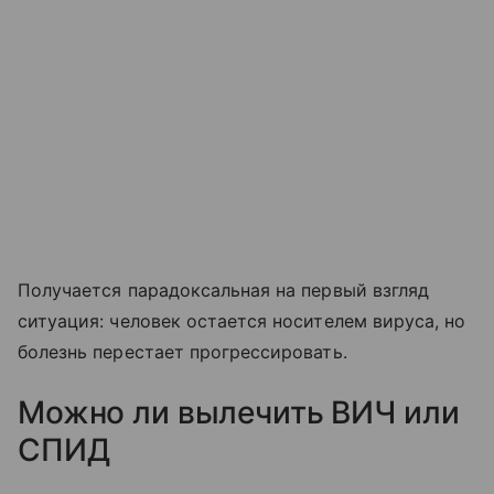
Получается парадоксальная на первый взгляд
ситуация: человек остается носителем вируса, но
болезнь перестает прогрессировать.
Можно ли вылечить ВИЧ или
СПИД