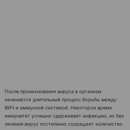
После проникновения вируса в организм
начинается длительный процесс борьбы между
ВИЧ и иммунной системой. Некоторое время
иммунитет успешно сдерживает инфекцию, но без
лечения вирус постепенно сокращает количество