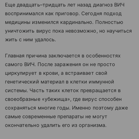
Еще двадцать–тридцать лет назад диагноз ВИЧ
воспринимался как приговор. Сегодня подход
медицины изменился кардинально. Полностью
уничтожить вирус пока невозможно, но научиться
жить с ним удалось.
Главная причина заключается в особенностях
самого ВИЧ. После заражения он не просто
циркулирует в крови, а встраивает свой
генетический материал в клетки иммунной
системы. Часть таких клеток превращается в
своеобразные «убежища», где вирус способен
сохраняться многие годы. Именно поэтому даже
самые современные препараты не могут
окончательно удалить его из организма.