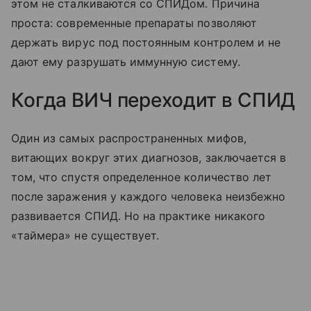
этом не сталкиваются со СПИДом. Причина
проста: современные препараты позволяют
держать вирус под постоянным контролем и не
дают ему разрушать иммунную систему.
Когда ВИЧ переходит в СПИД
Один из самых распространенных мифов,
витающих вокруг этих диагнозов, заключается в
том, что спустя определенное количество лет
после заражения у каждого человека неизбежно
развивается СПИД. Но на практике никакого
«таймера» не существует.