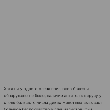
Хотя ни у одного оленя признаков болезни
обнаружено не было, наличие антител к вирусу у
столь большого числа диких животных вызывает
большое беспокойство у специалистов. Они