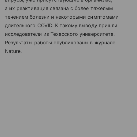
а их реактивация связана с более тяжелым
течением болезни и некоторыми симптомами
длительного COVID. К такому выводу пришли
исследователи из Техасского университета.
Результаты работы опубликованы в журнале
Nature.