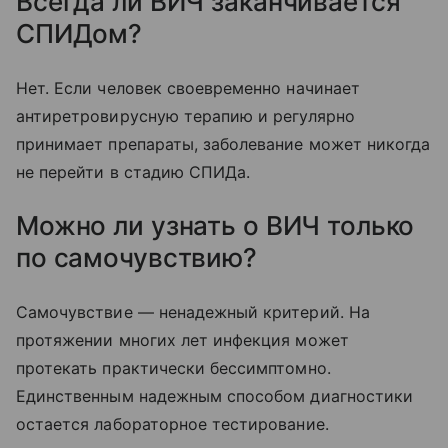
Всегда ли ВИЧ заканчивается
СПИДом?
Нет. Если человек своевременно начинает
антиретровирусную терапию и регулярно
принимает препараты, заболевание может никогда
не перейти в стадию СПИДа.
Можно ли узнать о ВИЧ только
по самочувствию?
Самочувствие — ненадежный критерий. На
протяжении многих лет инфекция может
протекать практически бессимптомно.
Единственным надежным способом диагностики
остается лабораторное тестирование.