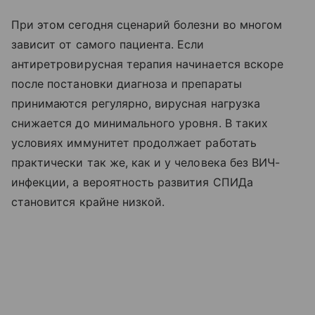
При этом сегодня сценарий болезни во многом
зависит от самого пациента. Если
антиретровирусная терапия начинается вскоре
после постановки диагноза и препараты
принимаются регулярно, вирусная нагрузка
снижается до минимального уровня. В таких
условиях иммунитет продолжает работать
практически так же, как и у человека без ВИЧ-
инфекции, а вероятность развития СПИДа
становится крайне низкой.