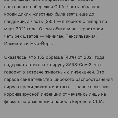
восточного побережья США. Часть образцов
крови диких животных была взята еще до
пандемии, а часть (385) — в период с января по
март 2021 года. Олени обитали на территории
четырех штатов — Мичиган, Пенсильвания,
Иллинойс и Нью-Йорк.
Оказалось, что 152 образца (40%) от 2021 года
содержат антитела к вирусу SARS-CoV-2, что
говорит о встрече животных с инфекцией. Это
первое свидетельство широкого распространения
вируса среди диких животных — ранее вспышки
коронавирусной инфекции отмечались лишь на
фермах по разведению норок в Европе и США.