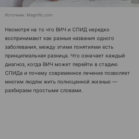
Источник:
Magnific.com
Несмотря на то что ВИЧ и СПИД нередко
воспринимают как разные названия одного
заболевания, между этими понятиями есть
принципиальная разница. Что означает каждый
диагноз, когда ВИЧ может перейти в стадию
СПИДа и почему современное лечение позволяет
многим людям жить полноценной жизнью —
разбираем простыми словами.