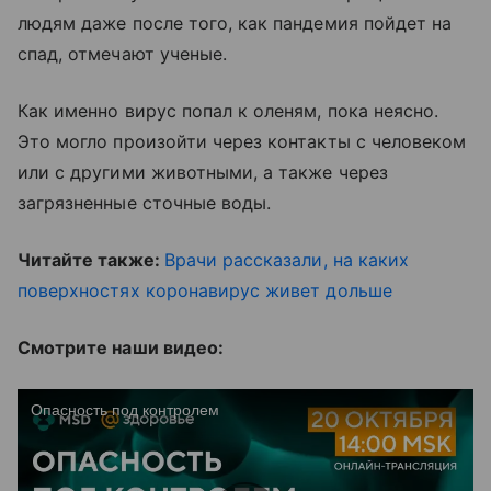
людям даже после того, как пандемия пойдет на
спад, отмечают ученые.
Как именно вирус попал к оленям, пока неясно.
Это могло произойти через контакты с человеком
или с другими животными, а также через
загрязненные сточные воды.
Читайте также:
Врачи рассказали, на каких
поверхностях коронавирус живет дольше
Смотрите наши видео: