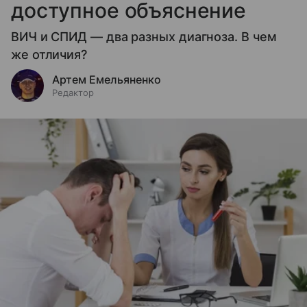
доступное объяснение
ВИЧ и СПИД — два разных диагноза. В чем
же отличия?
Артем Емельяненко
Редактор