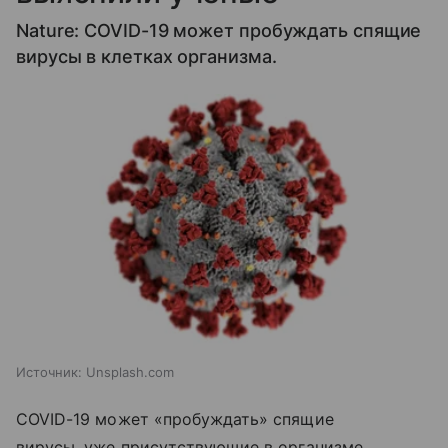
Nature: COVID-19 может пробуждать спящие
вирусы в клетках организма.
Источник:
Unsplash.com
COVID-19 может «пробуждать» спящие
вирусы, уже присутствующие в организме,