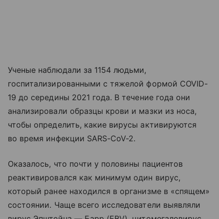
Ученые наблюдали за 1154 людьми,
госпитализированными с тяжелой формой COVID-
19 до середины 2021 года. В течение года они
анализировали образцы крови и мазки из носа,
чтобы определить, какие вирусы активируются
во время инфекции SARS-CoV-2.
Оказалось, что почти у половины пациентов
реактивировался как минимум один вирус,
который ранее находился в организме в «спящем»
состоянии. Чаще всего исследователи выявляли
вирус Эпштейна — Барр (EBV), цитомегаловирус