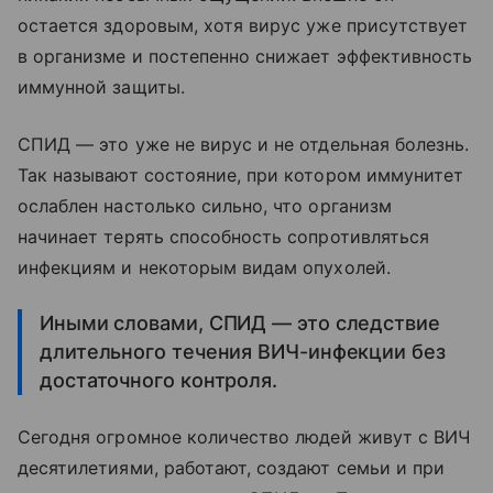
остается здоровым, хотя вирус уже присутствует
в организме и постепенно снижает эффективность
иммунной защиты.
СПИД — это уже не вирус и не отдельная болезнь.
Так называют состояние, при котором иммунитет
ослаблен настолько сильно, что организм
начинает терять способность сопротивляться
инфекциям и некоторым видам опухолей.
Иными словами, СПИД — это следствие
длительного течения ВИЧ-инфекции без
достаточного контроля.
Сегодня огромное количество людей живут с ВИЧ
десятилетиями, работают, создают семьи и при