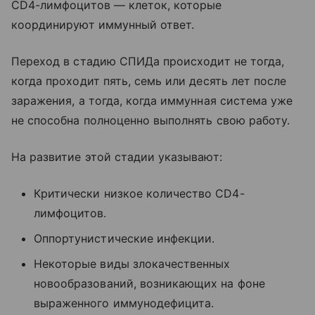
CD4-лимфоцитов — клеток, которые
координируют иммунный ответ.
Переход в стадию СПИДа происходит не тогда,
когда проходит пять, семь или десять лет после
заражения, а тогда, когда иммунная система уже
не способна полноценно выполнять свою работу.
На развитие этой стадии указывают:
Критически низкое количество CD4-
лимфоцитов.
Оппортунистические инфекции.
Некоторые виды злокачественных
новообразований, возникающих на фоне
выраженного иммунодефицита.