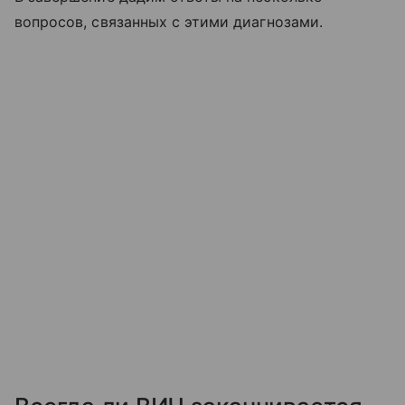
вопросов, связанных с этими диагнозами.