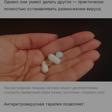
Однако они умеют делать другое — практически
полностью останавливать размножение вируса.
При регулярном лечении человек может десятилетиями
сохранять привычный образ жизни.
источник:
Unsplash.com
Антиретровирусная терапия позволяет: