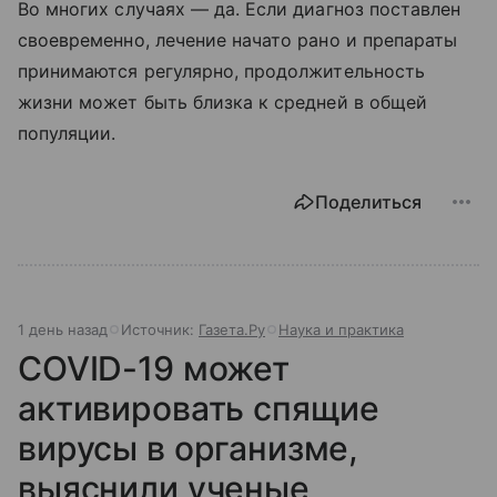
Во многих случаях — да. Если диагноз поставлен
своевременно, лечение начато рано и препараты
принимаются регулярно, продолжительность
жизни может быть близка к средней в общей
популяции.
Поделиться
1 день назад
Источник:
Газета.Ру
Наука и практика
COVID-19 может
активировать спящие
вирусы в организме,
выяснили ученые