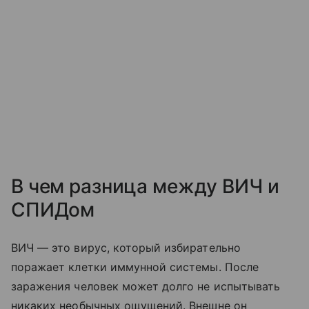
В чем разница между ВИЧ и
СПИДом
ВИЧ — это вирус, который избирательно
поражает клетки иммунной системы. После
заражения человек может долго не испытывать
никаких необычных ощущений. Внешне он