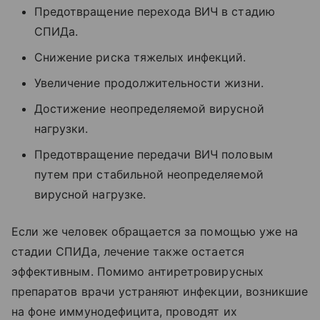
Предотвращение перехода ВИЧ в стадию
СПИДа.
Снижение риска тяжелых инфекций.
Увеличение продолжительности жизни.
Достижение неопределяемой вирусной
нагрузки.
Предотвращение передачи ВИЧ половым
путем при стабильной неопределяемой
вирусной нагрузке.
Если же человек обращается за помощью уже на
стадии СПИДа, лечение также остается
эффективным. Помимо антиретровирусных
препаратов врачи устраняют инфекции, возникшие
на фоне иммунодефицита, проводят их