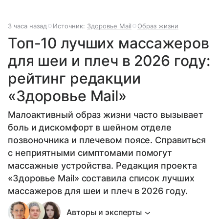
3 часа назад
Источник:
Здоровье Mail
Образ жизни
Топ-10 лучших массажеров
для шеи и плеч в 2026 году:
рейтинг редакции
«Здоровье Mail»
Малоактивный образ жизни часто вызывает
боль и дискомфорт в шейном отделе
позвоночника и плечевом поясе. Справиться
с неприятными симптомами помогут
массажные устройства. Редакция проекта
«Здоровье Mail» составила список лучших
массажеров для шеи и плеч в 2026 году.
Авторы и эксперты