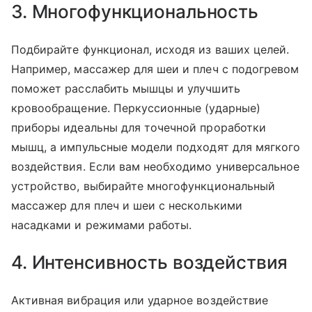
3. Многофункциональность
Подбирайте функционал, исходя из ваших целей.
Например, массажер для шеи и плеч с подогревом
поможет расслабить мышцы и улучшить
кровообращение. Перкуссионные (ударные)
приборы идеальны для точечной проработки
мышц, а импульсные модели подходят для мягкого
воздействия. Если вам необходимо универсальное
устройство, выбирайте многофункциональный
массажер для плеч и шеи с несколькими
насадками и режимами работы.
4. Интенсивность воздействия
Активная вибрация или ударное воздействие