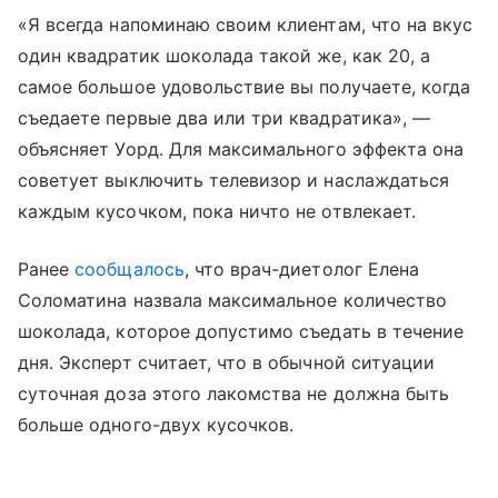
«Я всегда напоминаю своим клиентам, что на вкус
один квадратик шоколада такой же, как 20, а
самое большое удовольствие вы получаете, когда
съедаете первые два или три квадратика», —
объясняет Уорд. Для максимального эффекта она
советует выключить телевизор и наслаждаться
каждым кусочком, пока ничто не отвлекает.
Ранее
сообщалось
, что врач-диетолог Елена
Соломатина назвала максимальное количество
шоколада, которое допустимо съедать в течение
дня. Эксперт считает, что в обычной ситуации
суточная доза этого лакомства не должна быть
больше одного-двух кусочков.