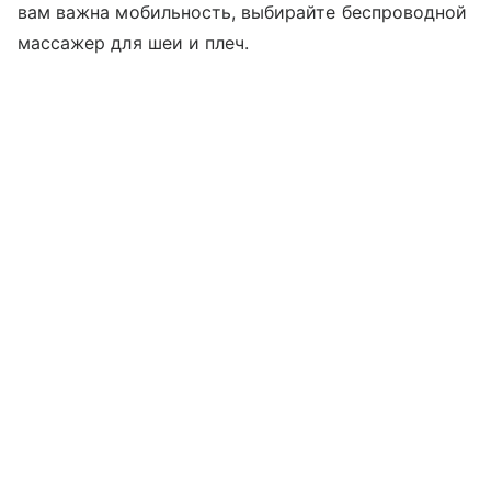
вам важна мобильность, выбирайте беспроводной
массажер для шеи и плеч.