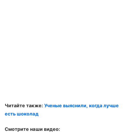
Читайте также:
Ученые выяснили, когда лучше
есть шоколад
Смотрите наши видео: