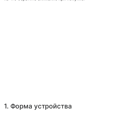
1. Форма устройства