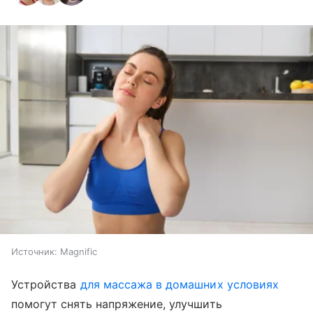
Источник:
Magnific
Устройства
для массажа в домашних условиях
помогут снять напряжение, улучшить