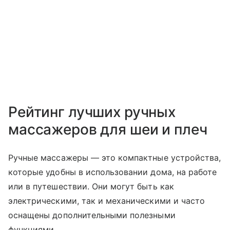
Рейтинг лучших ручных
массажеров для шеи и плеч
Ручные массажеры — это компактные устройства,
которые удобны в использовании дома, на работе
или в путешествии. Они могут быть как
электрическими, так и механическими и часто
оснащены дополнительными полезными
функциями.