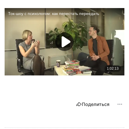
Поделиться