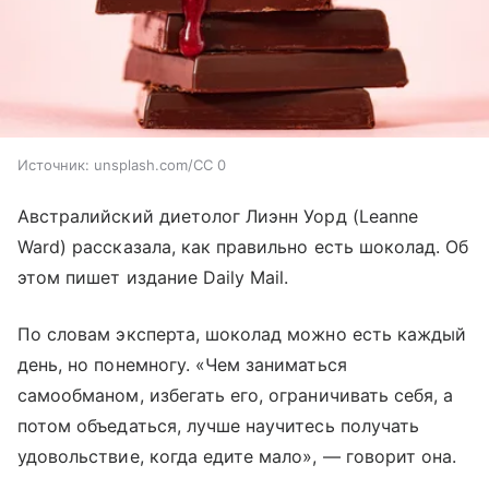
Источник:
unsplash.com/CC 0
Австралийский диетолог Лиэнн Уорд (Leanne
Ward) рассказала, как правильно есть шоколад. Об
этом пишет издание Daily Mail.
По словам эксперта, шоколад можно есть каждый
день, но понемногу. «Чем заниматься
самообманом, избегать его, ограничивать себя, а
потом объедаться, лучше научитесь получать
удовольствие, когда едите мало», — говорит она.