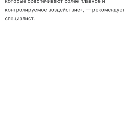
которые обеспечивают более плавное и
контролируемое воздействие», — рекомендует
специалист.