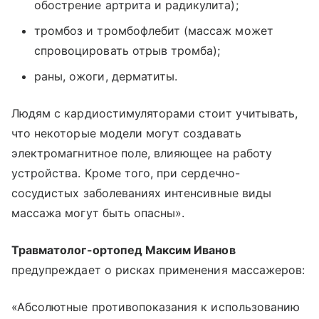
обострение артрита и радикулита);
тромбоз и тромбофлебит (массаж может
спровоцировать отрыв тромба);
раны, ожоги, дерматиты.
Людям с кардиостимуляторами стоит учитывать,
что некоторые модели могут создавать
электромагнитное поле, влияющее на работу
устройства. Кроме того, при сердечно-
сосудистых заболеваниях интенсивные виды
массажа могут быть опасны».
Травматолог-ортопед Максим Иванов
предупреждает о рисках применения массажеров:
«Абсолютные противопоказания к использованию