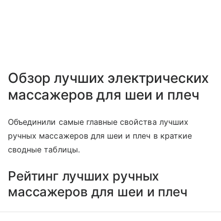
Обзор лучших электрических
массажеров для шеи и плеч
Объединили самые главные свойства лучших
ручных массажеров для шеи и плеч в краткие
сводные таблицы.
Рейтинг лучших ручных
массажеров для шеи и плеч