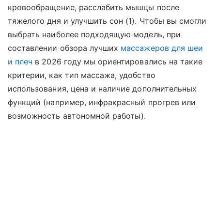
кровообращение, расслабить мышцы после
тяжелого дня и улучшить сон (1). Чтобы вы смогли
выбрать наиболее подходящую модель, при
составлении обзора лучших
массажеров для шеи
и плеч
в 2026 году мы ориентировались на такие
критерии, как тип массажа, удобство
использования, цена и наличие дополнительных
функций (например, инфракрасный прогрев или
возможность автономной работы).