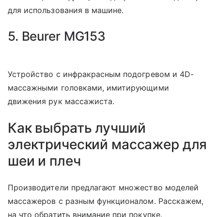
для использования в машине.
5. Beurer MG153
Устройство с инфракрасным подогревом и 4D-
массажными головками, имитирующими
движения рук массажиста.
Как выбрать лучший
электрический массажер для
шеи и плеч
Производители предлагают множество моделей
массажеров с разным функционалом. Расскажем,
на что обратить внимание при покупке.