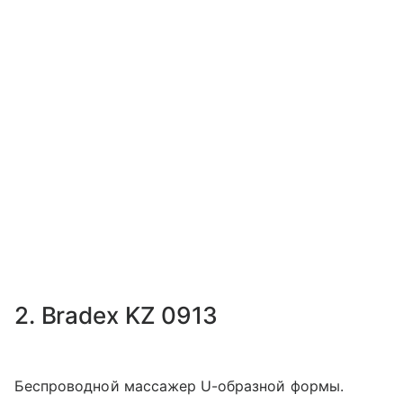
2. Bradex KZ 0913
Беспроводной массажер U-образной формы.