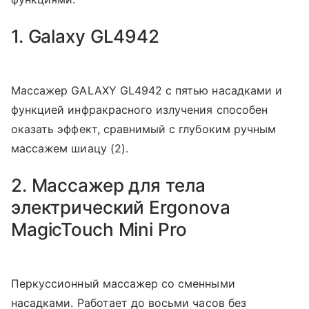
1. Galaxy GL4942
Массажер GALAXY GL4942 с пятью насадками и
функцией инфракрасного излучения способен
оказать эффект, сравнимый с глубоким ручным
массажем шиацу (2).
2. Массажер для тела
электрический Ergonova
MagicTouch Mini Pro
Перкуссионный массажер со сменными
насадками. Работает до восьми часов без