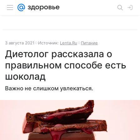
3 августа 2021
Источник:
Lenta.Ru
Питание
Диетолог рассказала о
правильном способе есть
шоколад
Важно не слишком увлекаться.