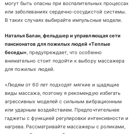
могут быть опасны при воспалительных процессах
или заболеваниях сердечно-сосудистой системы.
В таких случаях выбирайте импульсные модели.
Наталья Балан, фельдшер и управляющая сети
пансионатов для пожилых людей «Теплые
беседы»
, предупреждает, что особенно
внимательно стоит подойти к выбору массажера
для пожилых людей.
«Людям от 60 лет подходят мягкие и щадящие
виды массажа, поэтому я рекомендую избегать
агрессивных моделей с сильным вибрационным
или ударным воздействием. Предпочтительнее
гаджеты с функцией регулировки интенсивности и
нагрева. Рассматривайте массажеры с роликами,