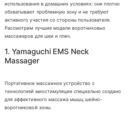
использования в домашних условиях: они плотно
обхватывают проблемную зону и не требуют
активного участия со стороны пользователя.
Рассмотрим лучшие модели воротниковых
массажеров для шеи и плеч.
1. Yamaguchi EMS Neck
Massager
Портативное массажное устройство с
технологией миостимуляции специально создано
для эффективного массажа мышц шейно-
воротниковой зоны.