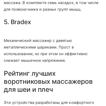
массажа. В комплекте семь насадок, в том числе
для позвоночника и разных групп мышц.
5. Bradex
Механический массажер с девятью
металлическими шариками. Прост в
использовании, но при этом он эффективно
снижает мышечное напряжение.
Рейтинг лучших
воротниковых массажеров
для шеи и плеч
Эти устройства разработаны для комфортного