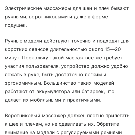
Электрические массажеры для шеи и плеч бывают
ручными, воротниковыми и даже в форме
подушек.
Ручные модели действуют точечно и подходят для
коротких сеансов длительностью около 15—20
минут. Поскольку такой массаж все же требует
участия пользователя, устройство должно удобно
лежать в руке, быть достаточно легким и
эргономичным. Большинство таких моделей
работают от аккумулятора или батареек, что
делает их мобильными и практичными.
Воротниковый массажер должен плотно прилегать
к шее и плечам, но не сдавливать их. Обратите
внимание на модели с регулируемыми ремнями