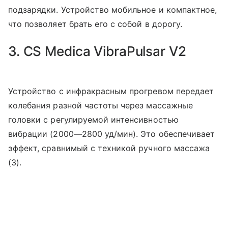
подзарядки. Устройство мобильное и компактное,
что позволяет брать его с собой в дорогу.
3. CS Medica VibraPulsar V2
Устройство с инфракрасным прогревом передает
колебания разной частоты через массажные
головки с регулируемой интенсивностью
вибрации (2000—2800 уд/мин). Это обеспечивает
эффект, сравнимый с техникой ручного массажа
(3).