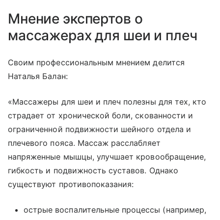
Мнение экспертов о
массажерах для шеи и плеч
Своим профессиональным мнением делится
Наталья Балан:
«Массажеры для шеи и плеч полезны для тех, кто
страдает от хронической боли, скованности и
ограниченной подвижности шейного отдела и
плечевого пояса. Массаж расслабляет
напряженные мышцы, улучшает кровообращение,
гибкость и подвижность суставов. Однако
существуют противопоказания:
острые воспалительные процессы (например,