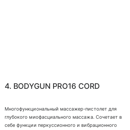
4. BODYGUN PRO16 CORD
Многофункциональный массажер-пистолет для
глубокого миофасциального массажа. Сочетает в
себе функции перкуссионного и вибрационного