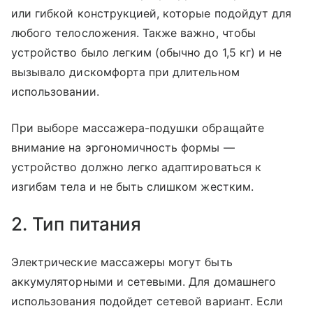
или гибкой конструкцией, которые подойдут для
любого телосложения. Также важно, чтобы
устройство было легким (обычно до 1,5 кг) и не
вызывало дискомфорта при длительном
использовании.
При выборе массажера-подушки обращайте
внимание на эргономичность формы —
устройство должно легко адаптироваться к
изгибам тела и не быть слишком жестким.
2. Тип питания
Электрические массажеры могут быть
аккумуляторными и сетевыми. Для домашнего
использования подойдет сетевой вариант. Если