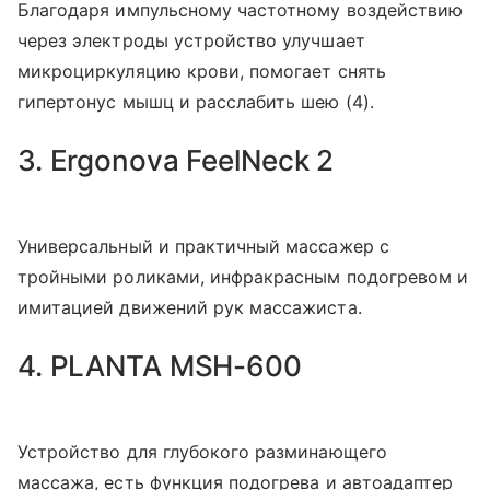
Благодаря импульсному частотному воздействию
через электроды устройство улучшает
микроциркуляцию крови, помогает снять
гипертонус мышц и расслабить шею (4).
3. Ergonova FeelNeck 2
Универсальный и практичный массажер с
тройными роликами, инфракрасным подогревом и
имитацией движений рук массажиста.
4. PLANTA MSH-600
Устройство для глубокого разминающего
массажа, есть функция подогрева и автоадаптер