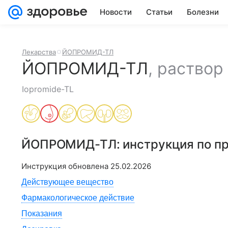
Новости
Статьи
Болезни
Лекарства
ЙОПРОМИД-ТЛ
ЙОПРОМИД-ТЛ
,
раствор
Iopromide-TL
ЙОПРОМИД-ТЛ
: инструкция по 
Инструкция обновлена
25.02.2026
Действующее вещество
Фармакологическое действие
Показания