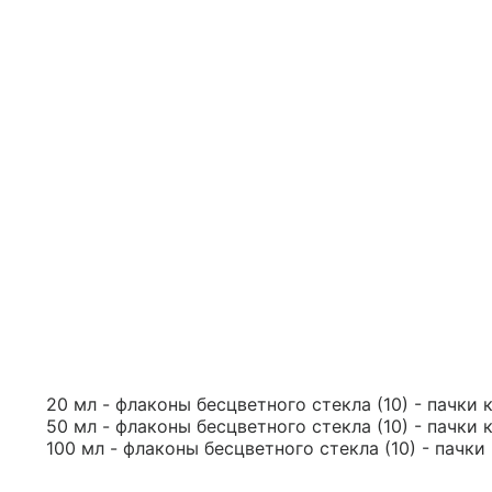
20 мл - флаконы бесцветного стекла (10) - пачки 
50 мл - флаконы бесцветного стекла (10) - пачки 
100 мл - флаконы бесцветного стекла (10) - пачки