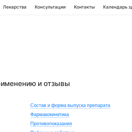
Лекарства
Консультации
Контакты
Календарь з
применению и отзывы
Состав и форма выпуска препарата
Фармакокинетика
Противопоказания