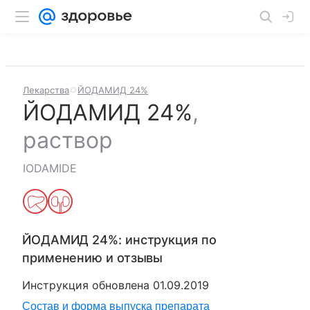
Лекарства
ЙОДАМИД 24%
ЙОДАМИД 24%
,
раствор
IODAMIDE
ЙОДАМИД 24%
: инструкция по
применению и отзывы
Инструкция обновлена
01.09.2019
Состав и форма выпуска препарата