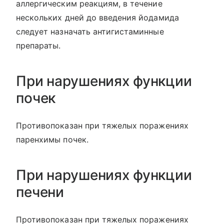
аллергическим реакциям, в течение
нескольких дней до введения йодамида
следует назначать антигистаминные
препараты.
При нарушениях функции
почек
Противопоказан при тяжелых поражениях
паренхимы почек.
При нарушениях функции
печени
Противопоказан при тяжелых поражениях