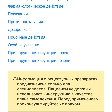
Фармакологическое действие
Показания
Противопоказания
Дозировка
Побочные действия
Особые указания
При нарушениях функции почек
При нарушениях функции печени
Информация о рецептурных препаратах
предназначена только для
специалистов. Пациенты не должны
использовать инструкцию в качестве
плана самолечения. Перед применением
проконсультируйтесь с врачом.