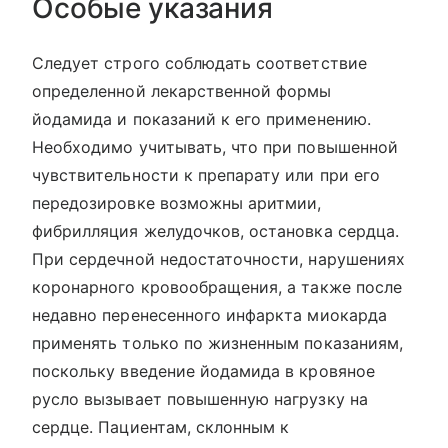
Особые указания
Следует строго соблюдать соответствие
определенной лекарственной формы
йодамида и показаний к его применению.
Необходимо учитывать, что при повышенной
чувствительности к препарату или при его
передозировке возможны аритмии,
фибрилляция желудочков, остановка сердца.
При сердечной недостаточности, нарушениях
коронарного кровообращения, а также после
недавно перенесенного инфаркта миокарда
применять только по жизненным показаниям,
поскольку введение йодамида в кровяное
русло вызывает повышенную нагрузку на
сердце. Пациентам, склонным к