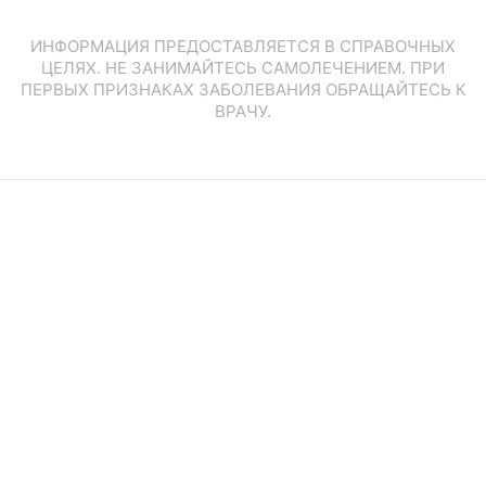
ИНФОРМАЦИЯ ПРЕДОСТАВЛЯЕТСЯ В СПРАВОЧНЫХ
ЦЕЛЯХ. НЕ ЗАНИМАЙТЕСЬ САМОЛЕЧЕНИЕМ. ПРИ
ПЕРВЫХ ПРИЗНАКАХ ЗАБОЛЕВАНИЯ ОБРАЩАЙТЕСЬ К
ВРАЧУ.