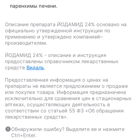
паренхимы печени.
Описание препарата
ЙОДАМИД 24%
основано на
официально утвержденной инструкции по
применению и утверждено компанией–
производителем.
ЙОДАМИД 24%
- описание и инструкция
предоставлены справочником лекарственных
средств
Видаль
.
Предоставленная информация о ценах на
препараты не является предложением о продаже
или покупке товара. Информация предназначена
исключительно для сравнения цен в стационарных
аптеках, осуществляющих деятельность в
соответствии со статьей 55 ФЗ «Об обращении
лекарственных средств».
Обнаружили ошибку? Выделите ее и нажмите
Ctrl+Enter.